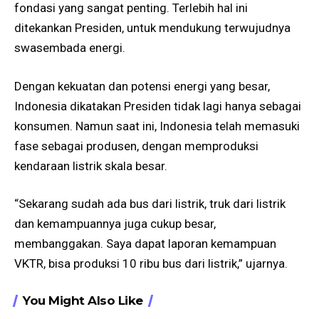
fondasi yang sangat penting. Terlebih hal ini
ditekankan Presiden, untuk mendukung terwujudnya
swasembada energi.
Dengan kekuatan dan potensi energi yang besar,
Indonesia dikatakan Presiden tidak lagi hanya sebagai
konsumen. Namun saat ini, Indonesia telah memasuki
fase sebagai produsen, dengan memproduksi
kendaraan listrik skala besar.
“Sekarang sudah ada bus dari listrik, truk dari listrik
dan kemampuannya juga cukup besar,
membanggakan. Saya dapat laporan kemampuan
VKTR, bisa produksi 10 ribu bus dari listrik,” ujarnya.
You Might Also Like