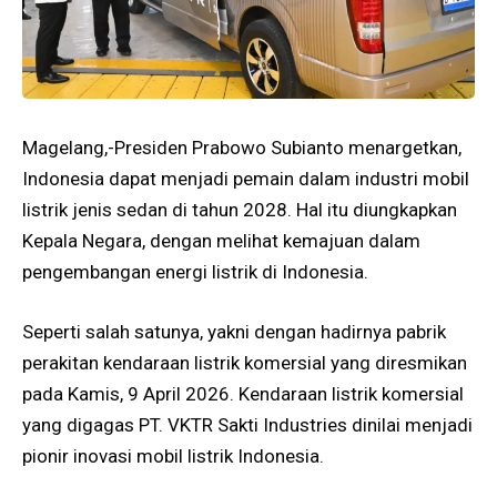
Magelang,-Presiden Prabowo Subianto menargetkan,
Indonesia dapat menjadi pemain dalam industri mobil
listrik jenis sedan di tahun 2028. Hal itu diungkapkan
Kepala Negara, dengan melihat kemajuan dalam
pengembangan energi listrik di Indonesia.
Seperti salah satunya, yakni dengan hadirnya pabrik
perakitan kendaraan listrik komersial yang diresmikan
pada Kamis, 9 April 2026. Kendaraan listrik komersial
yang digagas PT. VKTR Sakti Industries dinilai menjadi
pionir inovasi mobil listrik Indonesia.