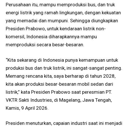
Perusahaan itu, mampu memproduksi bus, dan truk
energi listrik yang ramah lingkungan, dengan kekuatan
yang memadai dan mumpuni. Sehingga diungkapkan
Presiden Prabowo, untuk kendaraan listrik non-
komersil, Indonesia diharapkannya mampu
memproduksi secara besar-besaran.
“Kita sekarang di Indonesia punya kemampuan untuk
produksi bus dan truk listrik, ini sangat-sangat penting.
Memang rencana kita, saya berharap di tahun 2028,
kita akan produksi besar-besaran mobil sedan dari
listrik,” kata Presiden Prabowo saat peresmian PT.
VKTR Sakti Industries, di Magelang, Jawa Tengah,
Kamis, 9 April 2026.
Presiden menuturkan, capaian industri saat ini menjadi