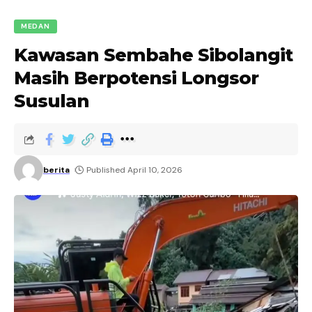
MEDAN
Kawasan Sembahe Sibolangit
Masih Berpotensi Longsor
Susulan
berita
Published April 10, 2026