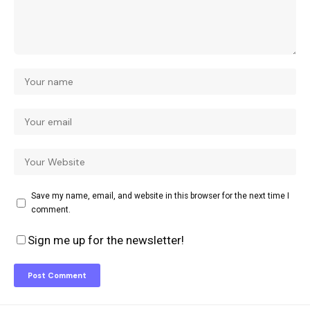
Save my name, email, and website in this browser for the next time I
comment.
Sign me up for the newsletter!