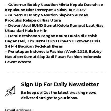
Gubernur Bobby Nasution Minta Kepala Daerah se-
Kepulauan Nias Percepat Usulan BKP 2027
Gubernur Bobby Nasution Siapkan Rumah
Produksi Kelapa di Nias Utara
Dewan Usul BUMD Sumut Kelola Rumput Laut Nias
Utara dari Hulu ke Hilir
Demi Ketahanan Pangan Kaum Duafa di Pesisir
Bagan Deli, Tim Jurnalis KSJ Binaan H.Ikhwan Lubis
SH MH Bagikan Sedekah Beras
Penutupan Indonesia Fashion Week 2026, Bobby
Nasution: Sumut Siap Jadi Pusat Fashion Indonesia
Lewat Wastra
Sign Up For Daily Newsletter
Be keep up! Get the latest breaking news
delivered straight to your inbox.
Email address: