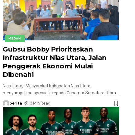
MEDAN
Gubsu Bobby Prioritaskan
Infrastruktur Nias Utara, Jalan
Penggerak Ekonomi Mulai
Dibenahi
Nias Utara,- Masyarakat Kabupaten Nias Utara
menyampaikan apresiasi kepada Gubernur Sumatera Utara
…
berita
3 Min Read