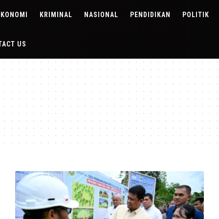
EKONOMI
KRIMINAL
NASIONAL
PENDIDIKAN
POLITIK
TACT US