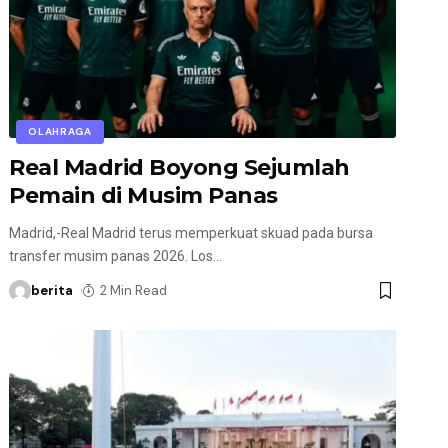
OLAHRAGA
Real Madrid Boyong Sejumlah
Pemain di Musim Panas
Madrid,-Real Madrid terus memperkuat skuad pada bursa
transfer musim panas 2026. Los
…
berita
2 Min Read