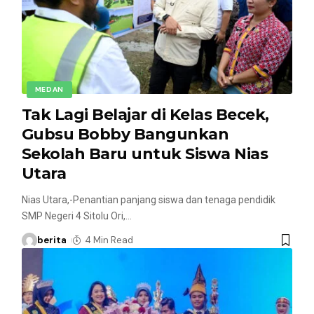
MEDAN
Tak Lagi Belajar di Kelas Becek,
Gubsu Bobby Bangunkan
Sekolah Baru untuk Siswa Nias
Utara
Nias Utara,-Penantian panjang siswa dan tenaga pendidik
SMP Negeri 4 Sitolu Ori,
…
berita
4 Min Read