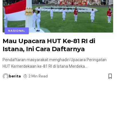
NASIONAL
Mau Upacara HUT Ke-81 RI di
Istana, Ini Cara Daftarnya
Pendaftaran masyarakat menghadiri Upacara Peringatan
HUT Kemerdekaan ke-81 RI di Istana Merdeka
…
berita
2 Min Read