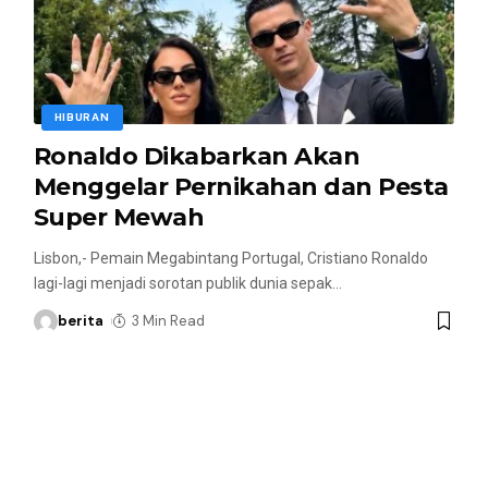
HIBURAN
Ronaldo Dikabarkan Akan
Menggelar Pernikahan dan Pesta
Super Mewah
Lisbon,- Pemain Megabintang Portugal, Cristiano Ronaldo
lagi-lagi menjadi sorotan publik dunia sepak
…
berita
3 Min Read