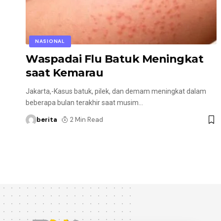
NASIONAL
Waspadai Flu Batuk Meningkat
saat Kemarau
Jakarta,-Kasus batuk, pilek, dan demam meningkat dalam
beberapa bulan terakhir saat musim
…
berita
2 Min Read