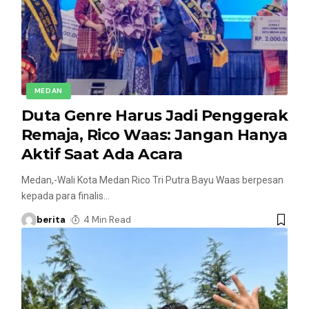
MEDAN
Duta Genre Harus Jadi Penggerak
Remaja, Rico Waas: Jangan Hanya
Aktif Saat Ada Acara
Medan,-Wali Kota Medan Rico Tri Putra Bayu Waas berpesan
kepada para finalis
…
berita
4 Min Read