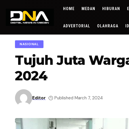
HOME
MEDAN
HIBURAN
ADVERTORIAL
OLAHRAGA
I
NASIONAL
Tujuh Juta Warg
2024
Editor
Published March 7, 2024