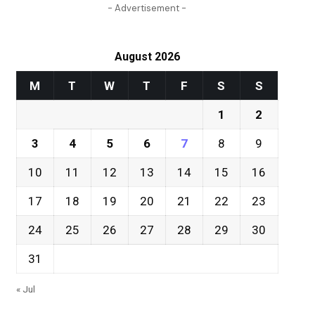
- Advertisement -
August 2026
M
T
W
T
F
S
S
1
2
3
4
5
6
7
8
9
10
11
12
13
14
15
16
17
18
19
20
21
22
23
24
25
26
27
28
29
30
31
« Jul