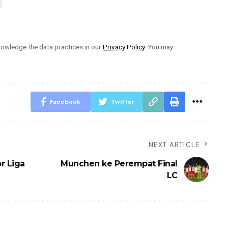
owledge the data practices in our
Privacy Policy
. You may
Facebook
Twitter
NEXT ARTICLE
r Liga
Munchen ke Perempat Final
LC