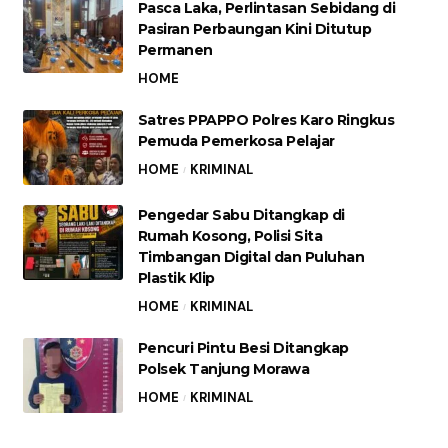
Pasca Laka, Perlintasan Sebidang di
Pasiran Perbaungan Kini Ditutup
Permanen
HOME
Satres PPAPPO Polres Karo Ringkus
Pemuda Pemerkosa Pelajar
HOME
KRIMINAL
Pengedar Sabu Ditangkap di
Rumah Kosong, Polisi Sita
Timbangan Digital dan Puluhan
Plastik Klip
HOME
KRIMINAL
Pencuri Pintu Besi Ditangkap
Polsek Tanjung Morawa
HOME
KRIMINAL