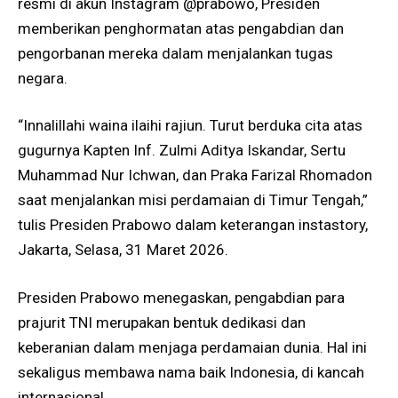
resmi di akun Instagram @prabowo, Presiden
memberikan penghormatan atas pengabdian dan
pengorbanan mereka dalam menjalankan tugas
negara.
“Innalillahi waina ilaihi rajiun. Turut berduka cita atas
gugurnya Kapten Inf. Zulmi Aditya Iskandar, Sertu
Muhammad Nur Ichwan, dan Praka Farizal Rhomadon
saat menjalankan misi perdamaian di Timur Tengah,”
tulis Presiden Prabowo dalam keterangan instastory,
Jakarta, Selasa, 31 Maret 2026.
Presiden Prabowo menegaskan, pengabdian para
prajurit TNI merupakan bentuk dedikasi dan
keberanian dalam menjaga perdamaian dunia. Hal ini
sekaligus membawa nama baik Indonesia, di kancah
internasional.