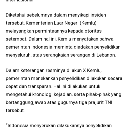
Diketahui sebelumnya dalam menyikapi insiden
tersebut, Kementerian Luar Negeri (Kemlu)
melayangkan permintaannya kepada otoritas
setempat. Dalam hal ini, Kemlu menyatakan bahwa
pemerintah Indonesia meminta diadakan penyelidikan
menyeluruh, atas serangkaian serangan di Lebanon.
Dalam keterangan resminya di akun X Kemlu,
pemerintah menekankan penyelidikan dilakukan secara
cepat dan transparan. Hal ini dilakukan untuk
mengetahui kronologi kejadian, serta pihak-pihak yang
bertanggungjawab atas gugurnya tiga prajurit TNI
tersebut.
“Indonesia menyerukan dilakukannya penyelidikan