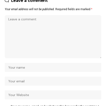
Leave a comment
Your email address will not be published.
Required fields are marked
*