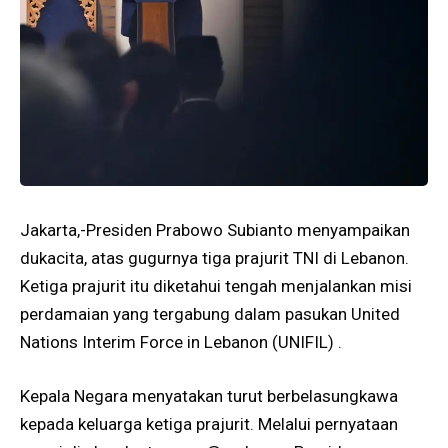
Jakarta,-Presiden Prabowo Subianto menyampaikan
dukacita, atas gugurnya tiga prajurit TNI di Lebanon.
Ketiga prajurit itu diketahui tengah menjalankan misi
perdamaian yang tergabung dalam pasukan United
Nations Interim Force in Lebanon (UNIFIL) .
Kepala Negara menyatakan turut berbelasungkawa
kepada keluarga ketiga prajurit. Melalui pernyataan