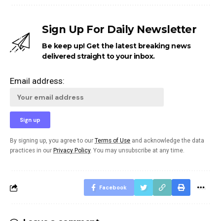
Sign Up For Daily Newsletter
Be keep up! Get the latest breaking news
delivered straight to your inbox.
Email address:
By signing up, you agree to our
Terms of Use
and acknowledge the data
practices in our
Privacy Policy
. You may unsubscribe at any time.
Facebook