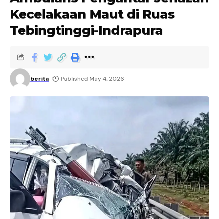
Kecelakaan Maut di Ruas
Tebingtinggi-Indrapura
berita
Published May 4, 2026