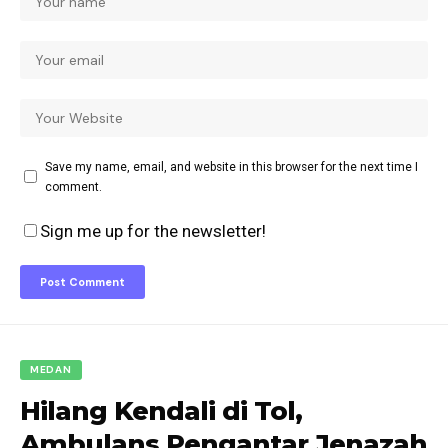
Save my name, email, and website in this browser for the next time I
comment.
Sign me up for the newsletter!
MEDAN
Hilang Kendali di Tol,
Ambulans Pengantar Jenazah