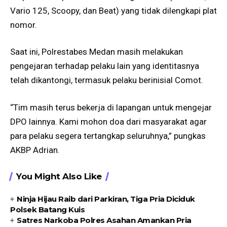
Vario 125, Scoopy, dan Beat) yang tidak dilengkapi plat
nomor.
Saat ini, Polrestabes Medan masih melakukan
pengejaran terhadap pelaku lain yang identitasnya
telah dikantongi, termasuk pelaku berinisial Comot.
“Tim masih terus bekerja di lapangan untuk mengejar
DPO lainnya. Kami mohon doa dari masyarakat agar
para pelaku segera tertangkap seluruhnya,” pungkas
AKBP Adrian.
You Might Also Like
Ninja Hijau Raib dari Parkiran, Tiga Pria Diciduk
Polsek Batang Kuis
Satres Narkoba Polres Asahan Amankan Pria