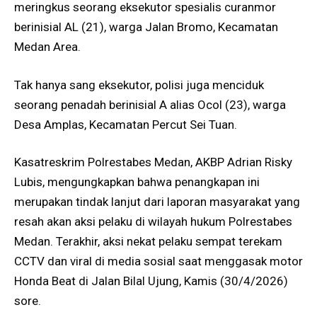
meringkus seorang eksekutor spesialis curanmor
berinisial AL (21), warga Jalan Bromo, Kecamatan
Medan Area.
Tak hanya sang eksekutor, polisi juga menciduk
seorang penadah berinisial A alias Ocol (23), warga
Desa Amplas, Kecamatan Percut Sei Tuan.
Kasatreskrim Polrestabes Medan, AKBP Adrian Risky
Lubis, mengungkapkan bahwa penangkapan ini
merupakan tindak lanjut dari laporan masyarakat yang
resah akan aksi pelaku di wilayah hukum Polrestabes
Medan. Terakhir, aksi nekat pelaku sempat terekam
CCTV dan viral di media sosial saat menggasak motor
Honda Beat di Jalan Bilal Ujung, Kamis (30/4/2026)
sore.