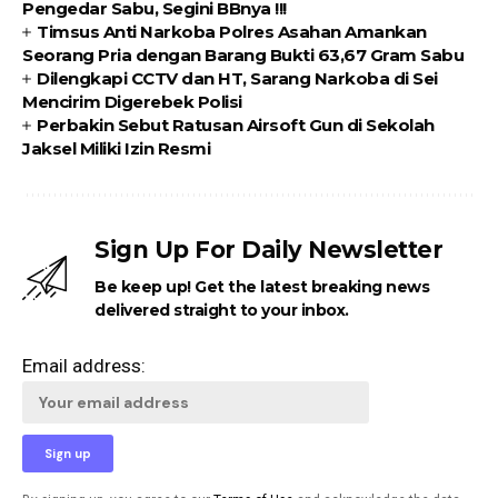
Pengedar Sabu, Segini BBnya !!!
Timsus Anti Narkoba Polres Asahan Amankan
Seorang Pria dengan Barang Bukti 63,67 Gram Sabu
Dilengkapi CCTV dan HT, Sarang Narkoba di Sei
Mencirim Digerebek Polisi
Perbakin Sebut Ratusan Airsoft Gun di Sekolah
Jaksel Miliki Izin Resmi
Sign Up For Daily Newsletter
Be keep up! Get the latest breaking news
delivered straight to your inbox.
Email address: