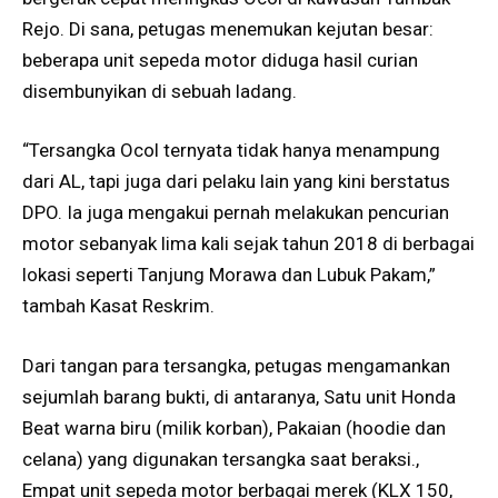
Rejo. Di sana, petugas menemukan kejutan besar:
beberapa unit sepeda motor diduga hasil curian
disembunyikan di sebuah ladang.
“Tersangka Ocol ternyata tidak hanya menampung
dari AL, tapi juga dari pelaku lain yang kini berstatus
DPO. Ia juga mengakui pernah melakukan pencurian
motor sebanyak lima kali sejak tahun 2018 di berbagai
lokasi seperti Tanjung Morawa dan Lubuk Pakam,”
tambah Kasat Reskrim.
Dari tangan para tersangka, petugas mengamankan
sejumlah barang bukti, di antaranya, Satu unit Honda
Beat warna biru (milik korban), Pakaian (hoodie dan
celana) yang digunakan tersangka saat beraksi.,
Empat unit sepeda motor berbagai merek (KLX 150,