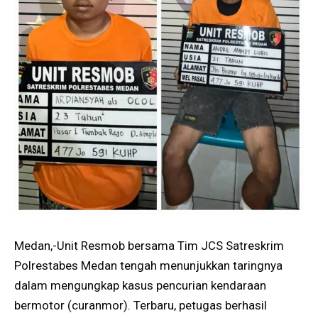
Medan,-Unit Resmob bersama Tim JCS Satreskrim
Polrestabes Medan tengah menunjukkan taringnya
dalam mengungkap kasus pencurian kendaraan
bermotor (curanmor). Terbaru, petugas berhasil