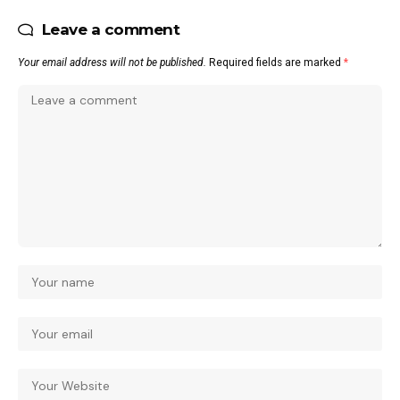
Leave a comment
Your email address will not be published.
Required fields are marked
*