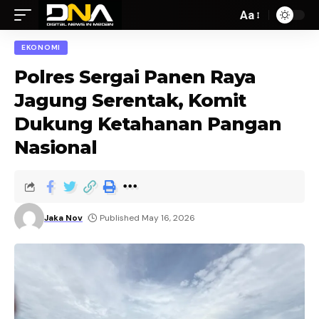
Aa
EKONOMI
Polres Sergai Panen Raya
Jagung Serentak, Komit
Dukung Ketahanan Pangan
Nasional
Jaka Nov
Published May 16, 2026