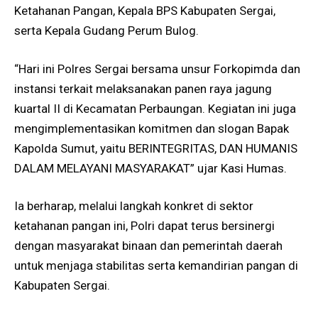
Ketahanan Pangan, Kepala BPS Kabupaten Sergai,
serta Kepala Gudang Perum Bulog.
“Hari ini Polres Sergai bersama unsur Forkopimda dan
instansi terkait melaksanakan panen raya jagung
kuartal II di Kecamatan Perbaungan. Kegiatan ini juga
mengimplementasikan komitmen dan slogan Bapak
Kapolda Sumut, yaitu BERINTEGRITAS, DAN HUMANIS
DALAM MELAYANI MASYARAKAT” ujar Kasi Humas.
Ia berharap, melalui langkah konkret di sektor
ketahanan pangan ini, Polri dapat terus bersinergi
dengan masyarakat binaan dan pemerintah daerah
untuk menjaga stabilitas serta kemandirian pangan di
Kabupaten Sergai.