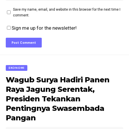
Save my name, email, and website in this browser for the next time I
comment.
Sign me up for the newsletter!
EKONOMI
Wagub Surya Hadiri Panen
Raya Jagung Serentak,
Presiden Tekankan
Pentingnya Swasembada
Pangan