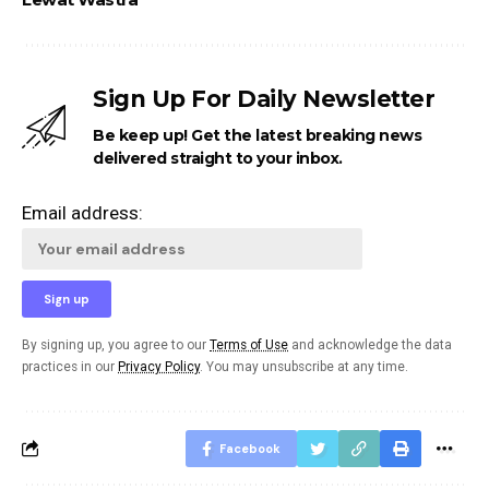
Sign Up For Daily Newsletter
Be keep up! Get the latest breaking news
delivered straight to your inbox.
Email address:
By signing up, you agree to our
Terms of Use
and acknowledge the data
practices in our
Privacy Policy
. You may unsubscribe at any time.
Facebook