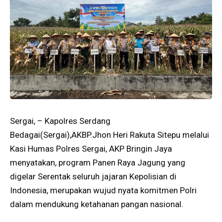
Sergai, – Kapolres Serdang
Bedagai(Sergai),AKBP.Jhon Heri Rakuta Sitepu melalui
Kasi Humas Polres Sergai, AKP Bringin Jaya
menyatakan, program Panen Raya Jagung yang
digelar Serentak seluruh jajaran Kepolisian di
Indonesia, merupakan wujud nyata komitmen Polri
dalam mendukung ketahanan pangan nasional.