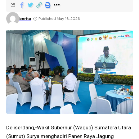
berita
Published May 16, 2026
Deliserdang,-Wakil Gubernur (Wagub) Sumatera Utara
(Sumut) Surya menghadiri Panen Raya Jagung