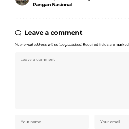
Pangan Nasional
Leave a comment
Your email address will not be published.
Required fields are marke