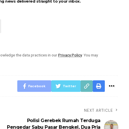
ng news delivered straight to your inbox.
owledge the data practices in our
Privacy Policy
. You may
Facebook
Twitter
NEXT ARTICLE
Polisi Gerebek Rumah Terduga
Pengedar Sabu Pasar Bengkel, Dua Pria