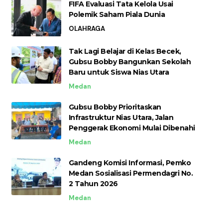
FIFA Evaluasi Tata Kelola Usai
Polemik Saham Piala Dunia
OLAHRAGA
Tak Lagi Belajar di Kelas Becek,
Gubsu Bobby Bangunkan Sekolah
Baru untuk Siswa Nias Utara
Medan
Gubsu Bobby Prioritaskan
Infrastruktur Nias Utara, Jalan
Penggerak Ekonomi Mulai Dibenahi
Medan
Gandeng Komisi Informasi, Pemko
Medan Sosialisasi Permendagri No.
2 Tahun 2026
Medan