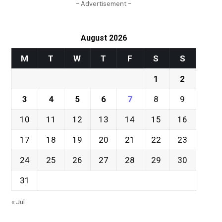
- Advertisement -
August 2026
M
T
W
T
F
S
S
1
2
3
4
5
6
7
8
9
10
11
12
13
14
15
16
17
18
19
20
21
22
23
24
25
26
27
28
29
30
31
« Jul