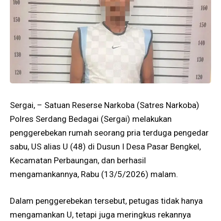
Sergai, – Satuan Reserse Narkoba (Satres Narkoba)
Polres Serdang Bedagai (Sergai) melakukan
penggerebekan rumah seorang pria terduga pengedar
sabu, US alias U (48) di Dusun I Desa Pasar Bengkel,
Kecamatan Perbaungan, dan berhasil
mengamankannya, Rabu (13/5/2026) malam.
Dalam penggerebekan tersebut, petugas tidak hanya
mengamankan U, tetapi juga meringkus rekannya