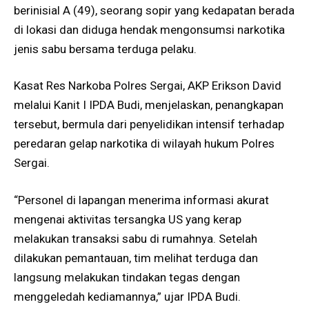
berinisial A (49), seorang sopir yang kedapatan berada
di lokasi dan diduga hendak mengonsumsi narkotika
jenis sabu bersama terduga pelaku.
Kasat Res Narkoba Polres Sergai, AKP Erikson David
melalui Kanit I IPDA Budi, menjelaskan, penangkapan
tersebut, bermula dari penyelidikan intensif terhadap
peredaran gelap narkotika di wilayah hukum Polres
Sergai.
“Personel di lapangan menerima informasi akurat
mengenai aktivitas tersangka US yang kerap
melakukan transaksi sabu di rumahnya. Setelah
dilakukan pemantauan, tim melihat terduga dan
langsung melakukan tindakan tegas dengan
menggeledah kediamannya,” ujar IPDA Budi.