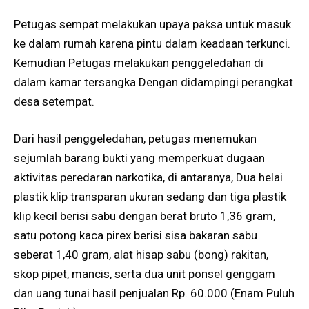
Petugas sempat melakukan upaya paksa untuk masuk
ke dalam rumah karena pintu dalam keadaan terkunci.
Kemudian Petugas melakukan penggeledahan di
dalam kamar tersangka Dengan didampingi perangkat
desa setempat.
Dari hasil penggeledahan, petugas menemukan
sejumlah barang bukti yang memperkuat dugaan
aktivitas peredaran narkotika, di antaranya, Dua helai
plastik klip transparan ukuran sedang dan tiga plastik
klip kecil berisi sabu dengan berat bruto 1,36 gram,
satu potong kaca pirex berisi sisa bakaran sabu
seberat 1,40 gram, alat hisap sabu (bong) rakitan,
skop pipet, mancis, serta dua unit ponsel genggam
dan uang tunai hasil penjualan Rp. 60.000 (Enam Puluh