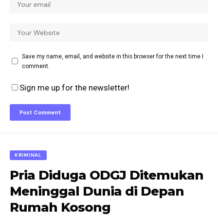
Save my name, email, and website in this browser for the next time I
comment.
Sign me up for the newsletter!
KRIMINAL
Pria Diduga ODGJ Ditemukan
Meninggal Dunia di Depan
Rumah Kosong