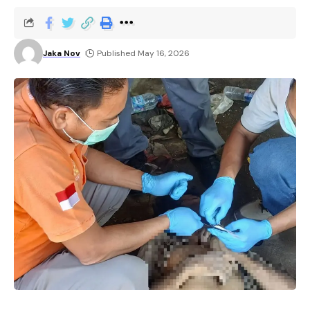
Jaka Nov
Published May 16, 2026