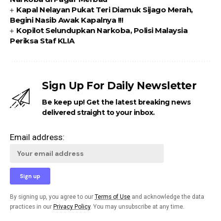
Kapal Nelayan Pukat Teri Diamuk Sijago Merah,
Begini Nasib Awak Kapalnya !!!
Kopilot Selundupkan Narkoba, Polisi Malaysia
Periksa Staf KLIA
Sign Up For Daily Newsletter
Be keep up! Get the latest breaking news
delivered straight to your inbox.
Email address:
By signing up, you agree to our
Terms of Use
and acknowledge the data
practices in our
Privacy Policy
. You may unsubscribe at any time.