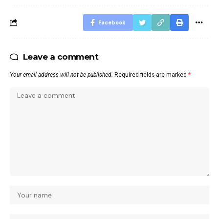
Facebook
Leave a comment
Your email address will not be published.
Required fields are marked
*