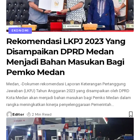
EKONOMI
Rekomendasi LKPJ 2023 Yang
Disampaikan DPRD Medan
Menjadi Bahan Masukan Bagi
Pemko Medan
Medan, -Dokumen rekomendasi Laporan Keterangan Pertanggung
Jawaban (LKPJ) Tahun Anggaran 2023 yang disampaikan oleh DPRD
Kota Medan akan menjadi bahan masukan bagi Pemko Medan dalam
rangka meningkatkan kinerja penyelenggaraan Pemerintah
…
Editor
2 Min Read