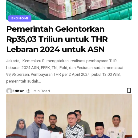
EKONOMI
Pemerintah Gelontorkan
Rp35,03 Triliun untuk THR
Lebaran 2024 untuk ASN
Jakarta,- Kemenkeu RI mengatakan, realisasi pembayaran THR
Lebaran 2024 ASN, PPPK, TNI, Polri, dan Pesiunan sudah mencapai
99,96 persen. Pembayaran THR per 2 April 2024, pukul 13.00 WIB,
pemerintah sudah
…
Editor
1 Min Read