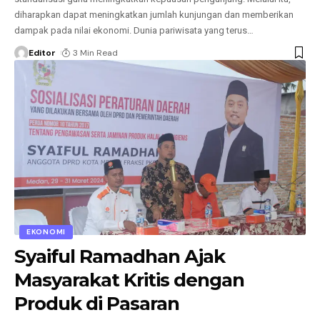
diharapkan dapat meningkatkan jumlah kunjungan dan memberikan
dampak pada nilai ekonomi. Dunia pariwisata yang terus
…
Editor
3 Min Read
EKONOMI
Syaiful Ramadhan Ajak
Masyarakat Kritis dengan
Produk di Pasaran