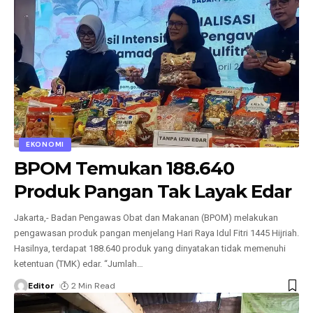
EKONOMI
BPOM Temukan 188.640
Produk Pangan Tak Layak Edar
Jakarta,- Badan Pengawas Obat dan Makanan (BPOM) melakukan
pengawasan produk pangan menjelang Hari Raya Idul Fitri 1445 Hijriah.
Hasilnya, terdapat 188.640 produk yang dinyatakan tidak memenuhi
ketentuan (TMK) edar. “Jumlah
…
Editor
2 Min Read