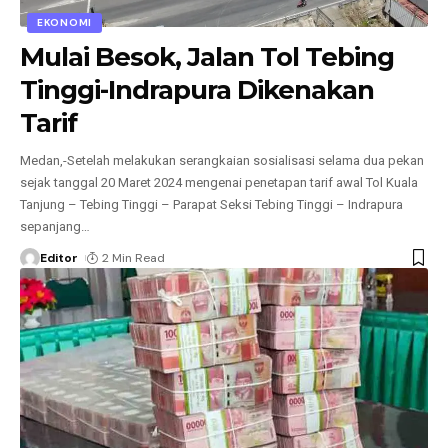
EKONOMI
Mulai Besok, Jalan Tol Tebing
Tinggi-Indrapura Dikenakan
Tarif
Medan,-Setelah melakukan serangkaian sosialisasi selama dua pekan
sejak tanggal 20 Maret 2024 mengenai penetapan tarif awal Tol Kuala
Tanjung – Tebing Tinggi – Parapat Seksi Tebing Tinggi – Indrapura
sepanjang
…
Editor
2 Min Read