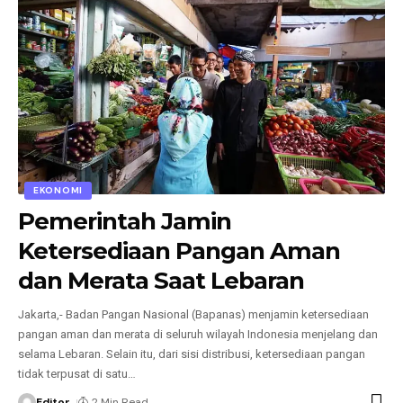
EKONOMI
Pemerintah Jamin
Ketersediaan Pangan Aman
dan Merata Saat Lebaran
Jakarta,- Badan Pangan Nasional (Bapanas) menjamin ketersediaan
pangan aman dan merata di seluruh wilayah Indonesia menjelang dan
selama Lebaran. Selain itu, dari sisi distribusi, ketersediaan pangan
tidak terpusat di satu
…
Editor
2 Min Read