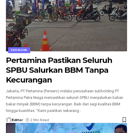
EKONOMI
Pertamina Pastikan Seluruh
SPBU Salurkan BBM Tanpa
Kecurangan
Jakarta,-PT Pertamina (Persero) melalui perusahaan subholding PT
Pertamina Patra Niaga memastikan seluruh SPBU menyalurkan bahan
bakar minyak (BBM) tanpa kecurangan. Baik dari segi kualitas BBM
hingga kuantitas. "Kami pastikan sekarang
…
Editor
2 Min Read