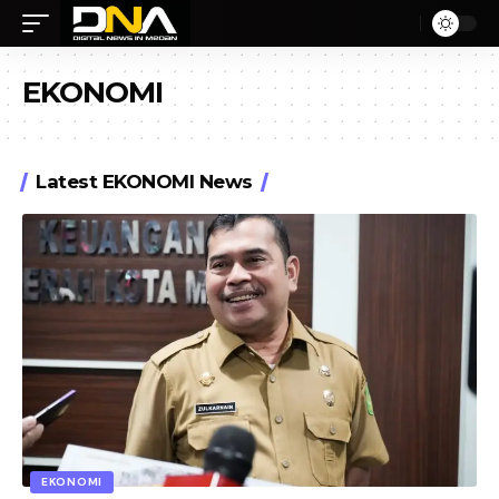
EKONOMI
Latest EKONOMI News
EKONOMI