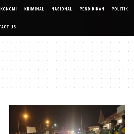
EKONOMI
KRIMINAL
NASIONAL
PENDIDIKAN
POLITIK
TACT US