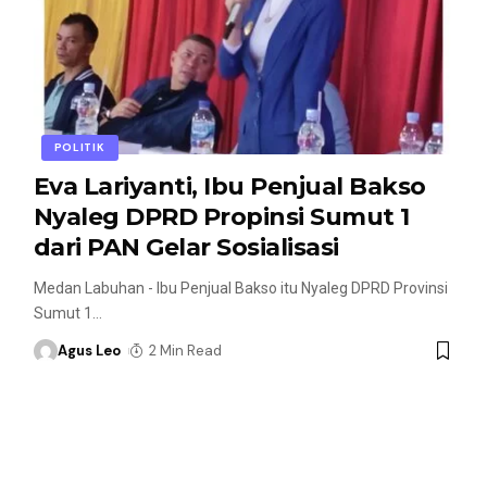
POLITIK
Eva Lariyanti, Ibu Penjual Bakso
Nyaleg DPRD Propinsi Sumut 1
dari PAN Gelar Sosialisasi
Medan Labuhan - Ibu Penjual Bakso itu Nyaleg DPRD Provinsi
Sumut 1
…
Agus Leo
2 Min Read