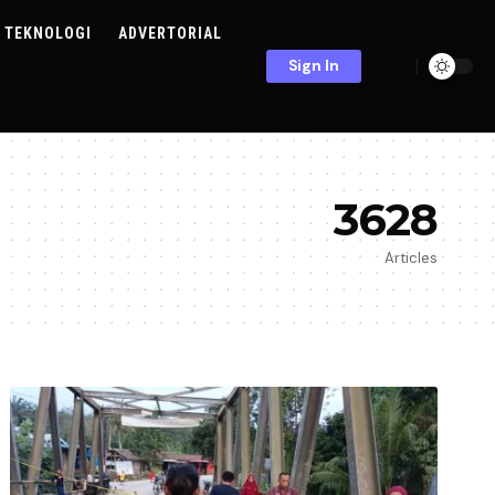
TEKNOLOGI
ADVERTORIAL
Sign In
3628
Articles