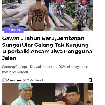
NASIONAL
Gawat ..Tahun Baru, Jembatan
Sungai Ular Galang Tak Kunjung
Diperbaiki Ancam Jiwa Pengguna
Jalan
Serdang Bedagai - Di awal tahun baru 2024 ini masyarakat
masih menikmati
…
Agus Leo
2 Min Read