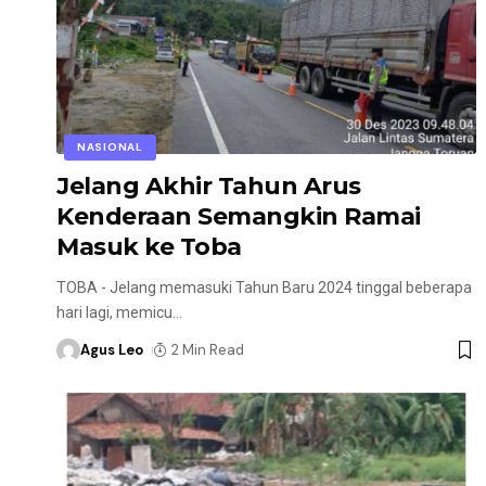
NASIONAL
Jelang Akhir Tahun Arus
Kenderaan Semangkin Ramai
Masuk ke Toba
TOBA - Jelang memasuki Tahun Baru 2024 tinggal beberapa
hari lagi, memicu
…
Agus Leo
2 Min Read