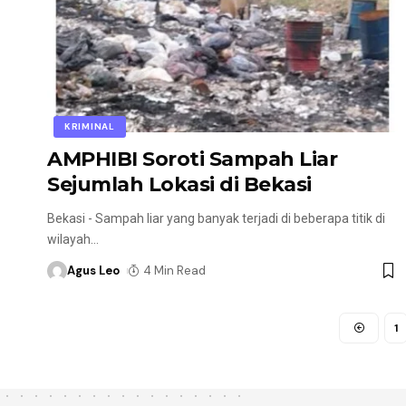
KRIMINAL
AMPHIBI Soroti Sampah Liar
Sejumlah Lokasi di Bekasi
Bekasi - Sampah liar yang banyak terjadi di beberapa titik di
wilayah
…
Agus Leo
4 Min Read
1