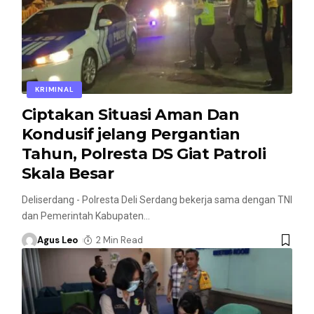
KRIMINAL
Ciptakan Situasi Aman Dan
Kondusif jelang Pergantian
Tahun, Polresta DS Giat Patroli
Skala Besar
Deliserdang - Polresta Deli Serdang bekerja sama dengan TNI
dan Pemerintah Kabupaten
…
Agus Leo
2 Min Read