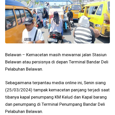
Belawan – Kemacetan masih mewarnai jalan Stasiun
Belawan atau persisnya di depan Terminal Bandar Deli
Pelabuhan Belawan.
Sebagaimana terpantau media online ini, Senin siang
(25/03/2024) tampak kemacetan panjang terjadi saat
tibanya kapal penumpang KM Kelud dan Kapal barang
dan penumpang di Terminal Penumpang Bandar Deli
Pelabuhan Belawan.