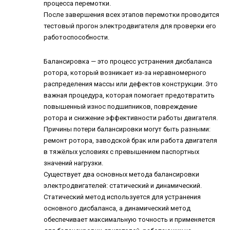
процесса перемотки.
После завершения всех этапов перемотки проводится
тестовый прогон электродвигателя для проверки его
работоспособности.
Балансировка
— это процесс устранения дисбаланса
ротора, который возникает из-за неравномерного
распределения массы или дефектов конструкции. Это
важная процедура, которая помогает предотвратить
повышенный износ подшипников, повреждение
ротора и снижение эффективности работы двигателя.
Причины потери балансировки могут быть разными:
ремонт ротора, заводской брак или работа двигателя
в тяжёлых условиях с превышением паспортных
значений нагрузки.
Существует два основных метода балансировки
электродвигателей: статический и динамический.
Статический метод используется для устранения
основного дисбаланса, а динамический метод
обеспечивает максимальную точность и применяется