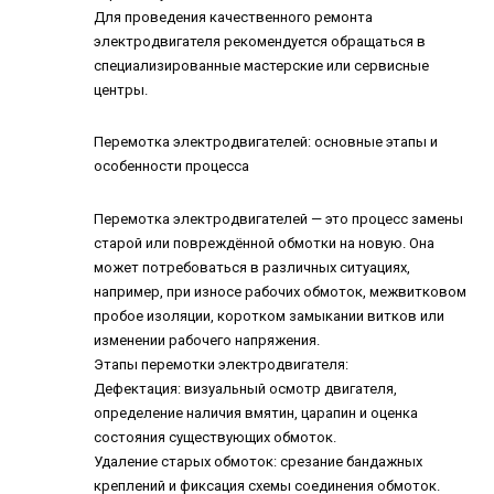
Для проведения качественного ремонта
электродвигателя рекомендуется обращаться в
специализированные мастерские или сервисные
центры.
Перемотка электродвигателей: основные этапы и
особенности процесса
Перемотка электродвигателей
— это процесс замены
старой или повреждённой обмотки на новую. Она
может потребоваться в различных ситуациях,
например, при износе рабочих обмоток, межвитковом
пробое изоляции, коротком замыкании витков или
изменении рабочего напряжения.
Этапы перемотки электродвигателя:
Дефектация: визуальный осмотр двигателя,
определение наличия вмятин, царапин и оценка
состояния существующих обмоток.
Удаление старых обмоток: срезание бандажных
креплений и фиксация схемы соединения обмоток.