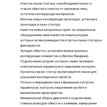
Очистка пазов статора: освобождение пазов от
старой обмотки и очистка от наплывов лака,
остатков изолирующих материалов.
Монтаж новых изолирующих прокладок: установка
прокладок в пазы статора.
Намотка новых катушечных групп: на специальном
оборудовании наматываются новые катушки,
которые затем размещаются в пустых пазах статора и
фиксируются.
Укладка обмоток: установка межкатушечных
изолирующих элементов и обвязки (бандажа).
Подключение катушек согласно схеме: проверка
электрических параметров и замыкание на корпус.
Пропитка лаком: статор пропитывается лаком для
улучшения изоляционных свойств.
Полное отверждение лака и финишный контроль
параметров: контроль напряжения пробоя и
механических характеристик.
Механическая сборка двигателя и подключение
главных выводов обмоток к клеммам: завершение