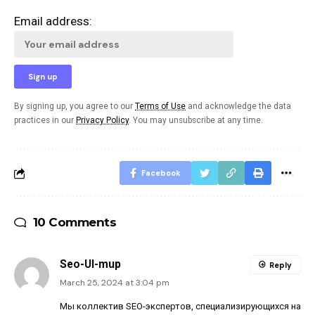
Email address:
By signing up, you agree to our
Terms of Use
and acknowledge the data
practices in our
Privacy Policy
. You may unsubscribe at any time.
Facebook
10 Comments
Seo-Ul-mup
Reply
March 25, 2024 at 3:04 pm
Мы коллектив SEO-экспертов, специализирующихся на