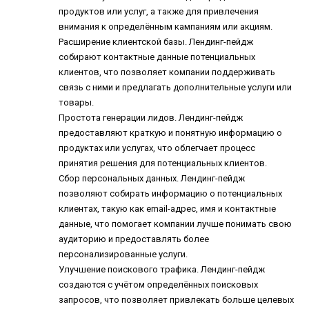
продуктов или услуг, а также для привлечения
внимания к определённым кампаниям или акциям.
Расширение клиентской базы. Лендинг-пейдж
собирают контактные данные потенциальных
клиентов, что позволяет компании поддерживать
связь с ними и предлагать дополнительные услуги или
товары.
Простота генерации лидов. Лендинг-пейдж
предоставляют краткую и понятную информацию о
продуктах или услугах, что облегчает процесс
принятия решения для потенциальных клиентов.
Сбор персональных данных. Лендинг-пейдж
позволяют собирать информацию о потенциальных
клиентах, такую как email-адрес, имя и контактные
данные, что помогает компании лучше понимать свою
аудиторию и предоставлять более
персонализированные услуги.
Улучшение поискового трафика. Лендинг-пейдж
создаются с учётом определённых поисковых
запросов, что позволяет привлекать больше целевых