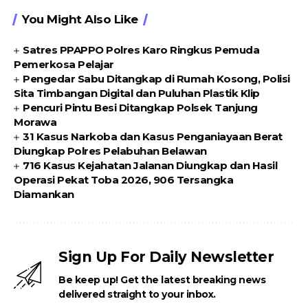
You Might Also Like
Satres PPAPPO Polres Karo Ringkus Pemuda
Pemerkosa Pelajar
Pengedar Sabu Ditangkap di Rumah Kosong, Polisi
Sita Timbangan Digital dan Puluhan Plastik Klip
Pencuri Pintu Besi Ditangkap Polsek Tanjung
Morawa
31 Kasus Narkoba dan Kasus Penganiayaan Berat
Diungkap Polres Pelabuhan Belawan
716 Kasus Kejahatan Jalanan Diungkap dan Hasil
Operasi Pekat Toba 2026, 906 Tersangka
Diamankan
Sign Up For Daily Newsletter
Be keep up! Get the latest breaking news
delivered straight to your inbox.