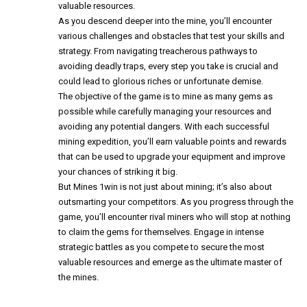
valuable resources.
As you descend deeper into the mine, you’ll encounter
various challenges and obstacles that test your skills and
strategy. From navigating treacherous pathways to
avoiding deadly traps, every step you take is crucial and
could lead to glorious riches or unfortunate demise.
The objective of the game is to mine as many gems as
possible while carefully managing your resources and
avoiding any potential dangers. With each successful
mining expedition, you’ll earn valuable points and rewards
that can be used to upgrade your equipment and improve
your chances of striking it big.
But Mines 1win is not just about mining; it’s also about
outsmarting your competitors. As you progress through the
game, you’ll encounter rival miners who will stop at nothing
to claim the gems for themselves. Engage in intense
strategic battles as you compete to secure the most
valuable resources and emerge as the ultimate master of
the mines.