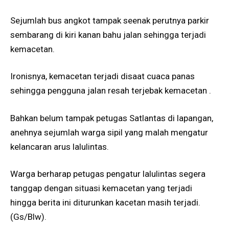
Sejumlah bus angkot tampak seenak perutnya parkir
sembarang di kiri kanan bahu jalan sehingga terjadi
kemacetan.
Ironisnya, kemacetan terjadi disaat cuaca panas
sehingga pengguna jalan resah terjebak kemacetan .
Bahkan belum tampak petugas Satlantas di lapangan,
anehnya sejumlah warga sipil yang malah mengatur
kelancaran arus lalulintas.
Warga berharap petugas pengatur lalulintas segera
tanggap dengan situasi kemacetan yang terjadi
hingga berita ini diturunkan kacetan masih terjadi.
(Gs/Blw).