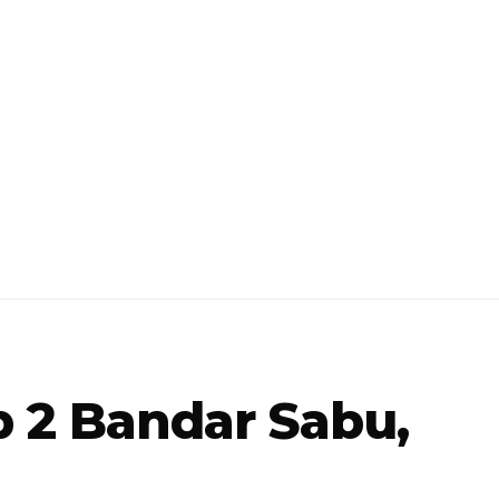
 2 Bandar Sabu,