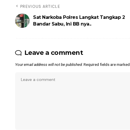
PREVIOUS ARTICLE
Sat Narkoba Polres Langkat Tangkap 2
Bandar Sabu, Ini BB nya..
Leave a comment
Your email address will not be published.
Required fields are marke