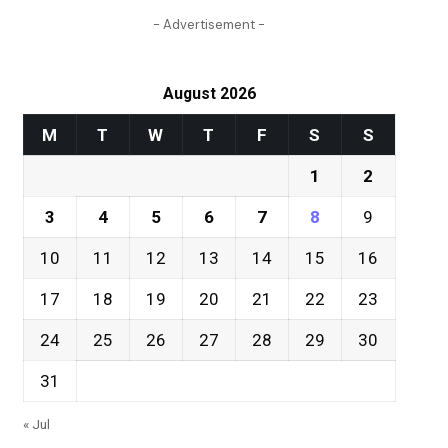
- Advertisement -
August 2026
M
T
W
T
F
S
S
1
2
3
4
5
6
7
8
9
10
11
12
13
14
15
16
17
18
19
20
21
22
23
24
25
26
27
28
29
30
31
« Jul