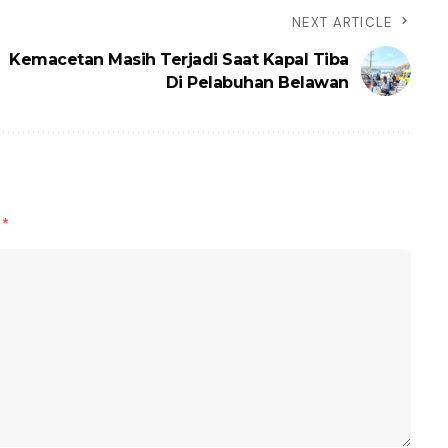
NEXT ARTICLE
Kemacetan Masih Terjadi Saat Kapal Tiba
Di Pelabuhan Belawan
d
*