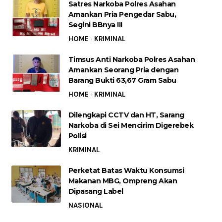
Satres Narkoba Polres Asahan
Amankan Pria Pengedar Sabu,
Segini BBnya !!!
HOME
KRIMINAL
Timsus Anti Narkoba Polres Asahan
Amankan Seorang Pria dengan
Barang Bukti 63,67 Gram Sabu
HOME
KRIMINAL
Dilengkapi CCTV dan HT, Sarang
Narkoba di Sei Mencirim Digerebek
Polisi
KRIMINAL
Perketat Batas Waktu Konsumsi
Makanan MBG, Ompreng Akan
Dipasang Label
NASIONAL