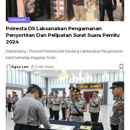
KRIMINAL
Polresta DS Laksanakan Pengamanan
Penyortiran Dan Pelipatan Surat Suara Pemilu
2024
Deliserdang - Personil Polresta Deli Serdang Laksanakan Pengamanan
ketat terhadap Kegiatan Sortir
…
Agus Leo
2 Min Read