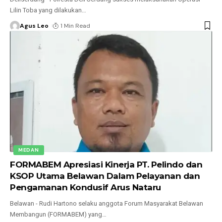
Lilin Toba yang dilakukan
…
Agus Leo
1 Min Read
MEDAN
FORMABEM Apresiasi Kinerja PT. Pelindo dan
KSOP Utama Belawan Dalam Pelayanan dan
Pengamanan Kondusif Arus Nataru
Belawan - Rudi Hartono selaku anggota Forum Masyarakat Belawan
Membangun (FORMABEM) yang
…