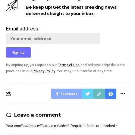
Be keep up! Get the latest breaking news
delivered straight to your inbox.
Email address:
By signing up, you agree to our
Terms of Use
and acknowledge the data
practices in our
Privacy Policy
. You may unsubscribe at any time.
Facebook
Leave a comment
Your email address will not be published.
Required fields are marked
*