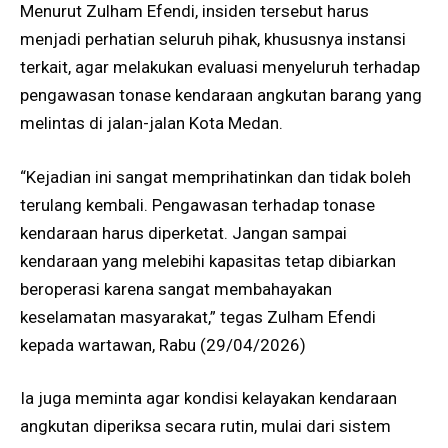
Menurut Zulham Efendi, insiden tersebut harus
menjadi perhatian seluruh pihak, khususnya instansi
terkait, agar melakukan evaluasi menyeluruh terhadap
pengawasan tonase kendaraan angkutan barang yang
melintas di jalan-jalan Kota Medan.
“Kejadian ini sangat memprihatinkan dan tidak boleh
terulang kembali. Pengawasan terhadap tonase
kendaraan harus diperketat. Jangan sampai
kendaraan yang melebihi kapasitas tetap dibiarkan
beroperasi karena sangat membahayakan
keselamatan masyarakat,” tegas Zulham Efendi
kepada wartawan, Rabu (29/04/2026)
Ia juga meminta agar kondisi kelayakan kendaraan
angkutan diperiksa secara rutin, mulai dari sistem