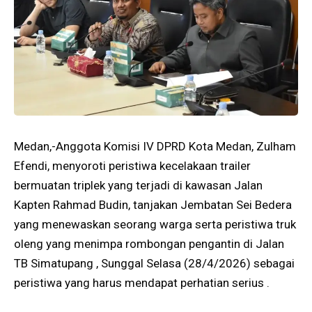
Medan,-Anggota Komisi IV DPRD Kota Medan, Zulham
Efendi, menyoroti peristiwa kecelakaan trailer
bermuatan triplek yang terjadi di kawasan Jalan
Kapten Rahmad Budin, tanjakan Jembatan Sei Bedera
yang menewaskan seorang warga serta peristiwa truk
oleng yang menimpa rombongan pengantin di Jalan
TB Simatupang , Sunggal Selasa (28/4/2026) sebagai
peristiwa yang harus mendapat perhatian serius .