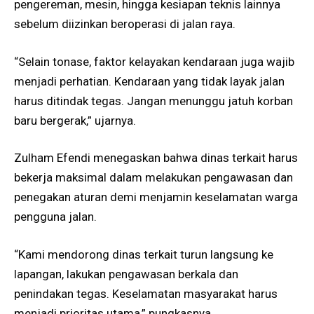
pengereman, mesin, hingga kesiapan teknis lainnya
sebelum diizinkan beroperasi di jalan raya.
“Selain tonase, faktor kelayakan kendaraan juga wajib
menjadi perhatian. Kendaraan yang tidak layak jalan
harus ditindak tegas. Jangan menunggu jatuh korban
baru bergerak,” ujarnya.
Zulham Efendi menegaskan bahwa dinas terkait harus
bekerja maksimal dalam melakukan pengawasan dan
penegakan aturan demi menjamin keselamatan warga
pengguna jalan.
“Kami mendorong dinas terkait turun langsung ke
lapangan, lakukan pengawasan berkala dan
penindakan tegas. Keselamatan masyarakat harus
menjadi prioritas utama,” pungkasnya.