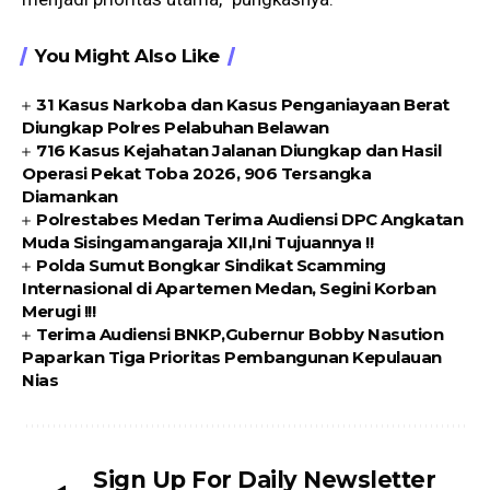
You Might Also Like
31 Kasus Narkoba dan Kasus Penganiayaan Berat
Diungkap Polres Pelabuhan Belawan
716 Kasus Kejahatan Jalanan Diungkap dan Hasil
Operasi Pekat Toba 2026, 906 Tersangka
Diamankan
Polrestabes Medan Terima Audiensi DPC Angkatan
Muda Sisingamangaraja XII,Ini Tujuannya !!
Polda Sumut Bongkar Sindikat Scamming
Internasional di Apartemen Medan, Segini Korban
Merugi !!!
Terima Audiensi BNKP,Gubernur Bobby Nasution
Paparkan Tiga Prioritas Pembangunan Kepulauan
Nias
Sign Up For Daily Newsletter