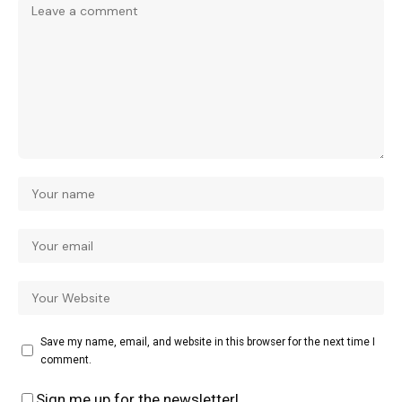
Save my name, email, and website in this browser for the next time I
comment.
Sign me up for the newsletter!