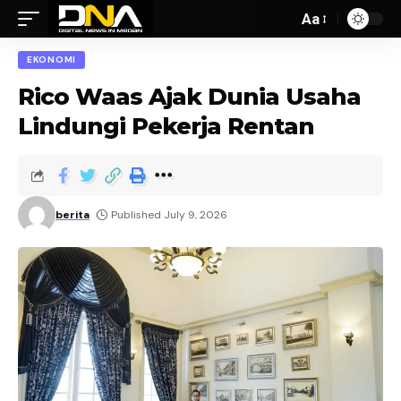
Aa
EKONOMI
Rico Waas Ajak Dunia Usaha
Lindungi Pekerja Rentan
berita
Published July 9, 2026