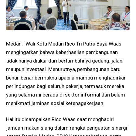
Medan,- Wali Kota Medan Rico Tri Putra Bayu Waas
mengingatkan bahwa keberhasilan pembangunan
tidak hanya diukur dari bertambahnya gedung, jalan,
maupun investasi. Menurutnya, pembangunan baru
benar-benar bermakna apabila mampu menghadirkan
perlindungan bagi seluruh pekerja, termasuk mereka
yang selama ini berada di sektor informal dan belum
menikmati jaminan sosial ketenagakerjaan.
Hal itu disampaikan Rico Waas saat menghadiri
jamuan makan siang dalam rangka penguatan sinergi