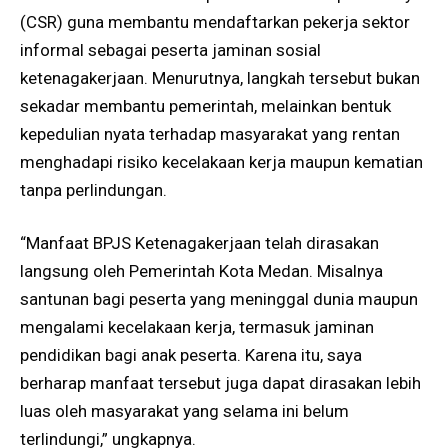
(CSR) guna membantu mendaftarkan pekerja sektor
informal sebagai peserta jaminan sosial
ketenagakerjaan. Menurutnya, langkah tersebut bukan
sekadar membantu pemerintah, melainkan bentuk
kepedulian nyata terhadap masyarakat yang rentan
menghadapi risiko kecelakaan kerja maupun kematian
tanpa perlindungan.
“Manfaat BPJS Ketenagakerjaan telah dirasakan
langsung oleh Pemerintah Kota Medan. Misalnya
santunan bagi peserta yang meninggal dunia maupun
mengalami kecelakaan kerja, termasuk jaminan
pendidikan bagi anak peserta. Karena itu, saya
berharap manfaat tersebut juga dapat dirasakan lebih
luas oleh masyarakat yang selama ini belum
terlindungi,” ungkapnya.