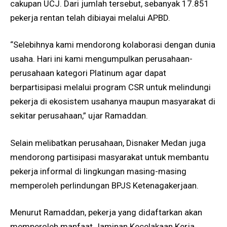
cakupan UCJ. Dari jumlah tersebut, sebanyak 17.851
pekerja rentan telah dibiayai melalui APBD.
“Selebihnya kami mendorong kolaborasi dengan dunia
usaha. Hari ini kami mengumpulkan perusahaan-
perusahaan kategori Platinum agar dapat
berpartisipasi melalui program CSR untuk melindungi
pekerja di ekosistem usahanya maupun masyarakat di
sekitar perusahaan,” ujar Ramaddan.
Selain melibatkan perusahaan, Disnaker Medan juga
mendorong partisipasi masyarakat untuk membantu
pekerja informal di lingkungan masing-masing
memperoleh perlindungan BPJS Ketenagakerjaan.
Menurut Ramaddan, pekerja yang didaftarkan akan
memperoleh manfaat Jaminan Kecelakaan Kerja