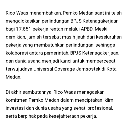
Rico Waas menambahkan, Pemko Medan saat ini telah
mengalokasikan perlindungan BPJS Ketenagakerjaan
bagi 17.851 pekerja rentan melalui APBD. Meski
demikian, jumlah tersebut masih jauh dari keseluruhan
pekerja yang membutuhkan perlindungan, sehingga
kolaborasi antara pemerintah, BPJS Ketenagakerjaan,
dan dunia usaha menjadi kunci untuk mempercepat
terwujudnya Universal Coverage Jamsostek di Kota
Medan.
Di akhir sambutannya, Rico Waas menegaskan
komitmen Pemko Medan dalam menciptakan iklim
investasi dan dunia usaha yang sehat, profesional,
serta berpihak pada kesejahteraan pekerja.