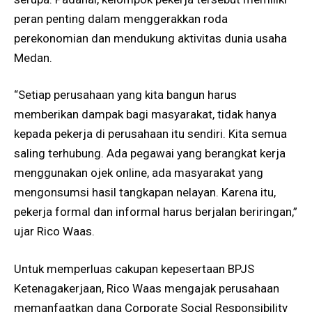
peran penting dalam menggerakkan roda
perekonomian dan mendukung aktivitas dunia usaha
Medan.
“Setiap perusahaan yang kita bangun harus
memberikan dampak bagi masyarakat, tidak hanya
kepada pekerja di perusahaan itu sendiri. Kita semua
saling terhubung. Ada pegawai yang berangkat kerja
menggunakan ojek online, ada masyarakat yang
mengonsumsi hasil tangkapan nelayan. Karena itu,
pekerja formal dan informal harus berjalan beriringan,”
ujar Rico Waas.
Untuk memperluas cakupan kepesertaan BPJS
Ketenagakerjaan, Rico Waas mengajak perusahaan
memanfaatkan dana Corporate Social Responsibility