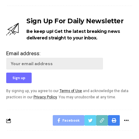
Sign Up For Daily Newsletter
Be keep up! Get the latest breaking news
delivered straight to your inbox.
Email address:
By signing up, you agree to our
Terms of Use
and acknowledge the data
practices in our
Privacy Policy
. You may unsubscribe at any time.
Facebook