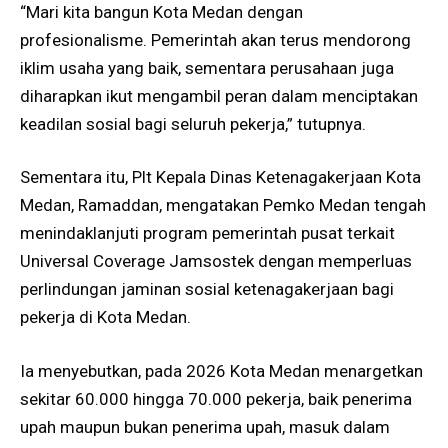
“Mari kita bangun Kota Medan dengan
profesionalisme. Pemerintah akan terus mendorong
iklim usaha yang baik, sementara perusahaan juga
diharapkan ikut mengambil peran dalam menciptakan
keadilan sosial bagi seluruh pekerja,” tutupnya.
Sementara itu, Plt Kepala Dinas Ketenagakerjaan Kota
Medan, Ramaddan, mengatakan Pemko Medan tengah
menindaklanjuti program pemerintah pusat terkait
Universal Coverage Jamsostek dengan memperluas
perlindungan jaminan sosial ketenagakerjaan bagi
pekerja di Kota Medan.
Ia menyebutkan, pada 2026 Kota Medan menargetkan
sekitar 60.000 hingga 70.000 pekerja, baik penerima
upah maupun bukan penerima upah, masuk dalam