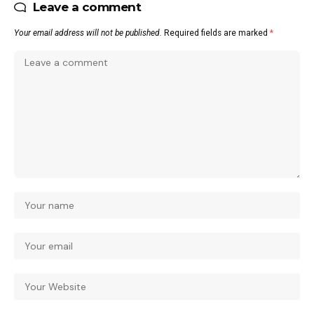
Leave a comment
Your email address will not be published.
Required fields are marked
*