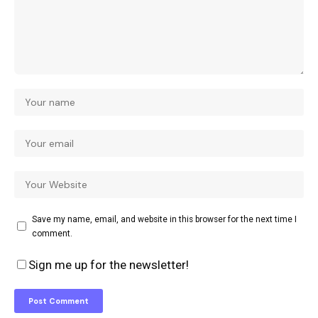
Save my name, email, and website in this browser for the next time I
comment.
Sign me up for the newsletter!