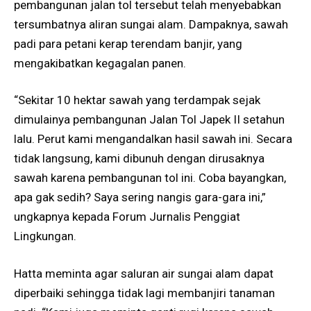
pembangunan jalan tol tersebut telah menyebabkan
tersumbatnya aliran sungai alam. Dampaknya, sawah
padi para petani kerap terendam banjir, yang
mengakibatkan kegagalan panen.
“Sekitar 10 hektar sawah yang terdampak sejak
dimulainya pembangunan Jalan Tol Japek II setahun
lalu. Perut kami mengandalkan hasil sawah ini. Secara
tidak langsung, kami dibunuh dengan dirusaknya
sawah karena pembangunan tol ini. Coba bayangkan,
apa gak sedih? Saya sering nangis gara-gara ini,”
ungkapnya kepada Forum Jurnalis Penggiat
Lingkungan.
Hatta meminta agar saluran air sungai alam dapat
diperbaiki sehingga tidak lagi membanjiri tanaman