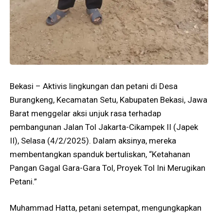
Bekasi – Aktivis lingkungan dan petani di Desa
Burangkeng, Kecamatan Setu, Kabupaten Bekasi, Jawa
Barat menggelar aksi unjuk rasa terhadap
pembangunan Jalan Tol Jakarta-Cikampek II (Japek
II), Selasa (4/2/2025). Dalam aksinya, mereka
membentangkan spanduk bertuliskan, “Ketahanan
Pangan Gagal Gara-Gara Tol, Proyek Tol Ini Merugikan
Petani.”
Muhammad Hatta, petani setempat, mengungkapkan