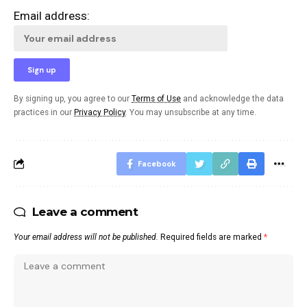
Email address:
By signing up, you agree to our
Terms of Use
and acknowledge the data
practices in our
Privacy Policy
. You may unsubscribe at any time.
Facebook
Leave a comment
Your email address will not be published.
Required fields are marked
*