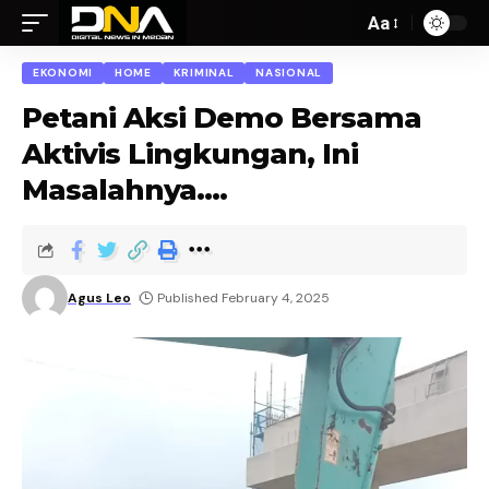
Aa
EKONOMI
HOME
KRIMINAL
NASIONAL
Petani Aksi Demo Bersama
Aktivis Lingkungan, Ini
Masalahnya….
Agus Leo
Published February 4, 2025