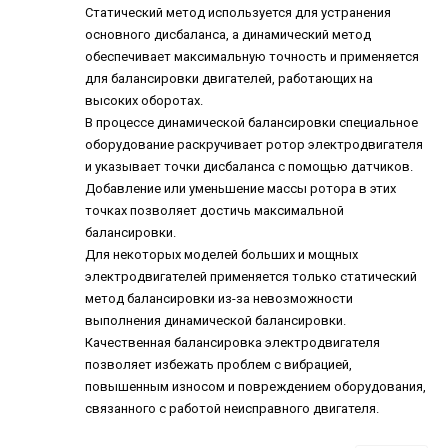
Статический метод используется для устранения
основного дисбаланса, а динамический метод
обеспечивает максимальную точность и применяется
для балансировки двигателей, работающих на
высоких оборотах.
В процессе динамической балансировки специальное
оборудование раскручивает ротор электродвигателя
и указывает точки дисбаланса с помощью датчиков.
Добавление или уменьшение массы ротора в этих
точках позволяет достичь максимальной
балансировки.
Для некоторых моделей больших и мощных
электродвигателей применяется только статический
метод балансировки из-за невозможности
выполнения динамической балансировки.
Качественная балансировка электродвигателя
позволяет избежать проблем с вибрацией,
повышенным износом и повреждением оборудования,
связанного с работой неисправного двигателя.