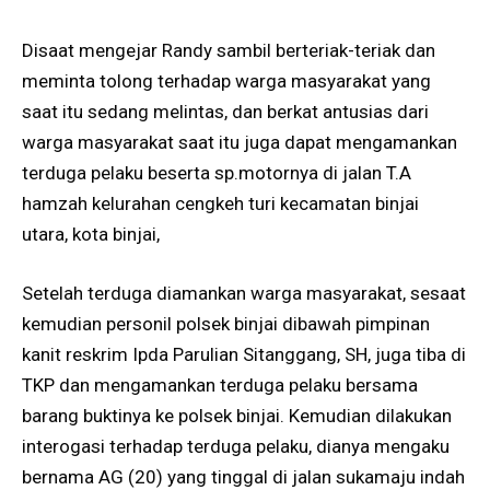
Disaat mengejar Randy sambil berteriak-teriak dan
meminta tolong terhadap warga masyarakat yang
saat itu sedang melintas, dan berkat antusias dari
warga masyarakat saat itu juga dapat mengamankan
terduga pelaku beserta sp.motornya di jalan T.A
hamzah kelurahan cengkeh turi kecamatan binjai
utara, kota binjai,
Setelah terduga diamankan warga masyarakat, sesaat
kemudian personil polsek binjai dibawah pimpinan
kanit reskrim Ipda Parulian Sitanggang, SH, juga tiba di
TKP dan mengamankan terduga pelaku bersama
barang buktinya ke polsek binjai. Kemudian dilakukan
interogasi terhadap terduga pelaku, dianya mengaku
bernama AG (20) yang tinggal di jalan sukamaju indah