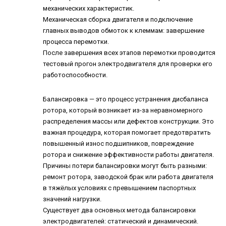
механических характеристик.
Механическая сборка двигателя и подключение
главных выводов обмоток к клеммам: завершение
процесса перемотки.
После завершения всех этапов перемотки проводится
тестовый прогон электродвигателя для проверки его
работоспособности.
Балансировка
— это процесс устранения дисбаланса
ротора, который возникает из-за неравномерного
распределения массы или дефектов конструкции. Это
важная процедура, которая помогает предотвратить
повышенный износ подшипников, повреждение
ротора и снижение эффективности работы двигателя.
Причины потери балансировки могут быть разными:
ремонт ротора, заводской брак или работа двигателя
в тяжёлых условиях с превышением паспортных
значений нагрузки.
Существует два основных метода балансировки
электродвигателей: статический и динамический.