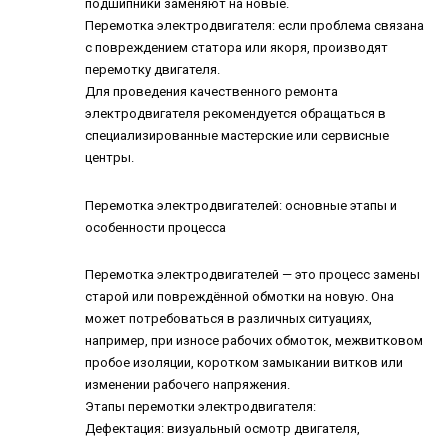
подшипники заменяют на новые.
Перемотка электродвигателя: если проблема связана
с повреждением статора или якоря, производят
перемотку двигателя.
Для проведения качественного ремонта
электродвигателя рекомендуется обращаться в
специализированные мастерские или сервисные
центры.
Перемотка электродвигателей: основные этапы и
особенности процесса
Перемотка электродвигателей
— это процесс замены
старой или повреждённой обмотки на новую. Она
может потребоваться в различных ситуациях,
например, при износе рабочих обмоток, межвитковом
пробое изоляции, коротком замыкании витков или
изменении рабочего напряжения.
Этапы перемотки электродвигателя:
Дефектация: визуальный осмотр двигателя,