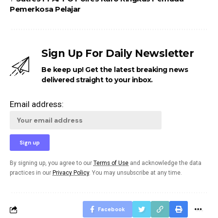
Pemerkosa Pelajar
Sign Up For Daily Newsletter
Be keep up! Get the latest breaking news
delivered straight to your inbox.
Email address:
By signing up, you agree to our
Terms of Use
and acknowledge the data
practices in our
Privacy Policy
. You may unsubscribe at any time.
Facebook