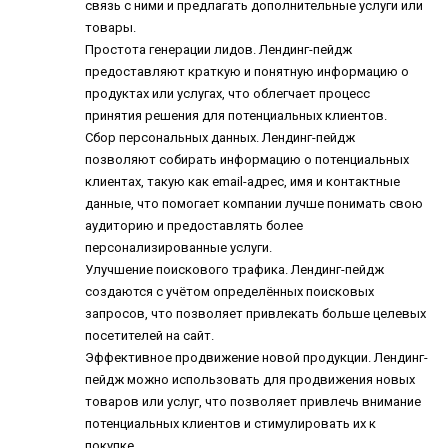
связь с ними и предлагать дополнительные услуги или
товары.
Простота генерации лидов. Лендинг-пейдж
предоставляют краткую и понятную информацию о
продуктах или услугах, что облегчает процесс
принятия решения для потенциальных клиентов.
Сбор персональных данных. Лендинг-пейдж
позволяют собирать информацию о потенциальных
клиентах, такую как email-адрес, имя и контактные
данные, что помогает компании лучше понимать свою
аудиторию и предоставлять более
персонализированные услуги.
Улучшение поискового трафика. Лендинг-пейдж
создаются с учётом определённых поисковых
запросов, что позволяет привлекать больше целевых
посетителей на сайт.
Эффективное продвижение новой продукции. Лендинг-
пейдж можно использовать для продвижения новых
товаров или услуг, что позволяет привлечь внимание
потенциальных клиентов и стимулировать их к
покупке.