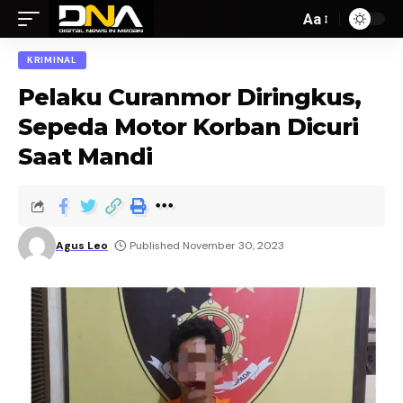
Aa
KRIMINAL
Pelaku Curanmor Diringkus,
Sepeda Motor Korban Dicuri
Saat Mandi
Agus Leo
Published November 30, 2023