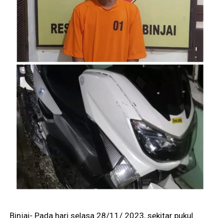
Binjai- Pada hari selasa 28/11/ 2023, sekitar pukul