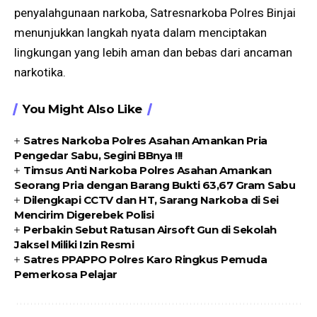
penyalahgunaan narkoba, Satresnarkoba Polres Binjai
menunjukkan langkah nyata dalam menciptakan
lingkungan yang lebih aman dan bebas dari ancaman
narkotika.
You Might Also Like
Satres Narkoba Polres Asahan Amankan Pria
Pengedar Sabu, Segini BBnya !!!
Timsus Anti Narkoba Polres Asahan Amankan
Seorang Pria dengan Barang Bukti 63,67 Gram Sabu
Dilengkapi CCTV dan HT, Sarang Narkoba di Sei
Mencirim Digerebek Polisi
Perbakin Sebut Ratusan Airsoft Gun di Sekolah
Jaksel Miliki Izin Resmi
Satres PPAPPO Polres Karo Ringkus Pemuda
Pemerkosa Pelajar