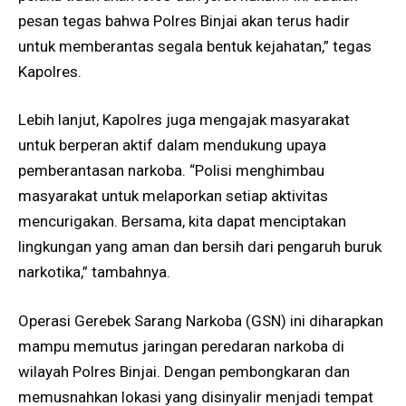
pesan tegas bahwa Polres Binjai akan terus hadir
untuk memberantas segala bentuk kejahatan,” tegas
Kapolres.
Lebih lanjut, Kapolres juga mengajak masyarakat
untuk berperan aktif dalam mendukung upaya
pemberantasan narkoba. “Polisi menghimbau
masyarakat untuk melaporkan setiap aktivitas
mencurigakan. Bersama, kita dapat menciptakan
lingkungan yang aman dan bersih dari pengaruh buruk
narkotika,” tambahnya.
Operasi Gerebek Sarang Narkoba (GSN) ini diharapkan
mampu memutus jaringan peredaran narkoba di
wilayah Polres Binjai. Dengan pembongkaran dan
memusnahkan lokasi yang disinyalir menjadi tempat