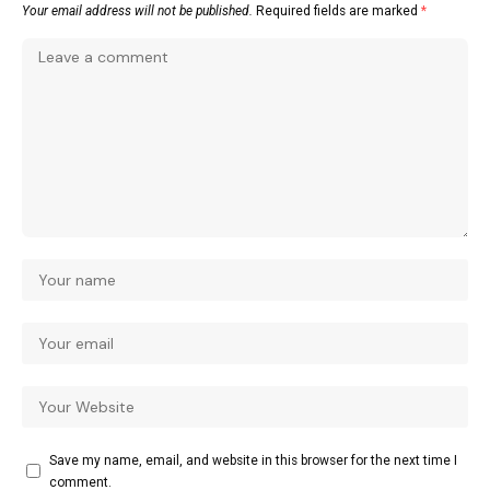
Your email address will not be published.
Required fields are marked
*
Save my name, email, and website in this browser for the next time I
comment.