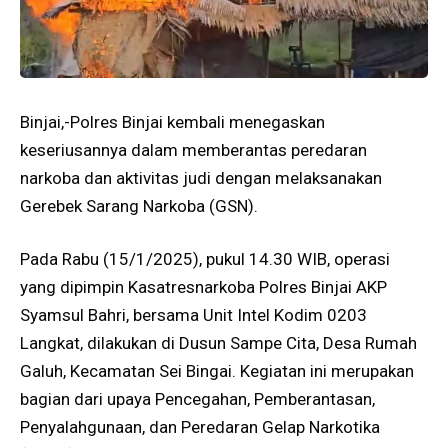
Binjai,-Polres Binjai kembali menegaskan
keseriusannya dalam memberantas peredaran
narkoba dan aktivitas judi dengan melaksanakan
Gerebek Sarang Narkoba (GSN).
Pada Rabu (15/1/2025), pukul 14.30 WIB, operasi
yang dipimpin Kasatresnarkoba Polres Binjai AKP
Syamsul Bahri, bersama Unit Intel Kodim 0203
Langkat, dilakukan di Dusun Sampe Cita, Desa Rumah
Galuh, Kecamatan Sei Bingai. Kegiatan ini merupakan
bagian dari upaya Pencegahan, Pemberantasan,
Penyalahgunaan, dan Peredaran Gelap Narkotika