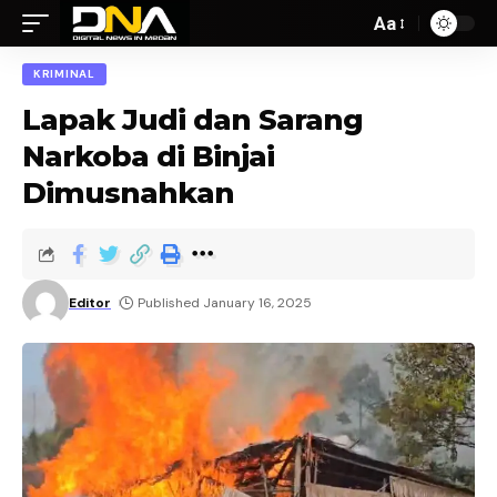
Aa
KRIMINAL
Lapak Judi dan Sarang
Narkoba di Binjai
Dimusnahkan
Editor
Published January 16, 2025