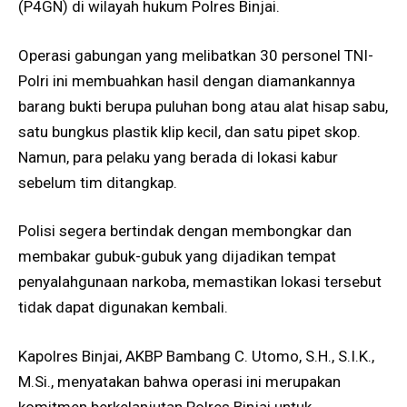
(P4GN) di wilayah hukum Polres Binjai.
Operasi gabungan yang melibatkan 30 personel TNI-
Polri ini membuahkan hasil dengan diamankannya
barang bukti berupa puluhan bong atau alat hisap sabu,
satu bungkus plastik klip kecil, dan satu pipet skop.
Namun, para pelaku yang berada di lokasi kabur
sebelum tim ditangkap.
Polisi segera bertindak dengan membongkar dan
membakar gubuk-gubuk yang dijadikan tempat
penyalahgunaan narkoba, memastikan lokasi tersebut
tidak dapat digunakan kembali.
Kapolres Binjai, AKBP Bambang C. Utomo, S.H., S.I.K.,
M.Si., menyatakan bahwa operasi ini merupakan
komitmen berkelanjutan Polres Binjai untuk