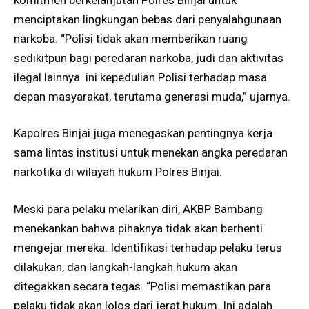
menciptakan lingkungan bebas dari penyalahgunaan
narkoba. “Polisi tidak akan memberikan ruang
sedikitpun bagi peredaran narkoba, judi dan aktivitas
ilegal lainnya. ini kepedulian Polisi terhadap masa
depan masyarakat, terutama generasi muda,” ujarnya.
Kapolres Binjai juga menegaskan pentingnya kerja
sama lintas institusi untuk menekan angka peredaran
narkotika di wilayah hukum Polres Binjai.
Meski para pelaku melarikan diri, AKBP Bambang
menekankan bahwa pihaknya tidak akan berhenti
mengejar mereka. Identifikasi terhadap pelaku terus
dilakukan, dan langkah-langkah hukum akan
ditegakkan secara tegas. “Polisi memastikan para
pelaku tidak akan lolos dari jerat hukum. Ini adalah