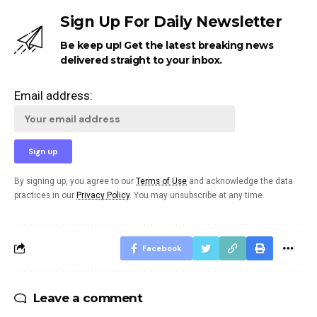
Sign Up For Daily Newsletter
Be keep up! Get the latest breaking news
delivered straight to your inbox.
Email address:
By signing up, you agree to our
Terms of Use
and acknowledge the data
practices in our
Privacy Policy
. You may unsubscribe at any time.
Facebook
Leave a comment