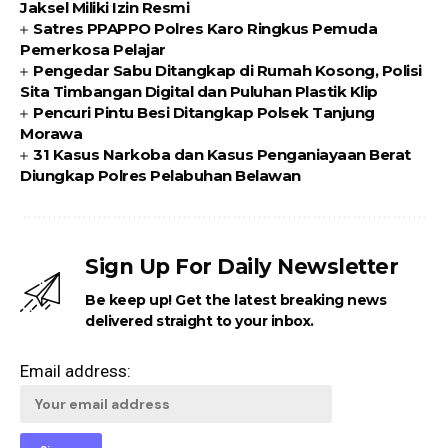
Jaksel Miliki Izin Resmi
Satres PPAPPO Polres Karo Ringkus Pemuda
Pemerkosa Pelajar
Pengedar Sabu Ditangkap di Rumah Kosong, Polisi
Sita Timbangan Digital dan Puluhan Plastik Klip
Pencuri Pintu Besi Ditangkap Polsek Tanjung
Morawa
31 Kasus Narkoba dan Kasus Penganiayaan Berat
Diungkap Polres Pelabuhan Belawan
Sign Up For Daily Newsletter
Be keep up! Get the latest breaking news
delivered straight to your inbox.
Email address: