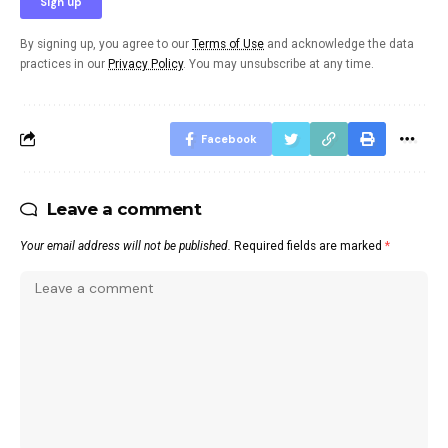
By signing up, you agree to our
Terms of Use
and acknowledge the data
practices in our
Privacy Policy
. You may unsubscribe at any time.
Facebook
Leave a comment
Your email address will not be published.
Required fields are marked
*