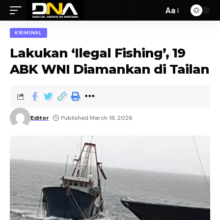
Aa
KRIMINAL
Lakukan ‘Ilegal Fishing’, 19
ABK WNI Diamankan di Tailan
Editor
Published March 18, 2026