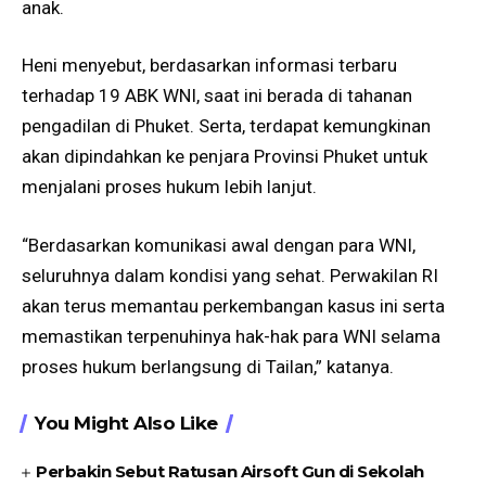
anak.
Heni menyebut, berdasarkan informasi terbaru
terhadap 19 ABK WNI, saat ini berada di tahanan
pengadilan di Phuket. Serta, terdapat kemungkinan
akan dipindahkan ke penjara Provinsi Phuket untuk
menjalani proses hukum lebih lanjut.
“Berdasarkan komunikasi awal dengan para WNI,
seluruhnya dalam kondisi yang sehat. Perwakilan RI
akan terus memantau perkembangan kasus ini serta
memastikan terpenuhinya hak-hak para WNI selama
proses hukum berlangsung di Tailan,” katanya.
You Might Also Like
Perbakin Sebut Ratusan Airsoft Gun di Sekolah