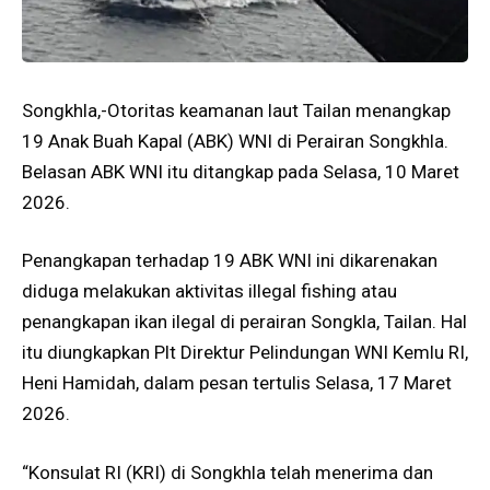
Songkhla,-Otoritas keamanan laut Tailan menangkap
19 Anak Buah Kapal (ABK) WNI di Perairan Songkhla.
Belasan ABK WNI itu ditangkap pada Selasa, 10 Maret
2026.
Penangkapan terhadap 19 ABK WNI ini dikarenakan
diduga melakukan aktivitas illegal fishing atau
penangkapan ikan ilegal di perairan Songkla, Tailan. Hal
itu diungkapkan Plt Direktur Pelindungan WNI Kemlu RI,
Heni Hamidah, dalam pesan tertulis Selasa, 17 Maret
2026.
“Konsulat RI (KRI) di Songkhla telah menerima dan