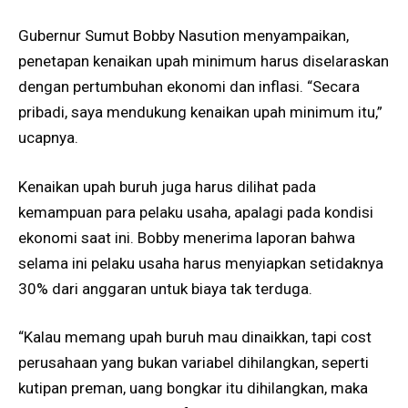
Gubernur Sumut Bobby Nasution menyampaikan,
penetapan kenaikan upah minimum harus diselaraskan
dengan pertumbuhan ekonomi dan inflasi. “Secara
pribadi, saya mendukung kenaikan upah minimum itu,”
ucapnya.
Kenaikan upah buruh juga harus dilihat pada
kemampuan para pelaku usaha, apalagi pada kondisi
ekonomi saat ini. Bobby menerima laporan bahwa
selama ini pelaku usaha harus menyiapkan setidaknya
30% dari anggaran untuk biaya tak terduga.
“Kalau memang upah buruh mau dinaikkan, tapi cost
perusahaan yang bukan variabel dihilangkan, seperti
kutipan preman, uang bongkar itu dihilangkan, maka