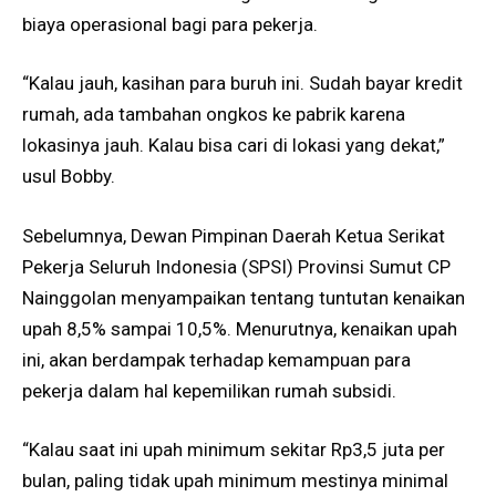
biaya operasional bagi para pekerja.
“Kalau jauh, kasihan para buruh ini. Sudah bayar kredit
rumah, ada tambahan ongkos ke pabrik karena
lokasinya jauh. Kalau bisa cari di lokasi yang dekat,”
usul Bobby.
Sebelumnya, Dewan Pimpinan Daerah Ketua Serikat
Pekerja Seluruh Indonesia (SPSI) Provinsi Sumut CP
Nainggolan menyampaikan tentang tuntutan kenaikan
upah 8,5% sampai 10,5%. Menurutnya, kenaikan upah
ini, akan berdampak terhadap kemampuan para
pekerja dalam hal kepemilikan rumah subsidi.
“Kalau saat ini upah minimum sekitar Rp3,5 juta per
bulan, paling tidak upah minimum mestinya minimal