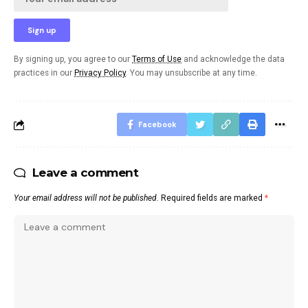
By signing up, you agree to our
Terms of Use
and acknowledge the data
practices in our
Privacy Policy
. You may unsubscribe at any time.
Facebook
Leave a comment
Your email address will not be published.
Required fields are marked
*