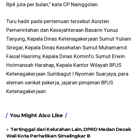
Rp4 juta per bulan,” kata CP Nainggolan.
Turu hadir pada pertemuan tersebut Asisten
Pemerintahan dan Kesejahteraan Basarin Yunus
Tanjung, Kepala Dinas Ketenagakerjaan Sumut Yuliani
Siregar, Kepala Dinas Kesehatan Sumut Muhamamd
Faisal Hasrimy, Kepala Dinas Kominfo Sumut Erwin
Hotmansah Harahap, Kepala Kantor Wilayah BPJS
Ketenagakerjaan Sumbagut I Nyoman Suarjaya, para
elemen serikat pekerja, jajaran pimpinan BPJS
Ketenagakerjaan.
You Might Also Like
Tertinggal dari Kelurahan Lain, DPRD Medan Desak
Wali Kota Perhatikan Simalingkar B