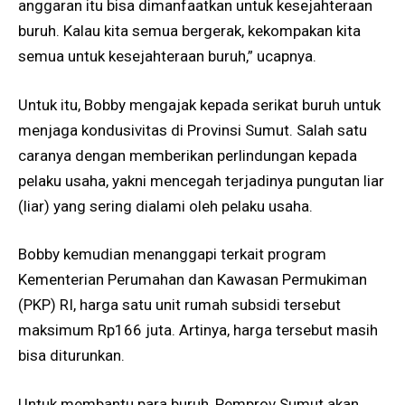
anggaran itu bisa dimanfaatkan untuk kesejahteraan
buruh. Kalau kita semua bergerak, kekompakan kita
semua untuk kesejahteraan buruh,” ucapnya.
Untuk itu, Bobby mengajak kepada serikat buruh untuk
menjaga kondusivitas di Provinsi Sumut. Salah satu
caranya dengan memberikan perlindungan kepada
pelaku usaha, yakni mencegah terjadinya pungutan liar
(liar) yang sering dialami oleh pelaku usaha.
Bobby kemudian menanggapi terkait program
Kementerian Perumahan dan Kawasan Permukiman
(PKP) RI, harga satu unit rumah subsidi tersebut
maksimum Rp166 juta. Artinya, harga tersebut masih
bisa diturunkan.
Untuk membantu para buruh, Pemprov Sumut akan