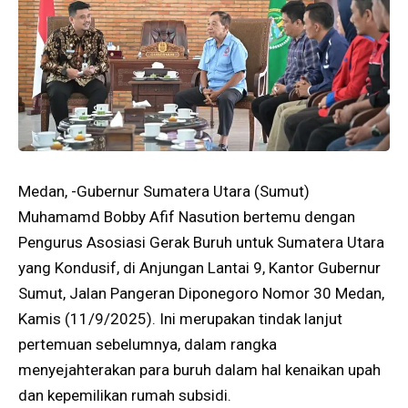
Medan, -Gubernur Sumatera Utara (Sumut)
Muhamamd Bobby Afif Nasution bertemu dengan
Pengurus Asosiasi Gerak Buruh untuk Sumatera Utara
yang Kondusif, di Anjungan Lantai 9, Kantor Gubernur
Sumut, Jalan Pangeran Diponegoro Nomor 30 Medan,
Kamis (11/9/2025). Ini merupakan tindak lanjut
pertemuan sebelumnya, dalam rangka
menyejahterakan para buruh dalam hal kenaikan upah
dan kepemilikan rumah subsidi.