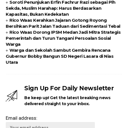
Soroti Penunjukan Erfin Fachrur Razi sebagai Plh
Sekda, Muslim Harahap: Harus Berdasarkan
Kapasitas, Bukan Kedekatan
Rico Waas Kerahkan Jajaran Gotong Royong
Bersihkan Parit Jalan Taduan dari Sedimentasi Tebal
Rico Waas Dorong IPSM Medan Jadi Mitra Strategis
Pemerintah dan Turun Tangani Persoalan Sosial
Warga
Warga dan Sekolah Sambut Gembira Rencana
Gubernur Bobby Bangun SD Negeri Lasara di Nias
Utara
Sign Up For Daily Newsletter
Be keep up! Get the latest breaking news
delivered straight to your inbox.
Email address: