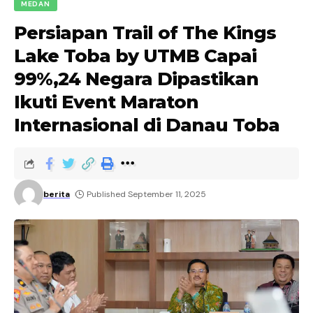
MEDAN
Persiapan Trail of The Kings
Lake Toba by UTMB Capai
99%,24 Negara Dipastikan
Ikuti Event Maraton
Internasional di Danau Toba
berita
Published September 11, 2025