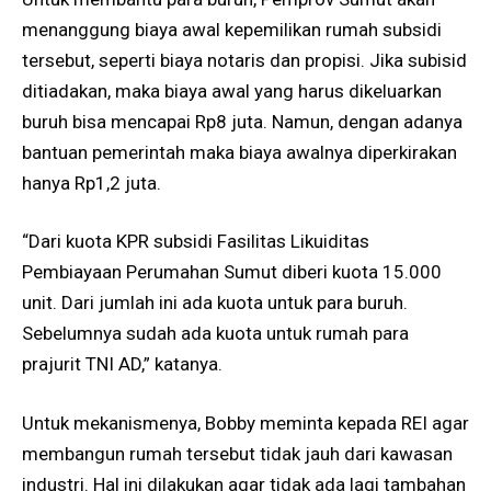
menanggung biaya awal kepemilikan rumah subsidi
tersebut, seperti biaya notaris dan propisi. Jika subisid
ditiadakan, maka biaya awal yang harus dikeluarkan
buruh bisa mencapai Rp8 juta. Namun, dengan adanya
bantuan pemerintah maka biaya awalnya diperkirakan
hanya Rp1,2 juta.
“Dari kuota KPR subsidi Fasilitas Likuiditas
Pembiayaan Perumahan Sumut diberi kuota 15.000
unit. Dari jumlah ini ada kuota untuk para buruh.
Sebelumnya sudah ada kuota untuk rumah para
prajurit TNI AD,” katanya.
Untuk mekanismenya, Bobby meminta kepada REI agar
membangun rumah tersebut tidak jauh dari kawasan
industri. Hal ini dilakukan agar tidak ada lagi tambahan