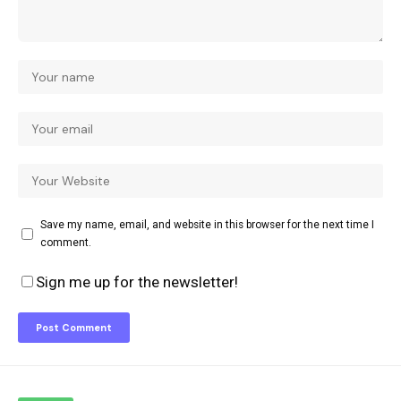
Save my name, email, and website in this browser for the next time I
comment.
Sign me up for the newsletter!