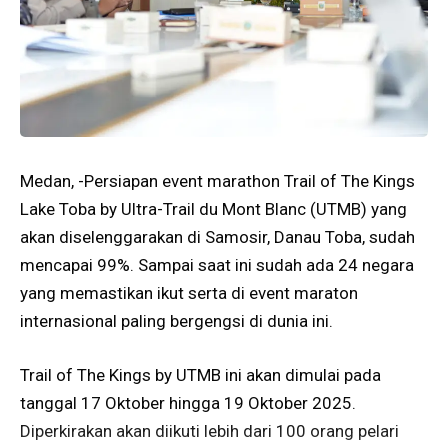
Medan, -Persiapan event marathon Trail of The Kings
Lake Toba by Ultra-Trail du Mont Blanc (UTMB) yang
akan diselenggarakan di Samosir, Danau Toba, sudah
mencapai 99%. Sampai saat ini sudah ada 24 negara
yang memastikan ikut serta di event maraton
internasional paling bergengsi di dunia ini.
Trail of The Kings by UTMB ini akan dimulai pada
tanggal 17 Oktober hingga 19 Oktober 2025.
Diperkirakan akan diikuti lebih dari 100 orang pelari