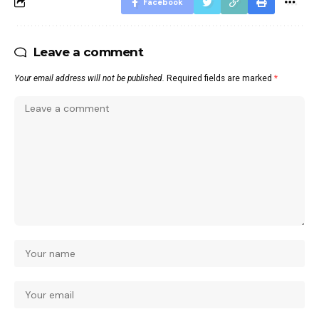
Facebook
Leave a comment
Your email address will not be published.
Required fields are marked
*