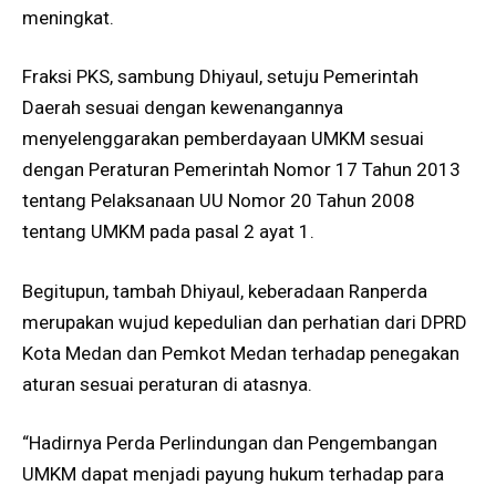
meningkat.
Fraksi PKS, sambung Dhiyaul, setuju Pemerintah
Daerah sesuai dengan kewenangannya
menyelenggarakan pemberdayaan UMKM sesuai
dengan Peraturan Pemerintah Nomor 17 Tahun 2013
tentang Pelaksanaan UU Nomor 20 Tahun 2008
tentang UMKM pada pasal 2 ayat 1.
Begitupun, tambah Dhiyaul, keberadaan Ranperda
merupakan wujud kepedulian dan perhatian dari DPRD
Kota Medan dan Pemkot Medan terhadap penegakan
aturan sesuai peraturan di atasnya.
“Hadirnya Perda Perlindungan dan Pengembangan
UMKM dapat menjadi payung hukum terhadap para