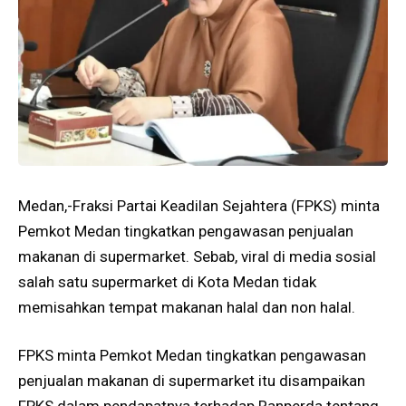
Medan,-Fraksi Partai Keadilan Sejahtera (FPKS) minta
Pemkot Medan tingkatkan pengawasan penjualan
makanan di supermarket. Sebab, viral di media sosial
salah satu supermarket di Kota Medan tidak
memisahkan tempat makanan halal dan non halal.
FPKS minta Pemkot Medan tingkatkan pengawasan
penjualan makanan di supermarket itu disampaikan