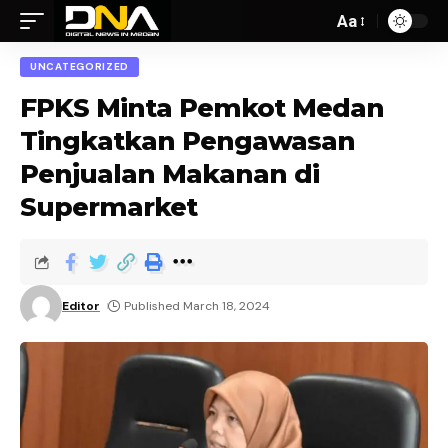
Aa
UNCATEGORIZED
FPKS Minta Pemkot Medan
Tingkatkan Pengawasan
Penjualan Makanan di
Supermarket
Editor
Published March 18, 2024