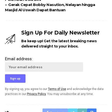
Gerak Cepat Bobby Nasution, Nelayan hingga
Masjid Al Uswah Dapat Bantuan
Sign Up For Daily Newsletter
Be keep up! Get the latest breaking news
delivered straight to your inbox.
Email address:
By signing up, you agree to our
Terms of Use
and acknowledge the data
practices in our
Privacy Policy
. You may unsubscribe at any time.