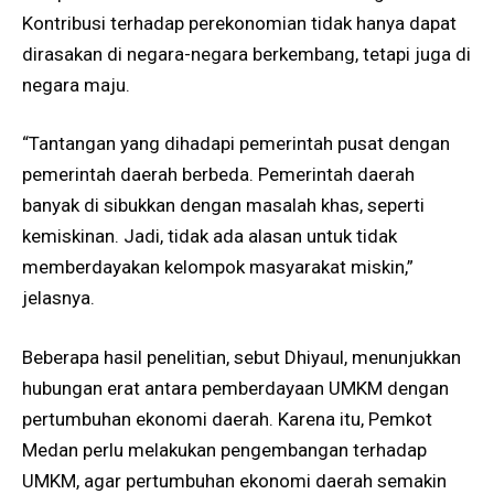
Kontribusi terhadap perekonomian tidak hanya dapat
dirasakan di negara-negara berkembang, tetapi juga di
negara maju.
“Tantangan yang dihadapi pemerintah pusat dengan
pemerintah daerah berbeda. Pemerintah daerah
banyak di sibukkan dengan masalah khas, seperti
kemiskinan. Jadi, tidak ada alasan untuk tidak
memberdayakan kelompok masyarakat miskin,”
jelasnya.
Beberapa hasil penelitian, sebut Dhiyaul, menunjukkan
hubungan erat antara pemberdayaan UMKM dengan
pertumbuhan ekonomi daerah. Karena itu, Pemkot
Medan perlu melakukan pengembangan terhadap
UMKM, agar pertumbuhan ekonomi daerah semakin