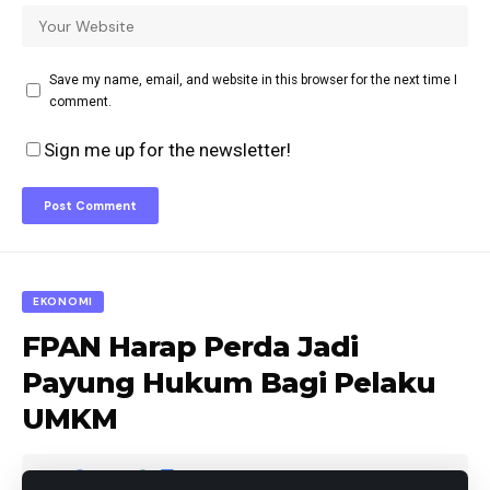
Save my name, email, and website in this browser for the next time I
comment.
Sign me up for the newsletter!
EKONOMI
FPAN Harap Perda Jadi
Payung Hukum Bagi Pelaku
UMKM