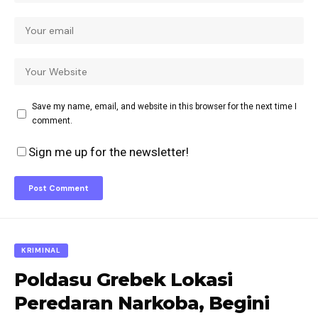
Save my name, email, and website in this browser for the next time I
comment.
Sign me up for the newsletter!
KRIMINAL
Poldasu Grebek Lokasi
Peredaran Narkoba, Begini