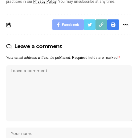
practices in our
Privacy Policy
. You may unsubscribe at any time.
Facebook
Leave a comment
Your email address will not be published.
Required fields are marked
*