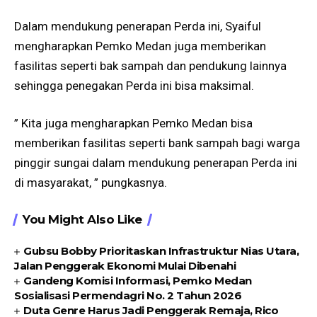
Dalam mendukung penerapan Perda ini, Syaiful
mengharapkan Pemko Medan juga memberikan
fasilitas seperti bak sampah dan pendukung lainnya
sehingga penegakan Perda ini bisa maksimal.
” Kita juga mengharapkan Pemko Medan bisa
memberikan fasilitas seperti bank sampah bagi warga
pinggir sungai dalam mendukung penerapan Perda ini
di masyarakat, ” pungkasnya.
You Might Also Like
Gubsu Bobby Prioritaskan Infrastruktur Nias Utara,
Jalan Penggerak Ekonomi Mulai Dibenahi
Gandeng Komisi Informasi, Pemko Medan
Sosialisasi Permendagri No. 2 Tahun 2026
Duta Genre Harus Jadi Penggerak Remaja, Rico