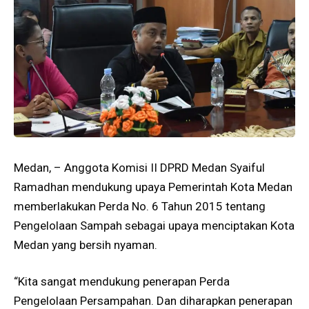
Medan, – Anggota Komisi II DPRD Medan Syaiful
Ramadhan mendukung upaya Pemerintah Kota Medan
memberlakukan Perda No. 6 Tahun 2015 tentang
Pengelolaan Sampah sebagai upaya menciptakan Kota
Medan yang bersih nyaman.
“Kita sangat mendukung penerapan Perda
Pengelolaan Persampahan. Dan diharapkan penerapan