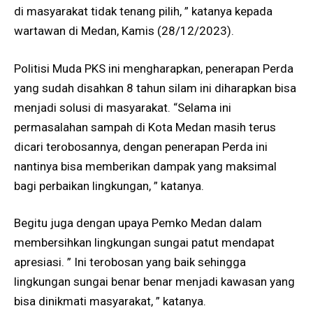
di masyarakat tidak tenang pilih, ” katanya kepada
wartawan di Medan, Kamis (28/12/2023).
Politisi Muda PKS ini mengharapkan, penerapan Perda
yang sudah disahkan 8 tahun silam ini diharapkan bisa
menjadi solusi di masyarakat. “Selama ini
permasalahan sampah di Kota Medan masih terus
dicari terobosannya, dengan penerapan Perda ini
nantinya bisa memberikan dampak yang maksimal
bagi perbaikan lingkungan, ” katanya.
Begitu juga dengan upaya Pemko Medan dalam
membersihkan lingkungan sungai patut mendapat
apresiasi. ” Ini terobosan yang baik sehingga
lingkungan sungai benar benar menjadi kawasan yang
bisa dinikmati masyarakat, ” katanya.