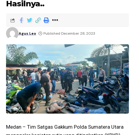
Hasilnya..
Agus Leo
Published December 28, 2023
Medan – Tim Satgas Gakkum Polda Sumatera Utara