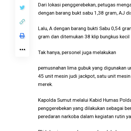
Dari lokasi penggerebekan, petugas meng
dengan barang bukt sabu 1,38 gram, AJ dis
Lalu, A dengan barang bukti Sabu 0,54 gra
gram dan ditemukan 38 klip bungkus kecil 
Tak hanya, personel juga melakukan
pemusnahan lima gubuk yang digunakan u
45 unit mesin judi jackpot, satu unit mesi
merek.
Kapolda Sumut melalui Kabid Humas Pold
penggerebekan yang dilakukan sebagai b
peredaran narkoba dalam kegiatan rutin ya