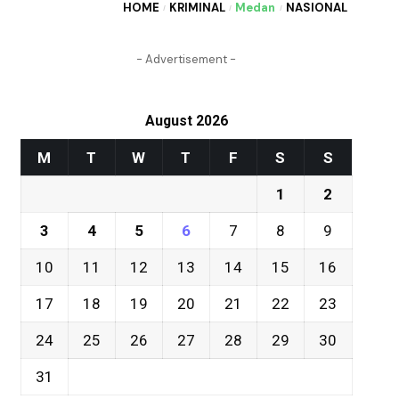
HOME
KRIMINAL
Medan
NASIONAL
- Advertisement -
August 2026
M
T
W
T
F
S
S
1
2
3
4
5
6
7
8
9
10
11
12
13
14
15
16
17
18
19
20
21
22
23
24
25
26
27
28
29
30
31