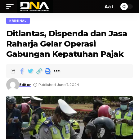
Aa
KRIMINAL
Ditlantas, Dispenda dan Jasa
Raharja Gelar Operasi
Gabungan Kepatuhan Pajak
Editor
Published June 7, 2024