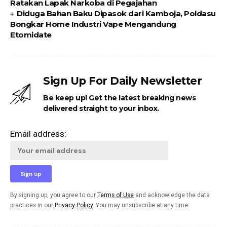
Ratakan Lapak Narkoba di Pegajahan
Diduga Bahan Baku Dipasok dari Kamboja, Poldasu
Bongkar Home Industri Vape Mengandung
Etomidate
Sign Up For Daily Newsletter
Be keep up! Get the latest breaking news
delivered straight to your inbox.
Email address:
By signing up, you agree to our
Terms of Use
and acknowledge the data
practices in our
Privacy Policy
. You may unsubscribe at any time.