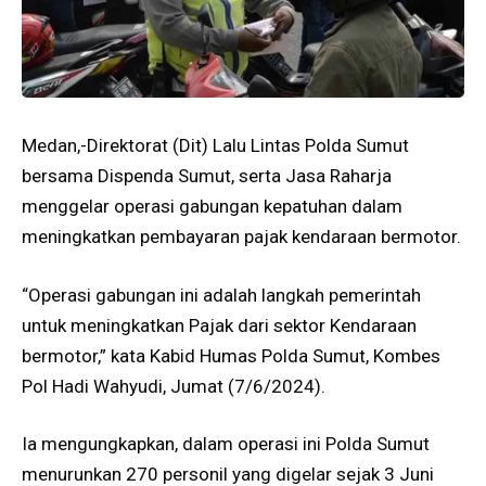
Medan,-Direktorat (Dit) Lalu Lintas Polda Sumut
bersama Dispenda Sumut, serta Jasa Raharja
menggelar operasi gabungan kepatuhan dalam
meningkatkan pembayaran pajak kendaraan bermotor.
“Operasi gabungan ini adalah langkah pemerintah
untuk meningkatkan Pajak dari sektor Kendaraan
bermotor,” kata Kabid Humas Polda Sumut, Kombes
Pol Hadi Wahyudi, Jumat (7/6/2024).
Ia mengungkapkan, dalam operasi ini Polda Sumut
menurunkan 270 personil yang digelar sejak 3 Juni