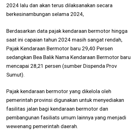
2024 lalu dan akan terus dilaksanakan secara
berkesinambungan selama 2024,
Berdasarkan data pajak kendaraan bermotor hingga
saat ini capaian tahun 2024 masih sangat rendah,
Pajak Kendaraan Bermotor baru 29,40 Persen
sedangkan Bea Balik Nama Kendaraan Bermotor baru
mencapai 28,21 persen (sumber Dispenda Prov
Sumut).
Pajak kendaraan bermotor yang dikelola oleh
pemerintah provinsi digunakan untuk menyediakan
fasilitas jalan bagi kendaraan bermotor dan
pembangunan fasiliats umum lainnya yang menjadi
wewenang pemerintah daerah.