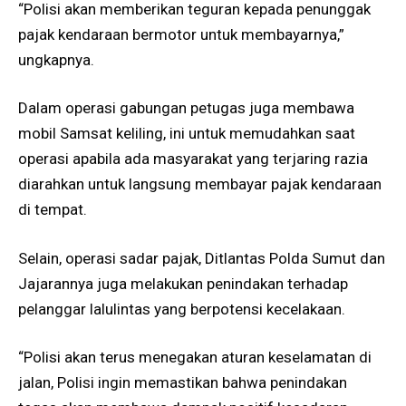
“Polisi akan memberikan teguran kepada penunggak
pajak kendaraan bermotor untuk membayarnya,”
ungkapnya.
Dalam operasi gabungan petugas juga membawa
mobil Samsat keliling, ini untuk memudahkan saat
operasi apabila ada masyarakat yang terjaring razia
diarahkan untuk langsung membayar pajak kendaraan
di tempat.
Selain, operasi sadar pajak, Ditlantas Polda Sumut dan
Jajarannya juga melakukan penindakan terhadap
pelanggar lalulintas yang berpotensi kecelakaan.
“Polisi akan terus menegakan aturan keselamatan di
jalan, Polisi ingin memastikan bahwa penindakan