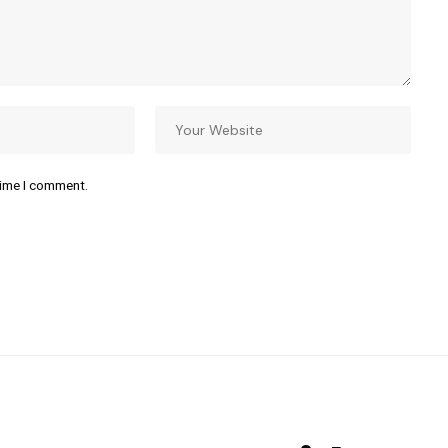
time I comment.