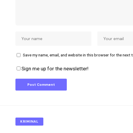
Save my name, email, and website in this browser for the next 
Sign me up for the newsletter!
KRIMINAL