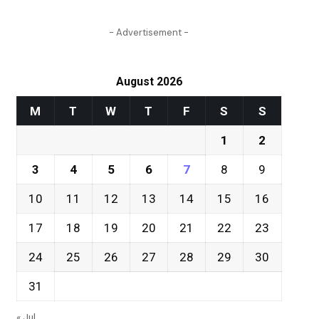
- Advertisement -
August 2026
M
T
W
T
F
S
S
1
2
3
4
5
6
7
8
9
10
11
12
13
14
15
16
17
18
19
20
21
22
23
24
25
26
27
28
29
30
31
« Jul