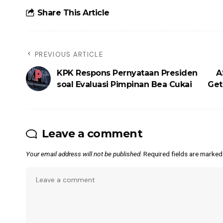
Share This Article
PREVIOUS ARTICLE
KPK Respons Pernyataan Presiden
A
soal Evaluasi Pimpinan Bea Cukai
Get
Leave a comment
Your email address will not be published.
Required fields are marke