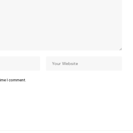
time I comment.