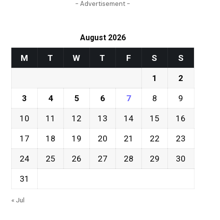
- Advertisement -
August 2026
M
T
W
T
F
S
S
1
2
3
4
5
6
7
8
9
10
11
12
13
14
15
16
17
18
19
20
21
22
23
24
25
26
27
28
29
30
31
« Jul