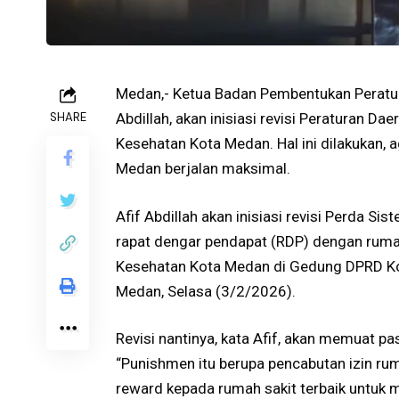
Medan,- Ketua Badan Pembentukan Peratu
SHARE
Abdillah, akan inisiasi revisi Peraturan 
Kesehatan Kota Medan. Hal ini dilakukan,
Medan berjalan maksimal.
Afif Abdillah akan inisiasi revisi Perda 
rapat dengar pendapat (RDP) dengan ruma
Kesehatan Kota Medan di Gedung DPRD Ko
Medan, Selasa (3/2/2026).
Revisi nantinya, kata Afif, akan memuat p
“Punishmen itu berupa pencabutan izin ru
reward kepada rumah sakit terbaik untuk me