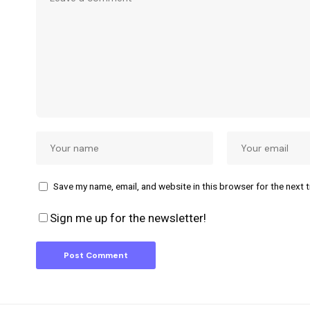
Save my name, email, and website in this browser for the next 
Sign me up for the newsletter!