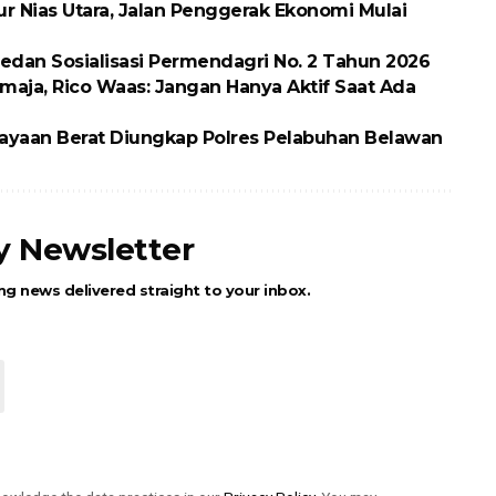
ur Nias Utara, Jalan Penggerak Ekonomi Mulai
dan Sosialisasi Permendagri No. 2 Tahun 2026
maja, Rico Waas: Jangan Hanya Aktif Saat Ada
ayaan Berat Diungkap Polres Pelabuhan Belawan
ly Newsletter
ng news delivered straight to your inbox.