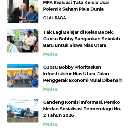
FIFA Evaluasi Tata Kelola Usai
Polemik Saham Piala Dunia
OLAHRAGA
Tak Lagi Belajar di Kelas Becek,
Gubsu Bobby Bangunkan Sekolah
Baru untuk Siswa Nias Utara
Medan
Gubsu Bobby Prioritaskan
Infrastruktur Nias Utara, Jalan
Penggerak Ekonomi Mulai Dibenahi
Medan
Gandeng Komisi Informasi, Pemko
Medan Sosialisasi Permendagri No.
2 Tahun 2026
Medan