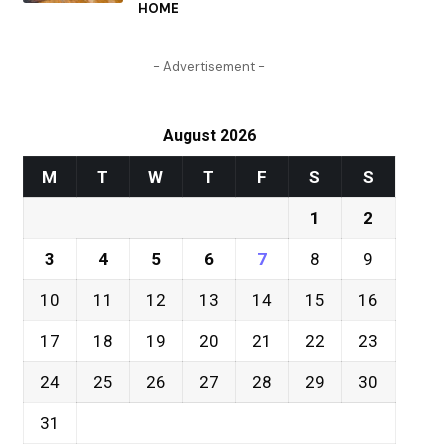
HOME
- Advertisement -
August 2026
M
T
W
T
F
S
S
1
2
3
4
5
6
7
8
9
10
11
12
13
14
15
16
17
18
19
20
21
22
23
24
25
26
27
28
29
30
31