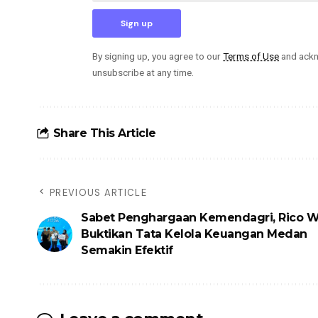
By signing up, you agree to our
Terms of Use
and ackn
unsubscribe at any time.
Share This Article
PREVIOUS ARTICLE
Sabet Penghargaan Kemendagri, Rico 
Buktikan Tata Kelola Keuangan Medan
Semakin Efektif