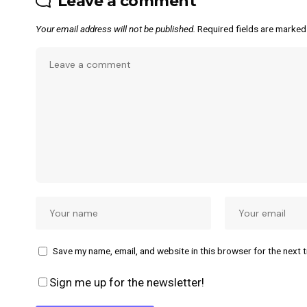
Leave a comment
Your email address will not be published.
Required fields are marke
Save my name, email, and website in this browser for the next 
Sign me up for the newsletter!