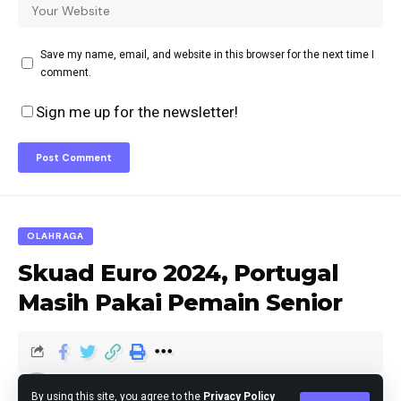
Save my name, email, and website in this browser for the next time I
comment.
Sign me up for the newsletter!
OLAHRAGA
Skuad Euro 2024, Portugal
Masih Pakai Pemain Senior
Editor
Published May 22, 2024
By using this site, you agree to the
Privacy Policy