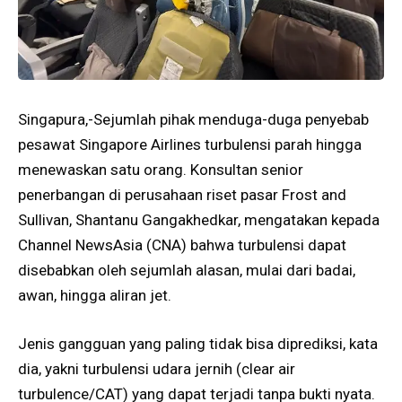
Singapura,-Sejumlah pihak menduga-duga penyebab
pesawat Singapore Airlines turbulensi parah hingga
menewaskan satu orang. Konsultan senior
penerbangan di perusahaan riset pasar Frost and
Sullivan, Shantanu Gangakhedkar, mengatakan kepada
Channel NewsAsia (CNA) bahwa turbulensi dapat
disebabkan oleh sejumlah alasan, mulai dari badai,
awan, hingga aliran jet.
Jenis gangguan yang paling tidak bisa diprediksi, kata
dia, yakni turbulensi udara jernih (clear air
turbulence/CAT) yang dapat terjadi tanpa bukti nyata.