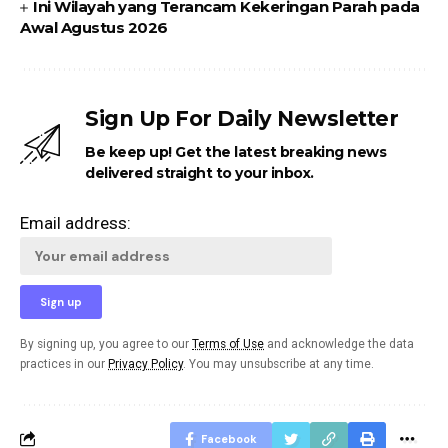
Ini Wilayah yang Terancam Kekeringan Parah pada
Awal Agustus 2026
Sign Up For Daily Newsletter
Be keep up! Get the latest breaking news
delivered straight to your inbox.
Email address:
By signing up, you agree to our
Terms of Use
and acknowledge the data
practices in our
Privacy Policy
. You may unsubscribe at any time.
Facebook