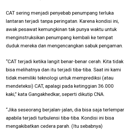
CAT sering menjadi penyebab penumpang terluka
lantaran terjadi tanpa peringatan. Karena kondisi ini,
awak pesawat kemungkinan tak punya waktu untuk
menginstruksikan penumpang kembali ke tempat
duduk mereka dan mengencangkan sabuk pengaman.
“CAT terjadi ketika langit benar-benar cerah. Kita tidak
bisa melihatnya dan itu terjadi tiba-tiba. Saat ini kami
tidak memiliki teknologi untuk memprediksi (atau
mendeteksi) CAT, apalagi pada ketinggian 36.000
kaki,” kata Gangakhedkar, seperti dikutip CNA.
“Jika seseorang berjalan-jalan, dia bisa saja terlempar
apabila terjadi turbulensi tiba-tiba. Kondisi ini bisa
mengakibatkan cedera parah. (Itu sebabnya)