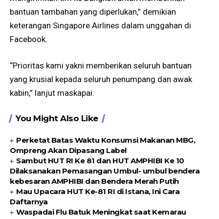
bantuan tambahan yang diperlukan,” demikian
keterangan Singapore Airlines dalam unggahan di
Facebook.
“Prioritas kami yakni memberikan seluruh bantuan
yang krusial kepada seluruh penumpang dan awak
kabin,” lanjut maskapai.
You Might Also Like
Perketat Batas Waktu Konsumsi Makanan MBG,
Ompreng Akan Dipasang Label
Sambut HUT RI Ke 81 dan HUT AMPHIBI Ke 10
Dilaksanakan Pemasangan Umbul- umbul bendera
kebesaran AMPHIBI dan Bendera Merah Putih
Mau Upacara HUT Ke-81 RI di Istana, Ini Cara
Daftarnya
Waspadai Flu Batuk Meningkat saat Kemarau