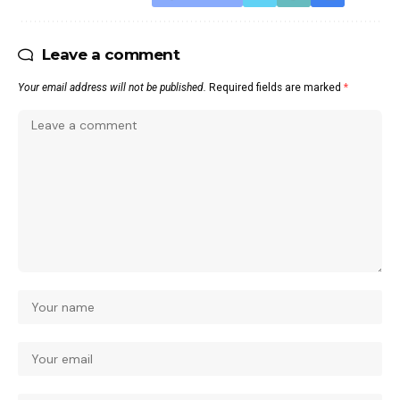
Leave a comment
Your email address will not be published.
Required fields are marked
*