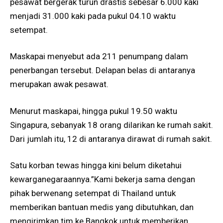
pesawat bergerak turun drastis sebesar 6.000 kaki
menjadi 31.000 kaki pada pukul 04.10 waktu
setempat.
Maskapai menyebut ada 211 penumpang dalam
penerbangan tersebut. Delapan belas di antaranya
merupakan awak pesawat.
Menurut maskapai, hingga pukul 19.50 waktu
Singapura, sebanyak 18 orang dilarikan ke rumah sakit.
Dari jumlah itu, 12 di antaranya dirawat di rumah sakit.
Satu korban tewas hingga kini belum diketahui
kewarganegaraannya.”Kami bekerja sama dengan
pihak berwenang setempat di Thailand untuk
memberikan bantuan medis yang dibutuhkan, dan
mengirimkan tim ke Bangkok untuk memberikan