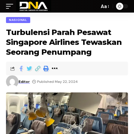
Aa
NASIONAL
Turbulensi Parah Pesawat
Singapore Airlines Tewaskan
Seorang Penumpang
Editor
Published May 22, 2024