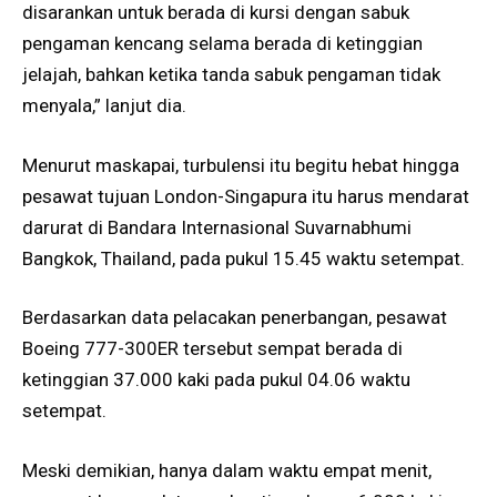
disarankan untuk berada di kursi dengan sabuk
pengaman kencang selama berada di ketinggian
jelajah, bahkan ketika tanda sabuk pengaman tidak
menyala,” lanjut dia.
Menurut maskapai, turbulensi itu begitu hebat hingga
pesawat tujuan London-Singapura itu harus mendarat
darurat di Bandara Internasional Suvarnabhumi
Bangkok, Thailand, pada pukul 15.45 waktu setempat.
Berdasarkan data pelacakan penerbangan, pesawat
Boeing 777-300ER tersebut sempat berada di
ketinggian 37.000 kaki pada pukul 04.06 waktu
setempat.
Meski demikian, hanya dalam waktu empat menit,