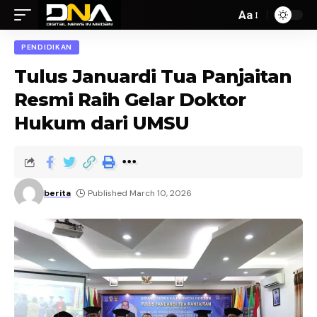
Aa
PENDIDIKAN
Tulus Januardi Tua Panjaitan
Resmi Raih Gelar Doktor
Hukum dari UMSU
berita
Published March 10, 2026