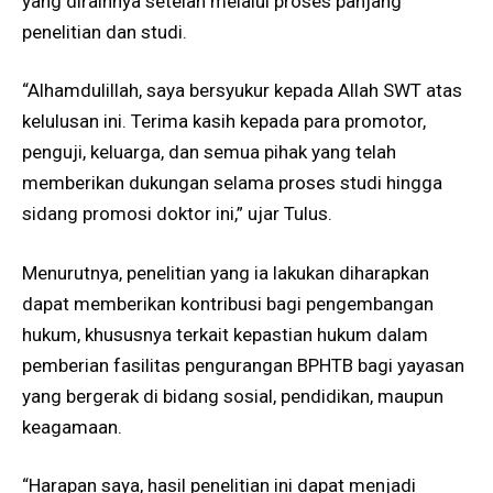
yang diraihnya setelah melalui proses panjang
penelitian dan studi.
“Alhamdulillah, saya bersyukur kepada Allah SWT atas
kelulusan ini. Terima kasih kepada para promotor,
penguji, keluarga, dan semua pihak yang telah
memberikan dukungan selama proses studi hingga
sidang promosi doktor ini,” ujar Tulus.
Menurutnya, penelitian yang ia lakukan diharapkan
dapat memberikan kontribusi bagi pengembangan
hukum, khususnya terkait kepastian hukum dalam
pemberian fasilitas pengurangan BPHTB bagi yayasan
yang bergerak di bidang sosial, pendidikan, maupun
keagamaan.
“Harapan saya, hasil penelitian ini dapat menjadi