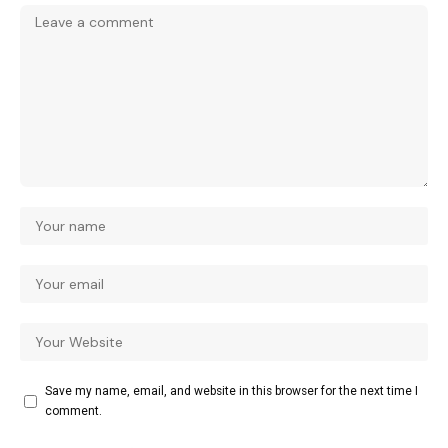
Save my name, email, and website in this browser for the next time I
comment.