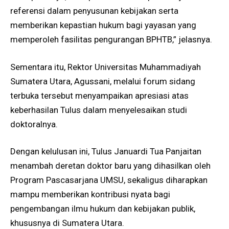
referensi dalam penyusunan kebijakan serta
memberikan kepastian hukum bagi yayasan yang
memperoleh fasilitas pengurangan BPHTB,” jelasnya.
Sementara itu, Rektor Universitas Muhammadiyah
Sumatera Utara, Agussani, melalui forum sidang
terbuka tersebut menyampaikan apresiasi atas
keberhasilan Tulus dalam menyelesaikan studi
doktoralnya.
Dengan kelulusan ini, Tulus Januardi Tua Panjaitan
menambah deretan doktor baru yang dihasilkan oleh
Program Pascasarjana UMSU, sekaligus diharapkan
mampu memberikan kontribusi nyata bagi
pengembangan ilmu hukum dan kebijakan publik,
khususnya di Sumatera Utara.