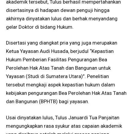
akademik tersebut, Tulus berhasil mempertahankan
disertasinya di hadapan dewan penguji hingga
akhirnya dinyatakan lulus dan berhak menyandang
gelar Doktor di bidang Hukum.
Disertasi yang diangkat pria yang juga merupakan
Ketua Yayasan Audi Husada, berjudul “Kepastian
Hukum Pemberian Fasilitas Pengurangan Bea
Perolehan Hak Atas Tanah dan Bangunan untuk
Yayasan (Studi di Sumatera Utara)”. Penelitian
tersebut mengkaji aspek kepastian hukum dalam
kebijakan pengurangan Bea Perolehan Hak Atas Tanah
dan Bangunan (BPHTB) bagi yayasan.
Usai dinyatakan lulus, Tulus Januardi Tua Panjaitan
mengungkapkan rasa syukur atas capaian akademik