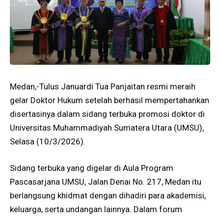
Medan,-Tulus Januardi Tua Panjaitan resmi meraih
gelar Doktor Hukum setelah berhasil mempertahankan
disertasinya dalam sidang terbuka promosi doktor di
Universitas Muhammadiyah Sumatera Utara (UMSU),
Selasa (10/3/2026).
Sidang terbuka yang digelar di Aula Program
Pascasarjana UMSU, Jalan Denai No. 217, Medan itu
berlangsung khidmat dengan dihadiri para akademisi,
keluarga, serta undangan lainnya. Dalam forum