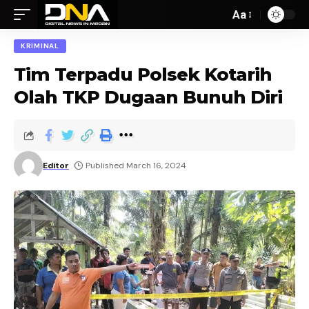
Aa
KRIMINAL
Tim Terpadu Polsek Kotarih
Olah TKP Dugaan Bunuh Diri
Editor
Published March 16, 2024