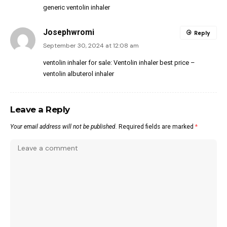
generic ventolin inhaler
Josephwromi
Reply
September 30, 2024 at 12:08 am
ventolin inhaler for sale:
Ventolin inhaler best price
–
ventolin albuterol inhaler
Leave a Reply
Your email address will not be published.
Required fields are marked
*