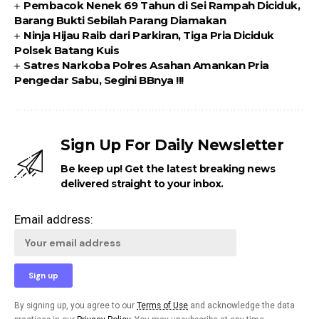
Pembacok Nenek 69 Tahun di Sei Rampah Diciduk,
Barang Bukti Sebilah Parang Diamakan
Ninja Hijau Raib dari Parkiran, Tiga Pria Diciduk
Polsek Batang Kuis
Satres Narkoba Polres Asahan Amankan Pria
Pengedar Sabu, Segini BBnya !!!
Sign Up For Daily Newsletter
Be keep up! Get the latest breaking news
delivered straight to your inbox.
Email address:
By signing up, you agree to our
Terms of Use
and acknowledge the data