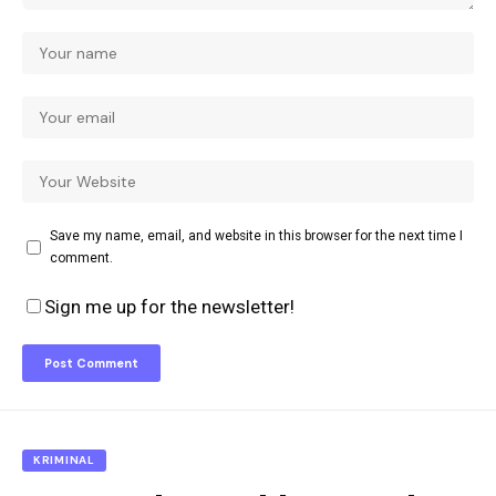
Save my name, email, and website in this browser for the next time I
comment.
Sign me up for the newsletter!
KRIMINAL