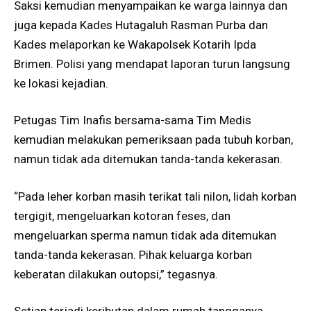
Saksi kemudian menyampaikan ke warga lainnya dan
juga kepada Kades Hutagaluh Rasman Purba dan
Kades melaporkan ke Wakapolsek Kotarih Ipda
Brimen. Polisi yang mendapat laporan turun langsung
ke lokasi kejadian.
Petugas Tim Inafis bersama-sama Tim Medis
kemudian melakukan pemeriksaan pada tubuh korban,
namun tidak ada ditemukan tanda-tanda kekerasan.
“Pada leher korban masih terikat tali nilon, lidah korban
tergigit, mengeluarkan kotoran feses, dan
mengeluarkan sperma namun tidak ada ditemukan
tanda-tanda kekerasan. Pihak keluarga korban
keberatan dilakukan outopsi,” tegasnya.