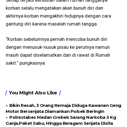
Setiap terjadi keributan dalam rumah tangganya
korban selalu mengatakan akan bunuh diri dan
akhirnya korban mengakhiri hidupnya dengan cara
gantung diri karena masalah rumah tangga.
“Korban sebelumnya pernah mencoba bunuh diri
dengan menusuk-nusuk pisau ke perutnya namun
masih dapat diselamatkan dan di rawat di Rumah
sakit.” pungkasnya.
You Might Also Like
Bikin Resah, 3 Orang Remaja Diduga Kawanan Geng
Motor Bersenjata Diamankan Polsek Beringin
Polrestabes Medan Grebek Sarang Narkoba 3 Kg
Ganja,Paket Sabu, Hingga Beragam Senjata Disita