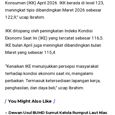
Konsumen (IKK) April 2026. IKK berada di level 123,
meningkat tipis dibandingkan Maret 2026 sebesar
122,9,” ucap Ibrahim.
IKK ditopang oleh peningkatan Indeks Kondisi
Ekonomi Saat Ini (IKE) yang tercatat sebesar 116,5.
IKE bulan April juga meningkat dibandingkan bulan
Maret yang sebesar 115,4.
“Kenaikan IKE menunjukkan persepsi masyarakat
terhadap kondisi ekonomi saat ini, mengalami
perbaikan. Termasuk ketersediaan lapangan kerja,
penghasilan, dan daya beli,” ucap Ibrahim.
You Might Also Like
Dewan Usul BUMD Sumut Kelola Rumput Laut Nias