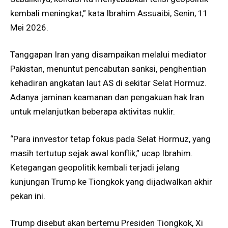
kembali meningkat,” kata Ibrahim Assuaibi, Senin, 11
Mei 2026.
Tanggapan Iran yang disampaikan melalui mediator
Pakistan, menuntut pencabutan sanksi, penghentian
kehadiran angkatan laut AS di sekitar Selat Hormuz.
Adanya jaminan keamanan dan pengakuan hak Iran
untuk melanjutkan beberapa aktivitas nuklir.
“Para innvestor tetap fokus pada Selat Hormuz, yang
masih tertutup sejak awal konflik,” ucap Ibrahim.
Ketegangan geopolitik kembali terjadi jelang
kunjungan Trump ke Tiongkok yang dijadwalkan akhir
pekan ini.
Trump disebut akan bertemu Presiden Tiongkok, Xi