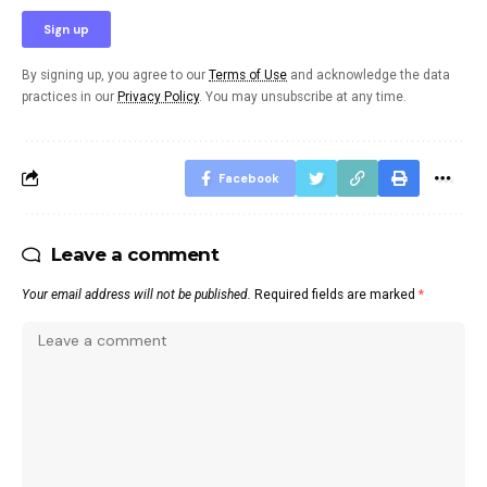
By signing up, you agree to our
Terms of Use
and acknowledge the data
practices in our
Privacy Policy
. You may unsubscribe at any time.
Facebook
Leave a comment
Your email address will not be published.
Required fields are marked
*