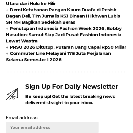
Utara dari Hulu ke Hilir
Demi Ketahanan Pangan Kaum Duafa di Pesisir
Bagan Deli, Tim Jurnalis KSJ Binaan H.Ikhwan Lubis
SH MH Bagikan Sedekah Beras
Penutupan Indonesia Fashion Week 2026, Bobby
Nasution: Sumut Siap Jadi Pusat Fashion Indonesia
Lewat Wastra
PRSU 2026 Ditutup, Putaran Uang Capai Rp50 Miliar
Commuter Line Melayani 178 Juta Perjalanan
Selama Semester I 2026
Sign Up For Daily Newsletter
Be keep up! Get the latest breaking news
delivered straight to your inbox.
Email address: