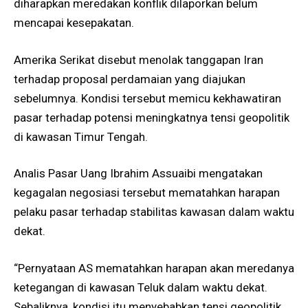
diharapkan meredakan konflik dilaporkan belum
mencapai kesepakatan.
Amerika Serikat disebut menolak tanggapan Iran
terhadap proposal perdamaian yang diajukan
sebelumnya. Kondisi tersebut memicu kekhawatiran
pasar terhadap potensi meningkatnya tensi geopolitik
di kawasan Timur Tengah.
Analis Pasar Uang Ibrahim Assuaibi mengatakan
kegagalan negosiasi tersebut mematahkan harapan
pelaku pasar terhadap stabilitas kawasan dalam waktu
dekat.
“Pernyataan AS mematahkan harapan akan meredanya
ketegangan di kawasan Teluk dalam waktu dekat.
Sebaliknya, kondisi itu menyebabkan tensi geopolitik