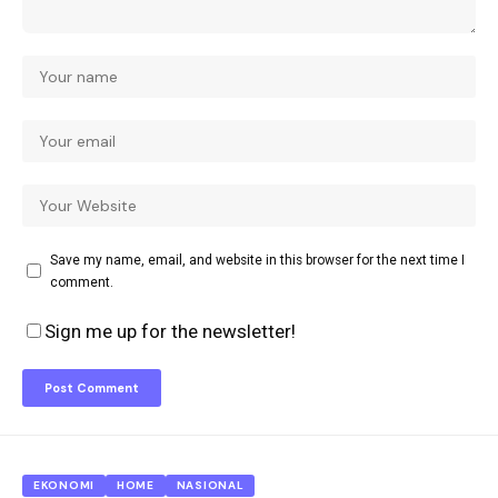
Save my name, email, and website in this browser for the next time I
comment.
Sign me up for the newsletter!
EKONOMI
HOME
NASIONAL