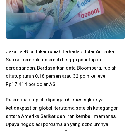
Jakarta,-Nilai tukar rupiah terhadap dolar Amerika
Serikat kembali melemah hingga penutupan
perdagangan. Berdasarkan data Bloomberg, rupiah
ditutup turun 0,18 persen atau 32 poin ke level
Rp17.414 per dolar AS.
Pelemahan rupiah dipengaruhi meningkatnya
ketidakpastian global, terutama setelah ketegangan
antara Amerika Serikat dan Iran kembali memanas.
Upaya negosiasi perdamaian yang sebelumnya