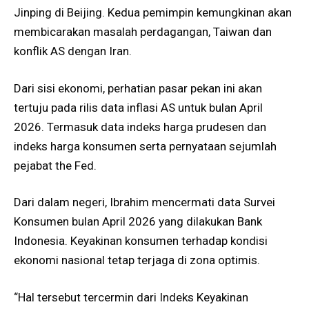
Jinping di Beijing. Kedua pemimpin kemungkinan akan
membicarakan masalah perdagangan, Taiwan dan
konflik AS dengan Iran.
Dari sisi ekonomi, perhatian pasar pekan ini akan
tertuju pada rilis data inflasi AS untuk bulan April
2026. Termasuk data indeks harga prudesen dan
indeks harga konsumen serta pernyataan sejumlah
pejabat the Fed.
Dari dalam negeri, Ibrahim mencermati data Survei
Konsumen bulan April 2026 yang dilakukan Bank
Indonesia. Keyakinan konsumen terhadap kondisi
ekonomi nasional tetap terjaga di zona optimis.
“Hal tersebut tercermin dari Indeks Keyakinan