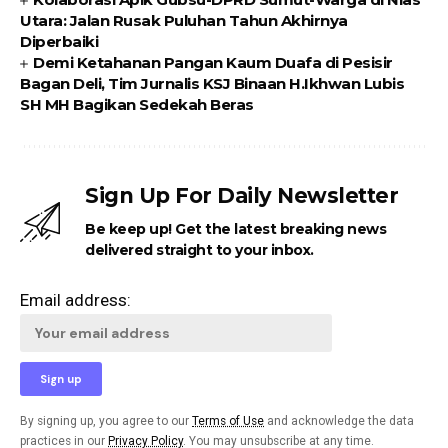
Utara: Jalan Rusak Puluhan Tahun Akhirnya
Diperbaiki
Demi Ketahanan Pangan Kaum Duafa di Pesisir
Bagan Deli, Tim Jurnalis KSJ Binaan H.Ikhwan Lubis
SH MH Bagikan Sedekah Beras
Sign Up For Daily Newsletter
Be keep up! Get the latest breaking news
delivered straight to your inbox.
Email address:
By signing up, you agree to our
Terms of Use
and acknowledge the data
practices in our
Privacy Policy
. You may unsubscribe at any time.