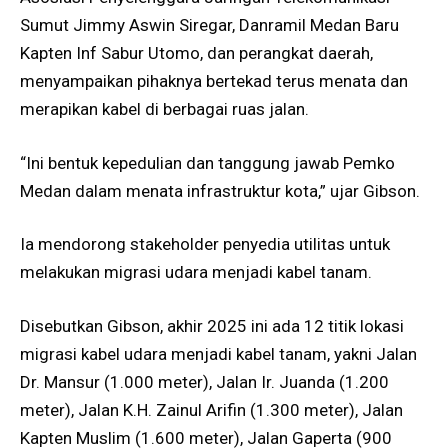
Sumut Jimmy Aswin Siregar, Danramil Medan Baru
Kapten Inf Sabur Utomo, dan perangkat daerah,
menyampaikan pihaknya bertekad terus menata dan
merapikan kabel di berbagai ruas jalan.
“Ini bentuk kepedulian dan tanggung jawab Pemko
Medan dalam menata infrastruktur kota,” ujar Gibson.
Ia mendorong stakeholder penyedia utilitas untuk
melakukan migrasi udara menjadi kabel tanam.
Disebutkan Gibson, akhir 2025 ini ada 12 titik lokasi
migrasi kabel udara menjadi kabel tanam, yakni Jalan
Dr. Mansur (1.000 meter), Jalan Ir. Juanda (1.200
meter), Jalan K.H. Zainul Arifin (1.300 meter), Jalan
Kapten Muslim (1.600 meter), Jalan Gaperta (900