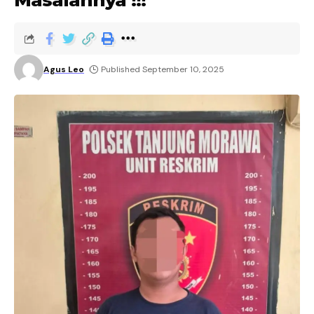
Masalahnya !!!
Agus Leo
Published September 10, 2025