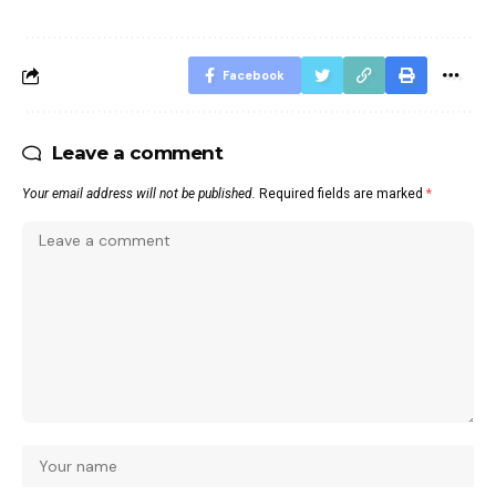
Facebook
Leave a comment
Your email address will not be published.
Required fields are marked
*