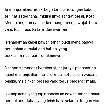
Ia mengatakan, meski kegiatan pemotongan kabel
terlihat sederhana, implikasinya sangat besar. Kota
Medan berjalan dan berkembang menuju wajah baru
yang lebih rapi, tertata, dan nyaman.
“Penanaman kabel bawah tanah bukti nyata bahwa
perubahan dimulai dari hal-hal yang
berkesinambungan,” ungkapnya.
Dengan semangat bersinergi, lanjutnya, penanaman
kabel menunjukkan transformasi kota bukan wacana
belaka, melainkan proses yang terus bergerak maju.
“Setiap kabel yang dipindahkan ke bawah tanah adalah
simbol peradaban yang lebih baik, selaras dengan visi