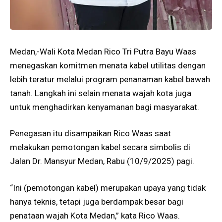
Medan,-Wali Kota Medan Rico Tri Putra Bayu Waas
menegaskan komitmen menata kabel utilitas dengan
lebih teratur melalui program penanaman kabel bawah
tanah. Langkah ini selain menata wajah kota juga
untuk menghadirkan kenyamanan bagi masyarakat.
Penegasan itu disampaikan Rico Waas saat
melakukan pemotongan kabel secara simbolis di
Jalan Dr. Mansyur Medan, Rabu (10/9/2025) pagi.
“Ini (pemotongan kabel) merupakan upaya yang tidak
hanya teknis, tetapi juga berdampak besar bagi
penataan wajah Kota Medan,” kata Rico Waas.