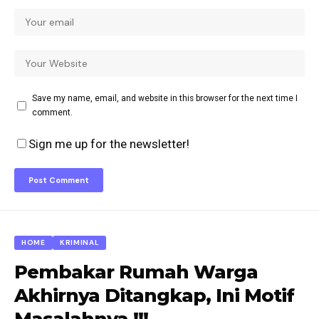
Save my name, email, and website in this browser for the next time I
comment.
Sign me up for the newsletter!
HOME
KRIMINAL
Pembakar Rumah Warga
Akhirnya Ditangkap, Ini Motif