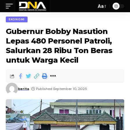
Aa
EKONOMI
Gubernur Bobby Nasution
Lepas 480 Personel Patroli,
Salurkan 28 Ribu Ton Beras
untuk Warga Kecil
berita
Published September 10, 2025