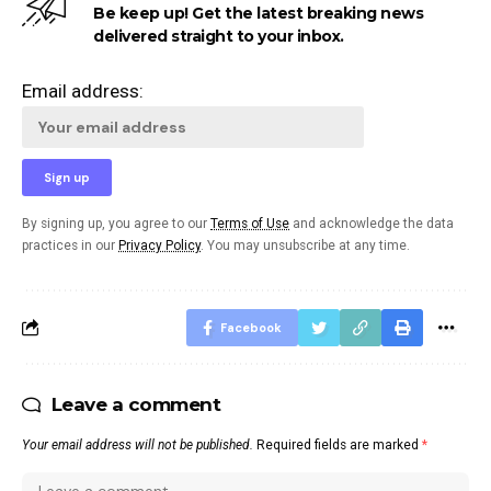
Be keep up! Get the latest breaking news
delivered straight to your inbox.
Email address:
By signing up, you agree to our
Terms of Use
and acknowledge the data
practices in our
Privacy Policy
. You may unsubscribe at any time.
Facebook
Leave a comment
Your email address will not be published.
Required fields are marked
*