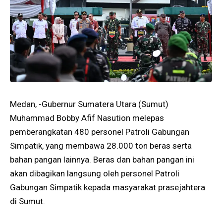
Medan, -Gubernur Sumatera Utara (Sumut)
Muhammad Bobby Afif Nasution melepas
pemberangkatan 480 personel Patroli Gabungan
Simpatik, yang membawa 28.000 ton beras serta
bahan pangan lainnya. Beras dan bahan pangan ini
akan dibagikan langsung oleh personel Patroli
Gabungan Simpatik kepada masyarakat prasejahtera
di Sumut.