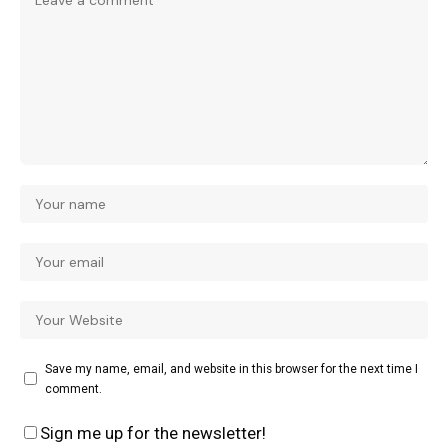
Save my name, email, and website in this browser for the next time I
comment.
Sign me up for the newsletter!