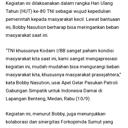
Kegiatan ini dilaksanakan dalam rangka Hari Ulang
Tahun (HUT) ke-80 TNI sebagai wujud kepedulian
pemerintah kepada masyarakat kecil. Lewat bantuaan
ini, Bobby Nasution berharap bisa meringankan beban
masyarakat saat ini.
“TNI khususnya Kodam I/BB sangat paham kondisi
masyarakat kita saat ini, kami sangat mengapresiasi
kegiatan ini, mudah-mudahan bisa mengurangi beban
masyarakat kita, khususnya masyarakat prasejahtera,”
kata Bobby Nasution, usai Apel Gelar Pasukan Patroli
Gabungan Simpatik untuk Indonesia Damai di
Lapangan Benteng, Medan, Rabu (10/9).
Kegiatan ini, menurut Bobby, juga menunjukkan
kolaborasi dan sinergitas Forkopimda Sumut yang