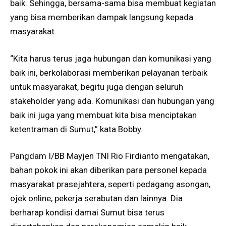
baik. Sehingga, bersama-sama bisa membuat kegiatan
yang bisa memberikan dampak langsung kepada
masyarakat.
“Kita harus terus jaga hubungan dan komunikasi yang
baik ini, berkolaborasi memberikan pelayanan terbaik
untuk masyarakat, begitu juga dengan seluruh
stakeholder yang ada. Komunikasi dan hubungan yang
baik ini juga yang membuat kita bisa menciptakan
ketentraman di Sumut,” kata Bobby.
Pangdam I/BB Mayjen TNI Rio Firdianto mengatakan,
bahan pokok ini akan diberikan para personel kepada
masyarakat prasejahtera, seperti pedagang asongan,
ojek online, pekerja serabutan dan lainnya. Dia
berharap kondisi damai Sumut bisa terus