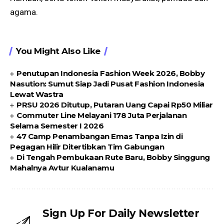
agama.
You Might Also Like
Penutupan Indonesia Fashion Week 2026, Bobby
Nasution: Sumut Siap Jadi Pusat Fashion Indonesia
Lewat Wastra
PRSU 2026 Ditutup, Putaran Uang Capai Rp50 Miliar
Commuter Line Melayani 178 Juta Perjalanan
Selama Semester I 2026
47 Camp Penambangan Emas Tanpa Izin di
Pegagan Hilir Ditertibkan Tim Gabungan
Di Tengah Pembukaan Rute Baru, Bobby Singgung
Mahalnya Avtur Kualanamu
Sign Up For Daily Newsletter