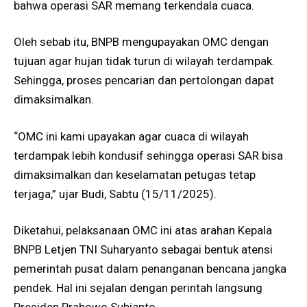
bahwa operasi SAR memang terkendala cuaca.
Oleh sebab itu, BNPB mengupayakan OMC dengan
tujuan agar hujan tidak turun di wilayah terdampak.
Sehingga, proses pencarian dan pertolongan dapat
dimaksimalkan.
“OMC ini kami upayakan agar cuaca di wilayah
terdampak lebih kondusif sehingga operasi SAR bisa
dimaksimalkan dan keselamatan petugas tetap
terjaga,” ujar Budi, Sabtu (15/11/2025).
Diketahui, pelaksanaan OMC ini atas arahan Kepala
BNPB Letjen TNI Suharyanto sebagai bentuk atensi
pemerintah pusat dalam penanganan bencana jangka
pendek. Hal ini sejalan dengan perintah langsung