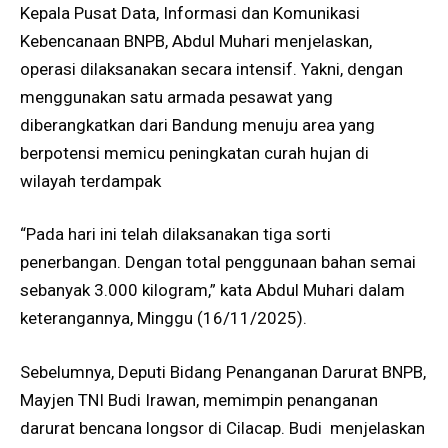
Kepala Pusat Data, Informasi dan Komunikasi
Kebencanaan BNPB, Abdul Muhari menjelaskan,
operasi dilaksanakan secara intensif. Yakni, dengan
menggunakan satu armada pesawat yang
diberangkatkan dari Bandung menuju area yang
berpotensi memicu peningkatan curah hujan di
wilayah terdampak
“Pada hari ini telah dilaksanakan tiga sorti
penerbangan. Dengan total penggunaan bahan semai
sebanyak 3.000 kilogram,” kata Abdul Muhari dalam
keterangannya, Minggu (16/11/2025).
Sebelumnya, Deputi Bidang Penanganan Darurat BNPB,
Mayjen TNI Budi Irawan, memimpin penanganan
darurat bencana longsor di Cilacap. Budi menjelaskan