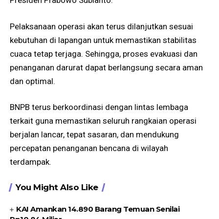
Presiden Prabowo Subianto.
Pelaksanaan operasi akan terus dilanjutkan sesuai
kebutuhan di lapangan untuk memastikan stabilitas
cuaca tetap terjaga. Sehingga, proses evakuasi dan
penanganan darurat dapat berlangsung secara aman
dan optimal.
BNPB terus berkoordinasi dengan lintas lembaga
terkait guna memastikan seluruh rangkaian operasi
berjalan lancar, tepat sasaran, dan mendukung
percepatan penanganan bencana di wilayah
terdampak.
You Might Also Like
KAI Amankan 14.890 Barang Temuan Senilai