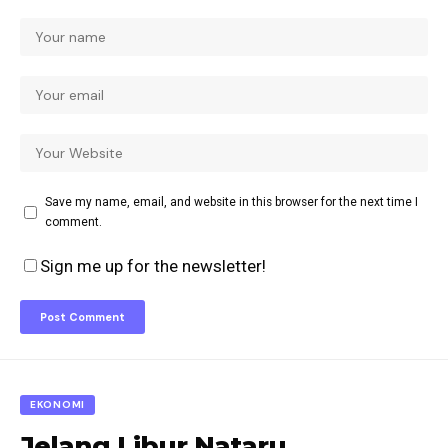
Save my name, email, and website in this browser for the next time I
comment.
Sign me up for the newsletter!
EKONOMI
Jelang Libur Nataru,