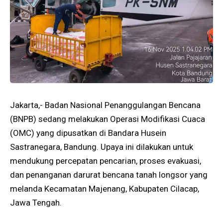
Jakarta,- Badan Nasional Penanggulangan Bencana
(BNPB) sedang melakukan Operasi Modifikasi Cuaca
(OMC) yang dipusatkan di Bandara Husein
Sastranegara, Bandung. Upaya ini dilakukan untuk
mendukung percepatan pencarian, proses evakuasi,
dan penanganan darurat bencana tanah longsor yang
melanda Kecamatan Majenang, Kabupaten Cilacap,
Jawa Tengah.