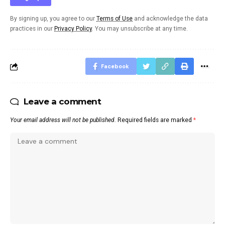
By signing up, you agree to our
Terms of Use
and acknowledge the data
practices in our
Privacy Policy
. You may unsubscribe at any time.
Facebook
Leave a comment
Your email address will not be published.
Required fields are marked
*