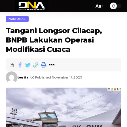
Aa
NASIONAL
Tangani Longsor Cilacap,
BNPB Lakukan Operasi
Modifikasi Cuaca
berita
Published November 17, 2025