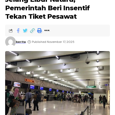
Pemerintah Beri Insentif
Tekan Tiket Pesawat
berita
Published November 17, 2025