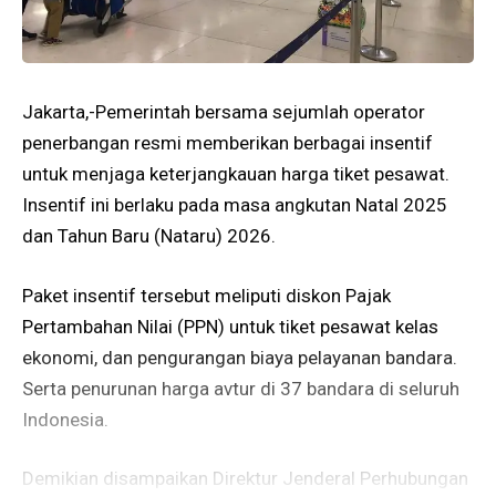
Jakarta,-Pemerintah bersama sejumlah operator
penerbangan resmi memberikan berbagai insentif
untuk menjaga keterjangkauan harga tiket pesawat.
Insentif ini berlaku pada masa angkutan Natal 2025
dan Tahun Baru (Nataru) 2026.
Paket insentif tersebut meliputi diskon Pajak
Pertambahan Nilai (PPN) untuk tiket pesawat kelas
ekonomi, dan pengurangan biaya pelayanan bandara.
Serta penurunan harga avtur di 37 bandara di seluruh
Indonesia.
Demikian disampaikan Direktur Jenderal Perhubungan