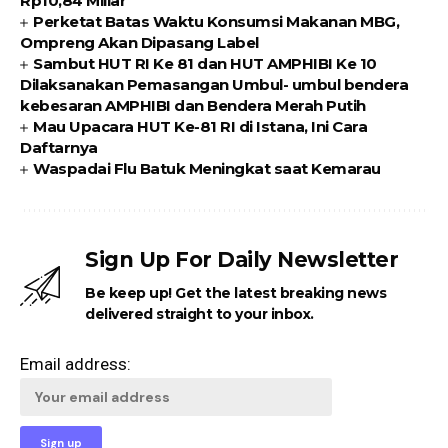
Rp10,84 Miliar
Perketat Batas Waktu Konsumsi Makanan MBG,
Ompreng Akan Dipasang Label
Sambut HUT RI Ke 81 dan HUT AMPHIBI Ke 10
Dilaksanakan Pemasangan Umbul- umbul bendera
kebesaran AMPHIBI dan Bendera Merah Putih
Mau Upacara HUT Ke-81 RI di Istana, Ini Cara
Daftarnya
Waspadai Flu Batuk Meningkat saat Kemarau
Sign Up For Daily Newsletter
Be keep up! Get the latest breaking news
delivered straight to your inbox.
Email address: