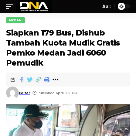
Aa
MEDAN
Siapkan 179 Bus, Dishub
Tambah Kuota Mudik Gratis
Pemko Medan Jadi 6060
Pemudik
Editor
Published April 3, 2024