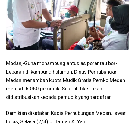
Medan,-Guna menampung antusias perantau ber-
Lebaran di kampung halaman, Dinas Perhubungan
Medan menambah kuota Mudik Gratis Pemko Medan
menjadi 6.060 pemudik. Seluruh tiket telah
didistribusikan kepada pemudik yang terdaftar.
Demikian dikatakan Kadis Perhubungan Medan, Iswar
Lubis, Selasa (2/4) di Taman A. Yani.