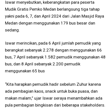
Iswar menyebutkan, keberangkatan para peserta
Mudik Gratis Pemko Medan berlangsung tiga tahap
yakni pada 6, 7, dan April 2024 dari Jalan Masjid Raya
Medan dengan menggunakan 179 bus besar dan
sedang.
Iswar merincikan, pada 6 April jumlah pemudik yang
berangkat sebanyak 2.278 dengan menggunakan 66
bus, 7 April sebanyak 1.582 pemudik menggunakan 48
bus, dan 8 April sebanyak 2.200 pemudik
menggunakan 65 bus
“Kita harapkan pemudik hadir sebelum Zuhur karena
ada pembagian kaos, snack untuk buka puasa, dan
makan malam,” ujar Iswar seraya menambahkan ada
pula pembagian bingkisan dari beberapa stakeholders.