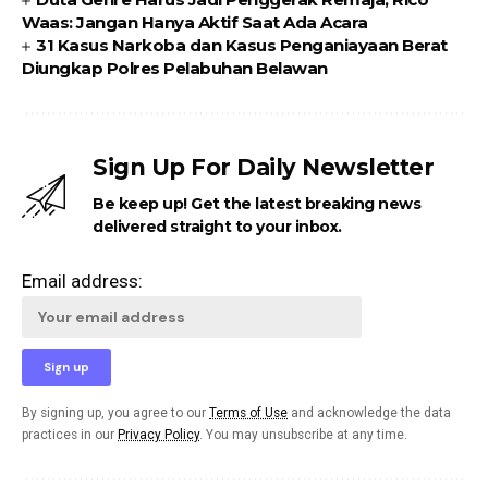
Waas: Jangan Hanya Aktif Saat Ada Acara
31 Kasus Narkoba dan Kasus Penganiayaan Berat
Diungkap Polres Pelabuhan Belawan
Sign Up For Daily Newsletter
Be keep up! Get the latest breaking news
delivered straight to your inbox.
Email address:
By signing up, you agree to our
Terms of Use
and acknowledge the data
practices in our
Privacy Policy
. You may unsubscribe at any time.