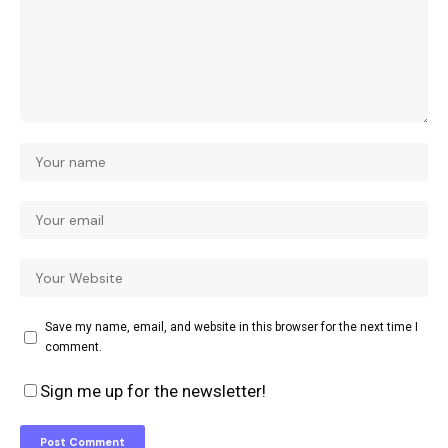
Save my name, email, and website in this browser for the next time I
comment.
Sign me up for the newsletter!