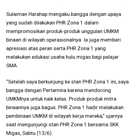
Sulaiman Harahap mengaku bangga dengan upaya
yang sudah dilakukan PHR Zona 1 dalam
mempromosikan produk-produk unggulan UMKM
binaan di wilayah operasionalnya. Ia juga memberi
apresiasi atas peran serta PHR Zona 1 yang
melakukan edukasi usaha hulu migas bagi pelajar
SMA.
“Setelah saya berkunjung ke stan PHR Zona 1 ini, saya
bangga dengan Pertamina karena mendorong
UMKMnya untuk naik kelas. Produk-produk mitra
binaannya juga bagus. PHR Zona 1 hadir melakukan
pembinaan UMKM di wilayah kerja mereka,” ujarnya
saat mengunjungi stan PHR Zona 1 bersama SKK
Migas, Sabtu (13/6).