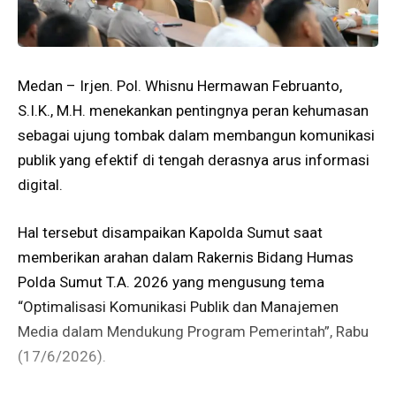
Medan – Irjen. Pol. Whisnu Hermawan Februanto,
S.I.K., M.H. menekankan pentingnya peran kehumasan
sebagai ujung tombak dalam membangun komunikasi
publik yang efektif di tengah derasnya arus informasi
digital.
Hal tersebut disampaikan Kapolda Sumut saat
memberikan arahan dalam Rakernis Bidang Humas
Polda Sumut T.A. 2026 yang mengusung tema
“Optimalisasi Komunikasi Publik dan Manajemen
Media dalam Mendukung Program Pemerintah”, Rabu
(17/6/2026).