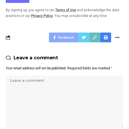
By signing up, you agree to our
Terms of Use
and acknowledge the data
practices in our
Privacy Policy
. You may unsubscribe at any time.
Facebook
Leave a comment
Your email address will not be published.
Required fields are marked
*