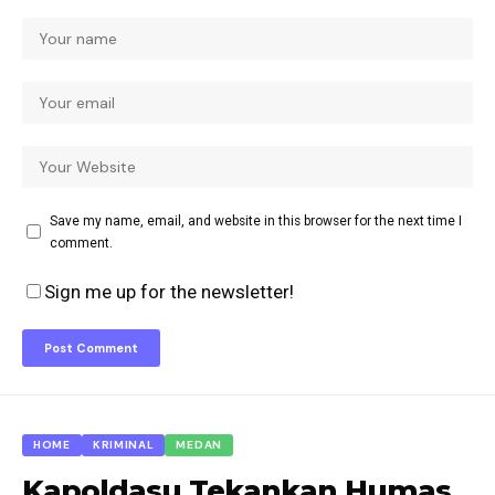
Save my name, email, and website in this browser for the next time I
comment.
Sign me up for the newsletter!
HOME
KRIMINAL
MEDAN
Kapoldasu Tekankan Humas