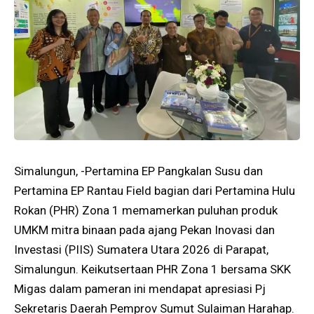
Simalungun, -Pertamina EP Pangkalan Susu dan
Pertamina EP Rantau Field bagian dari Pertamina Hulu
Rokan (PHR) Zona 1 memamerkan puluhan produk
UMKM mitra binaan pada ajang Pekan Inovasi dan
Investasi (PIIS) Sumatera Utara 2026 di Parapat,
Simalungun. Keikutsertaan PHR Zona 1 bersama SKK
Migas dalam pameran ini mendapat apresiasi Pj
Sekretaris Daerah Pemprov Sumut Sulaiman Harahap.