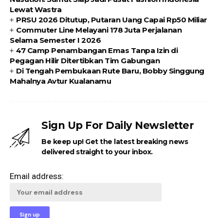
Lewat Wastra
PRSU 2026 Ditutup, Putaran Uang Capai Rp50 Miliar
Commuter Line Melayani 178 Juta Perjalanan
Selama Semester I 2026
47 Camp Penambangan Emas Tanpa Izin di
Pegagan Hilir Ditertibkan Tim Gabungan
Di Tengah Pembukaan Rute Baru, Bobby Singgung
Mahalnya Avtur Kualanamu
Sign Up For Daily Newsletter
Be keep up! Get the latest breaking news
delivered straight to your inbox.
Email address: