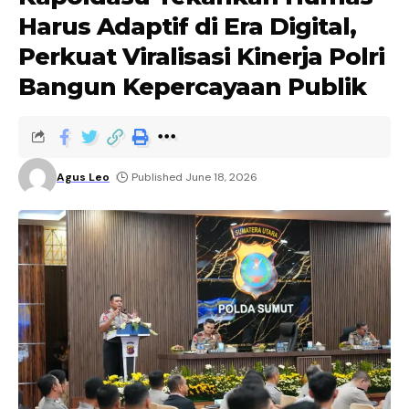
Harus Adaptif di Era Digital,
Perkuat Viralisasi Kinerja Polri
Bangun Kepercayaan Publik
Agus Leo
Published June 18, 2026