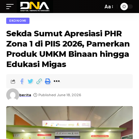
Aa
EKONOMI
Sekda Sumut Apresiasi PHR
Zona 1 di PIIS 2026, Pamerkan
Produk UMKM Binaan hingga
Edukasi Migas
berita
Published June 18, 2026