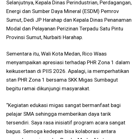
Selanjutnya, Kepala Dinas Perindustrian, Perdagangan,
Energi dan Sumber Daya Mineral (ESDM) Pemrov
Sumut, Dedi JP Harahap dan Kepala Dinas Penanaman
Modal dan Pelayanan Perizinan Terpadu Satu Pintu
Provinsi Sumut, Nurbaiti Harahap.
Sementara itu, Wali Kota Medan, Rico Waas
menyampaikan apresiasi terhadap PHR Zona 1 dalam
keikusertaan di PIIS 2026. Apalagi, ia memperhatikan
stan PHR Zona 1 bersama SKK Migas Sumbagut
begitu ramai dikunjungi masyarakat.
“Kegiatan edukasi migas sangat bermanfaat bagi
pelajar SMA sehingga memberikan daya tarik
tersendiri. Saya rasa inisiatif program acara sangat
bagus. Semoga kedepan bisa kolaborasi antara