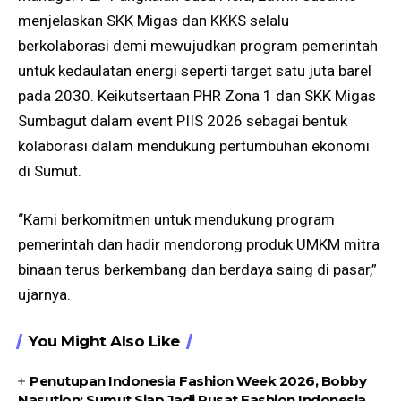
menjelaskan SKK Migas dan KKKS selalu
berkolaborasi demi mewujudkan program pemerintah
untuk kedaulatan energi seperti target satu juta barel
pada 2030. Keikutsertaan PHR Zona 1 dan SKK Migas
Sumbagut dalam event PIIS 2026 sebagai bentuk
kolaborasi dalam mendukung pertumbuhan ekonomi
di Sumut.
“Kami berkomitmen untuk mendukung program
pemerintah dan hadir mendorong produk UMKM mitra
binaan terus berkembang dan berdaya saing di pasar,”
ujarnya.
You Might Also Like
Penutupan Indonesia Fashion Week 2026, Bobby
Nasution: Sumut Siap Jadi Pusat Fashion Indonesia