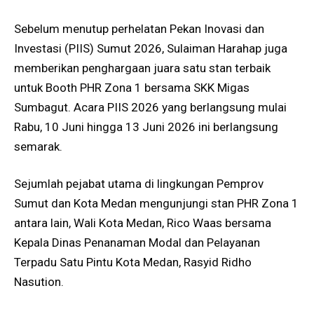
Sebelum menutup perhelatan Pekan Inovasi dan
Investasi (PIIS) Sumut 2026, Sulaiman Harahap juga
memberikan penghargaan juara satu stan terbaik
untuk Booth PHR Zona 1 bersama SKK Migas
Sumbagut. Acara PIIS 2026 yang berlangsung mulai
Rabu, 10 Juni hingga 13 Juni 2026 ini berlangsung
semarak.
Sejumlah pejabat utama di lingkungan Pemprov
Sumut dan Kota Medan mengunjungi stan PHR Zona 1
antara lain, Wali Kota Medan, Rico Waas bersama
Kepala Dinas Penanaman Modal dan Pelayanan
Terpadu Satu Pintu Kota Medan, Rasyid Ridho
Nasution.