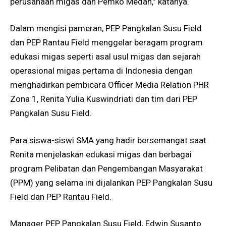
perusahaan migas dan Pemko Medan,” katanya.
Dalam mengisi pameran, PEP Pangkalan Susu Field
dan PEP Rantau Field menggelar beragam program
edukasi migas seperti asal usul migas dan sejarah
operasional migas pertama di Indonesia dengan
menghadirkan pembicara Officer Media Relation PHR
Zona 1, Renita Yulia Kuswindriati dan tim dari PEP
Pangkalan Susu Field.
Para siswa-siswi SMA yang hadir bersemangat saat
Renita menjelaskan edukasi migas dan berbagai
program Pelibatan dan Pengembangan Masyarakat
(PPM) yang selama ini dijalankan PEP Pangkalan Susu
Field dan PEP Rantau Field.
Manager PEP Pangkalan Susu Field, Edwin Susanto