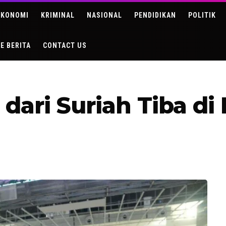
EKONOMI
KRIMINAL
NASIONAL
PENDIDIKAN
POLITIK
DE BERITA
CONTACT US
dari Suriah Tiba di