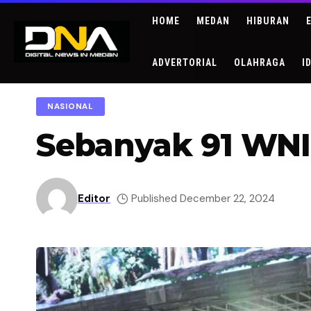
HOME
MEDAN
HIBURAN
ADVERTORIAL
OLAHRAGA
I
NASIONAL
Sebanyak 91 WNI 
Editor
Published December 22, 2024