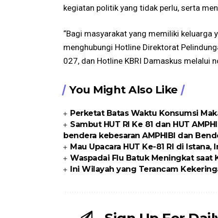
kegiatan politik yang tidak perlu, serta 
“Bagi masyarakat yang memiliki keluarga 
menghubungi Hotline Direktorat Pelindung
027, dan Hotline KBRI Damaskus melalui n
You Might Also Like
Perketat Batas Waktu Konsumsi Ma
Sambut HUT RI Ke 81 dan HUT AMPHI
bendera kebesaran AMPHIBI dan Bende
Mau Upacara HUT Ke-81 RI di Istana, I
Waspadai Flu Batuk Meningkat saat
Ini Wilayah yang Terancam Kekering