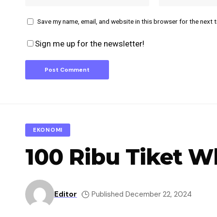
Save my name, email, and website in this browser for the next 
Sign me up for the newsletter!
EKONOMI
100 Ribu Tiket W
Editor
Published December 22, 2024