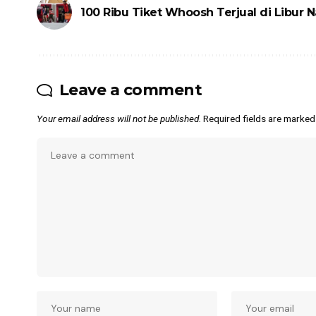
100 Ribu Tiket Whoosh Terjual di Libur N
Leave a comment
Your email address will not be published.
Required fields are marke