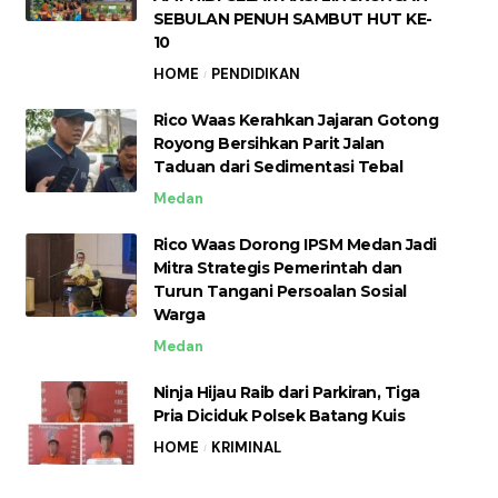
SEBULAN PENUH SAMBUT HUT KE-
10
HOME
PENDIDIKAN
Rico Waas Kerahkan Jajaran Gotong
Royong Bersihkan Parit Jalan
Taduan dari Sedimentasi Tebal
Medan
Rico Waas Dorong IPSM Medan Jadi
Mitra Strategis Pemerintah dan
Turun Tangani Persoalan Sosial
Warga
Medan
Ninja Hijau Raib dari Parkiran, Tiga
Pria Diciduk Polsek Batang Kuis
HOME
KRIMINAL