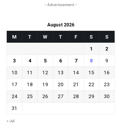
- Advertisement -
August 2026
M
T
W
T
F
S
S
1
2
3
4
5
6
7
8
9
10
11
12
13
14
15
16
17
18
19
20
21
22
23
24
25
26
27
28
29
30
31
« Jul