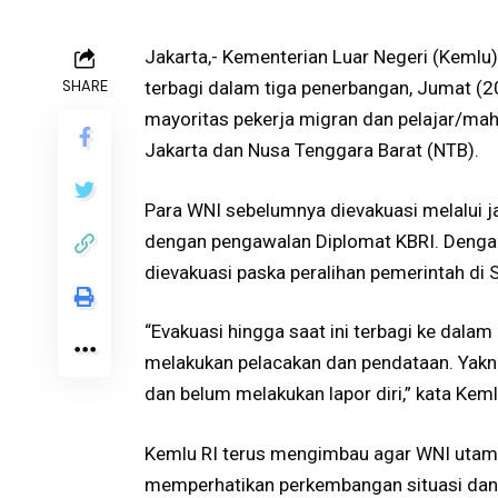
Jakarta,- Kementerian Luar Negeri (Kemlu
SHARE
terbagi dalam tiga penerbangan, Jumat (
mayoritas pekerja migran dan pelajar/mah
Jakarta dan Nusa Tenggara Barat (NTB).
Para WNI sebelumnya dievakuasi melalui j
dengan pengawalan Diplomat KBRI. Dengan 
dievakuasi paska peralihan pemerintah di 
“Evakuasi hingga saat ini terbagi ke dal
melakukan pelacakan dan pendataan. Yakn
dan belum melakukan lapor diri,” kata Kem
Kemlu RI terus mengimbau agar WNI utama
memperhatikan perkembangan situasi dan 