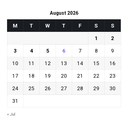
August 2026
M
T
W
T
F
S
S
1
2
3
4
5
6
7
8
9
10
11
12
13
14
15
16
17
18
19
20
21
22
23
24
25
26
27
28
29
30
31
« Jul