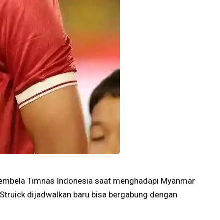
 membela Timnas Indonesia saat menghadapi Myanmar
 Struick dijadwalkan baru bisa bergabung dengan