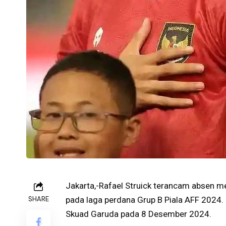
Jakarta,-Rafael Struick terancam absen
SHARE
pada laga perdana Grup B Piala AFF 2024.
Skuad Garuda pada 8 Desember 2024.