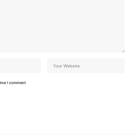
time I comment.