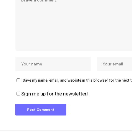
Save my name, email, and website in this browser for the next 
Sign me up for the newsletter!