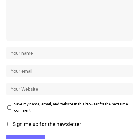
Save my name, email, and website in this browser for the next time I
comment.
Sign me up for the newsletter!