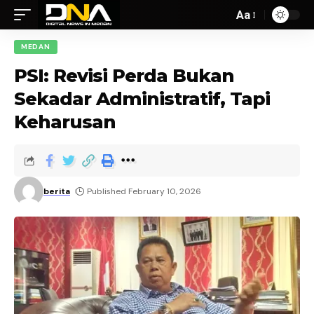
Aa
MEDAN
PSI: Revisi Perda Bukan
Sekadar Administratif, Tapi
Keharusan
berita
Published February 10, 2026