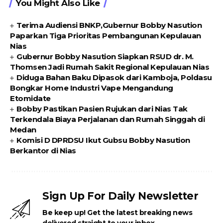
You Might Also Like
Terima Audiensi BNKP,Gubernur Bobby Nasution
Paparkan Tiga Prioritas Pembangunan Kepulauan
Nias
Gubernur Bobby Nasution Siapkan RSUD dr. M.
Thomsen Jadi Rumah Sakit Regional Kepulauan Nias
Diduga Bahan Baku Dipasok dari Kamboja, Poldasu
Bongkar Home Industri Vape Mengandung
Etomidate
Bobby Pastikan Pasien Rujukan dari Nias Tak
Terkendala Biaya Perjalanan dan Rumah Singgah di
Medan
Komisi D DPRDSU Ikut Gubsu Bobby Nasution
Berkantor di Nias
Sign Up For Daily Newsletter
Be keep up! Get the latest breaking news