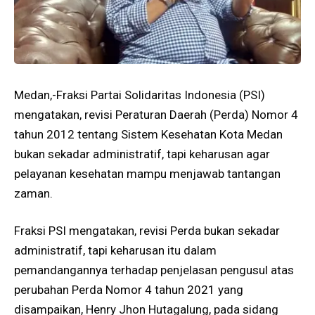
Medan,-Fraksi Partai Solidaritas Indonesia (PSI)
mengatakan, revisi Peraturan Daerah (Perda) Nomor 4
tahun 2012 tentang Sistem Kesehatan Kota Medan
bukan sekadar administratif, tapi keharusan agar
pelayanan kesehatan mampu menjawab tantangan
zaman.
Fraksi PSI mengatakan, revisi Perda bukan sekadar
administratif, tapi keharusan itu dalam
pemandangannya terhadap penjelasan pengusul atas
perubahan Perda Nomor 4 tahun 2021 yang
disampaikan, Henry Jhon Hutagalung, pada sidang