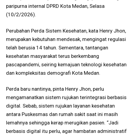
paripurna internal DPRD Kota Medan, Selasa
(10/2/2026).
Perubahan Perda Sistem Kesehatan, kata Henry Jhon,
merupakan kebutuhan mendesak, mengingat regulasi
telah berusia 14 tahun. Sementara, tantangan
kesehatan masyarakat terus berkembang
pascapandemi, seiring kemajuan teknologi kesehatan
dan kompleksitas demografi Kota Medan.
Perda baru nantinya, pinta Henry Jhon, perlu
mengamanatkan sistem rujukan terintegrasi berbasis
digital. Sebab, sistem rujukan layanan kesehatan
antara Puskesmas dan rumah sakit saat ini masih
lemahnya sehingga kerap merugikan pasien. “Jadi
berbasis digital itu perlu, agar hambatan administratif