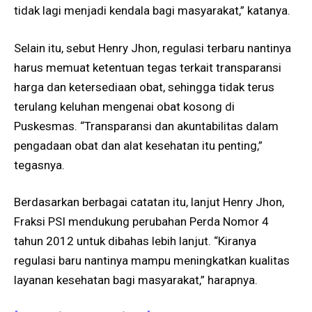
tidak lagi menjadi kendala bagi masyarakat,” katanya.
Selain itu, sebut Henry Jhon, regulasi terbaru nantinya
harus memuat ketentuan tegas terkait transparansi
harga dan ketersediaan obat, sehingga tidak terus
terulang keluhan mengenai obat kosong di
Puskesmas. “Transparansi dan akuntabilitas dalam
pengadaan obat dan alat kesehatan itu penting,”
tegasnya.
Berdasarkan berbagai catatan itu, lanjut Henry Jhon,
Fraksi PSI mendukung perubahan Perda Nomor 4
tahun 2012 untuk dibahas lebih lanjut. “Kiranya
regulasi baru nantinya mampu meningkatkan kualitas
layanan kesehatan bagi masyarakat,” harapnya.