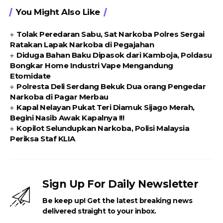
You Might Also Like
Tolak Peredaran Sabu, Sat Narkoba Polres Sergai
Ratakan Lapak Narkoba di Pegajahan
Diduga Bahan Baku Dipasok dari Kamboja, Poldasu
Bongkar Home Industri Vape Mengandung
Etomidate
Polresta Deli Serdang Bekuk Dua orang Pengedar
Narkoba di Pagar Merbau
Kapal Nelayan Pukat Teri Diamuk Sijago Merah,
Begini Nasib Awak Kapalnya !!!
Kopilot Selundupkan Narkoba, Polisi Malaysia
Periksa Staf KLIA
Sign Up For Daily Newsletter
Be keep up! Get the latest breaking news
delivered straight to your inbox.