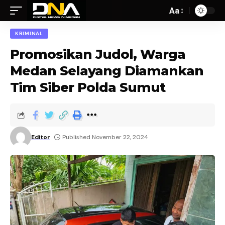
Aa
KRIMINAL
Promosikan Judol, Warga
Medan Selayang Diamankan
Tim Siber Polda Sumut
Editor
Published November 22, 2024