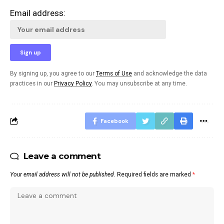
Email address:
By signing up, you agree to our
Terms of Use
and acknowledge the data
practices in our
Privacy Policy
. You may unsubscribe at any time.
Facebook
Leave a comment
Your email address will not be published.
Required fields are marked
*