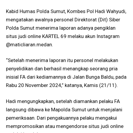
Kabid Humas Polda Sumut, Kombes Pol Hadi Wahyudi,
mengatakan awalnya personel Direktorat (Dit) Siber
Polda Sumut menerima laporan adanya pengiklan
situs judi online KARTEL 69 melaku akun Instagram
@maticliaran.medan.
“Setelah menerima laporan itu personel melakukan
penyelidikan dan berhasil menangkap seorang pria
inisial FA dari kediamannya di Jalan Bunga Baldu, pada
Rabu 20 November 2024,” katanya, Kamis (21/11).
Hadi mengungkapkan, setelah diamankan pelaku FA
langsung dibawa ke Mapolda Sumut untuk menjalani
pemeriksaan. Dari pengakuannya pelaku mengakui
mempromosikan atau mengendorse situs judi online