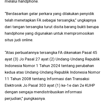
melalui handphone.
“Berdasarkan gelar perkara yang dilakukan penyidik
telah menetapkan FA sebagai tersangka,” ungkapnya
dari tangan tersangka turut disita barang bukti berupa
handphone yang digunakan untuk mempromosikan
situs judi online.
“Atas perbuatannya tersangka FA dikenakan Pasal 45
ayat (3) Jo Pasal 27 ayat (2) Undang-Undang Republik
Indonesia Nomor 1 Tahun 2024 tentang perubahan
kedua atas Undang-Undang Republik Indonesia Nomor
11 Tahun 2008 tentang Informasi dan Transaksi
Elektronik Jo Pasal 303 ayat (1) ke-1e dan 2e KUHP
dengan sengaja mendistribusikan informasi
perjudian,” pungkasnya.