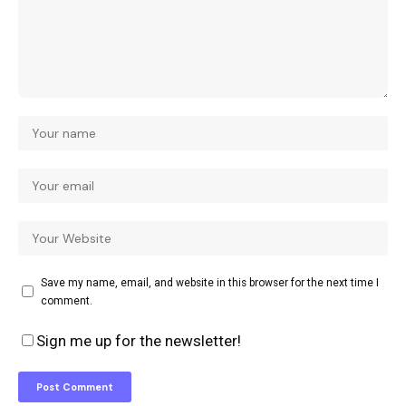
Save my name, email, and website in this browser for the next time I
comment.
Sign me up for the newsletter!