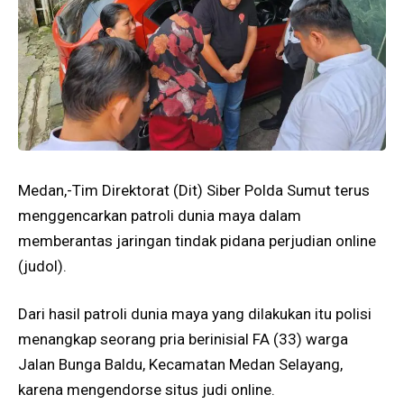
Medan,-Tim Direktorat (Dit) Siber Polda Sumut terus
menggencarkan patroli dunia maya dalam
memberantas jaringan tindak pidana perjudian online
(judol).
Dari hasil patroli dunia maya yang dilakukan itu polisi
menangkap seorang pria berinisial FA (33) warga
Jalan Bunga Baldu, Kecamatan Medan Selayang,
karena mengendorse situs judi online.