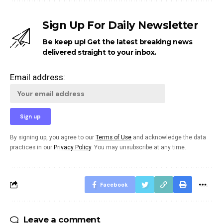
Sign Up For Daily Newsletter
Be keep up! Get the latest breaking news
delivered straight to your inbox.
Email address:
By signing up, you agree to our
Terms of Use
and acknowledge the data
practices in our
Privacy Policy
. You may unsubscribe at any time.
Facebook
Leave a comment