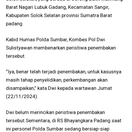
Barat Nagari Lubuk Gadang, Kecamatan Sangir,
Kabupaten Solok Selatan provinsi Sumatra Barat
padang
Kabid Humas Polda Sumbar, Kombes Pol Dwi
Sulistyawan membenarkan peristiwa penembakan
tersebut.
“Iya, benar telah terjadi penembakan, untuk kasusnya
masih tahap penyelidikan, perkembangan akan
disampaikan,” kata Dwi kepada wartawan Jumat
(22/11/2024).
Dwi belum merincikan peristiwa penembakan
tersebut.Sementara, di RS Bhayangkara Padang saat
ini personel Polda Sumbar sedang bersiap-siap