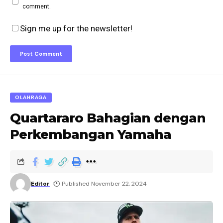
comment.
Sign me up for the newsletter!
OLAHRAGA
Quartararo Bahagian dengan
Perkembangan Yamaha
Editor
Published November 22, 2024