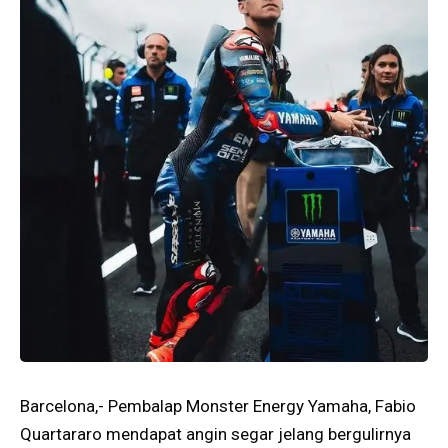
Barcelona,- Pembalap Monster Energy Yamaha, Fabio
Quartararo mendapat angin segar jelang bergulirnya