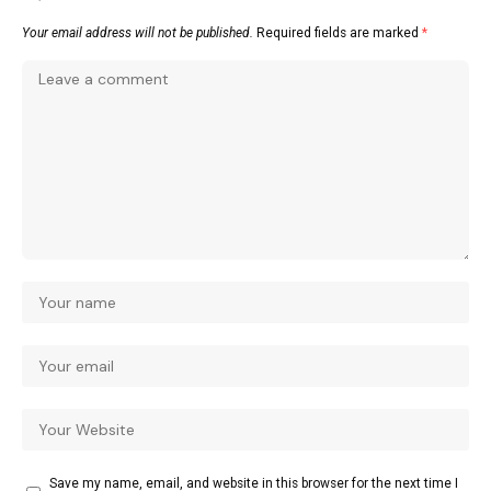
Your email address will not be published.
Required fields are marked
*
Save my name, email, and website in this browser for the next time I