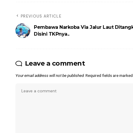
PREVIOUS ARTICLE
Pembawa Narkoba Via Jalur Laut Ditang
Disini TKPnya..
Leave a comment
Your email address will not be published.
Required fields are marke