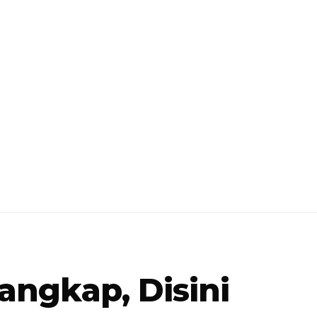
angkap, Disini