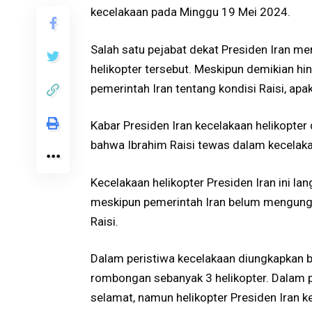
kecelakaan pada Minggu 19 Mei 2024.
Salah satu pejabat dekat Presiden Iran 
helikopter tersebut. Meskipun demikian hi
pemerintah Iran tentang kondisi Raisi, apa
Kabar Presiden Iran kecelakaan helikopter
bahwa Ibrahim Raisi tewas dalam kecelaka
Kecelakaan helikopter Presiden Iran ini 
meskipun pemerintah Iran belum mengungk
Raisi.
Dalam peristiwa kecelakaan diungkapkan 
rombongan sebanyak 3 helikopter. Dalam per
selamat, namun helikopter Presiden Iran k