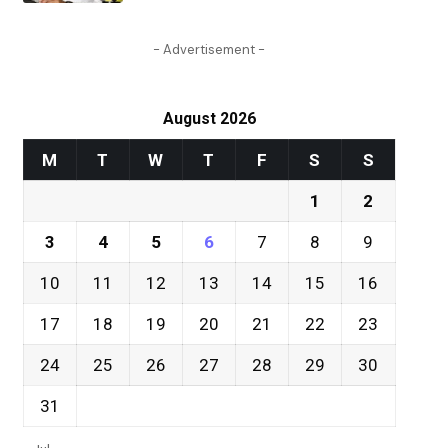
- Advertisement -
August 2026
M
T
W
T
F
S
S
1
2
3
4
5
6
7
8
9
10
11
12
13
14
15
16
17
18
19
20
21
22
23
24
25
26
27
28
29
30
31