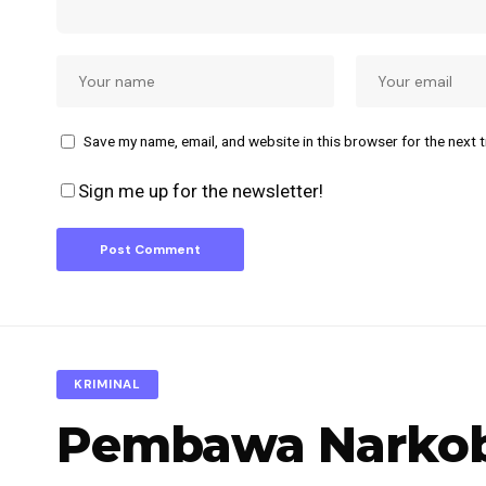
Save my name, email, and website in this browser for the next 
Sign me up for the newsletter!
KRIMINAL
Pembawa Narkoba 