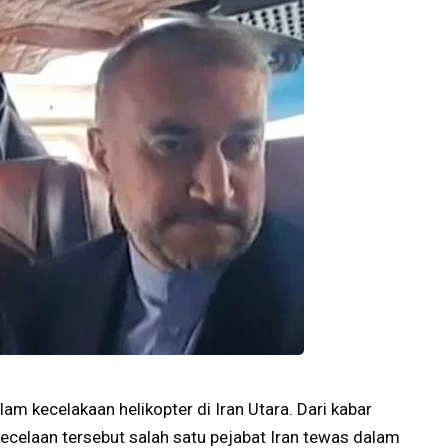
am kecelakaan helikopter di Iran Utara. Dari kabar
celaan tersebut salah satu pejabat Iran tewas dalam