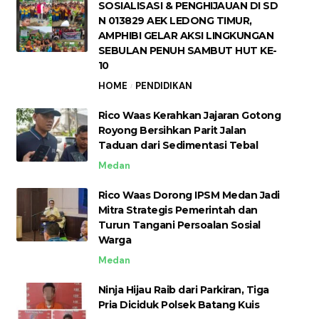
SOSIALISASI & PENGHIJAUAN DI SD
N 013829 AEK LEDONG TIMUR,
AMPHIBI GELAR AKSI LINGKUNGAN
SEBULAN PENUH SAMBUT HUT KE-
10
HOME
PENDIDIKAN
Rico Waas Kerahkan Jajaran Gotong
Royong Bersihkan Parit Jalan
Taduan dari Sedimentasi Tebal
Medan
Rico Waas Dorong IPSM Medan Jadi
Mitra Strategis Pemerintah dan
Turun Tangani Persoalan Sosial
Warga
Medan
Ninja Hijau Raib dari Parkiran, Tiga
Pria Diciduk Polsek Batang Kuis