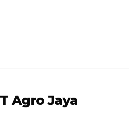
PT Agro Jaya