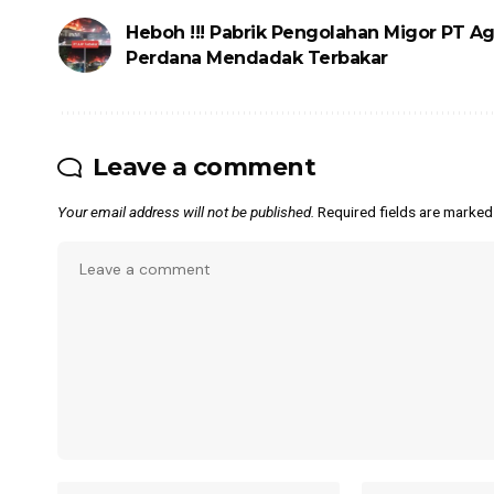
Heboh !!! Pabrik Pengolahan Migor PT Ag
Perdana Mendadak Terbakar
Leave a comment
Your email address will not be published.
Required fields are marke