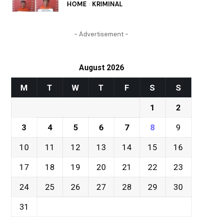
HOME
KRIMINAL
- Advertisement -
August 2026
M
T
W
T
F
S
S
1
2
3
4
5
6
7
8
9
10
11
12
13
14
15
16
17
18
19
20
21
22
23
24
25
26
27
28
29
30
31