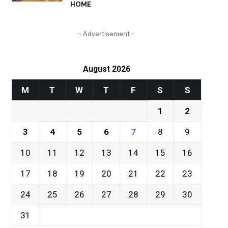
HOME
- Advertisement -
August 2026
M
T
W
T
F
S
S
1
2
3
4
5
6
7
8
9
10
11
12
13
14
15
16
17
18
19
20
21
22
23
24
25
26
27
28
29
30
31