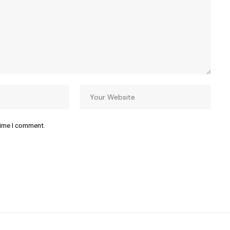
time I comment.