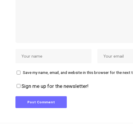
Save my name, email, and website in this browser for the next 
Sign me up for the newsletter!