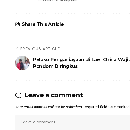
Share This Article
PREVIOUS ARTICLE
Pelaku Penganiayaan di Lae
China Waji
Pondom Diringkus
Leave a comment
Your email address will not be published.
Required fields are marke