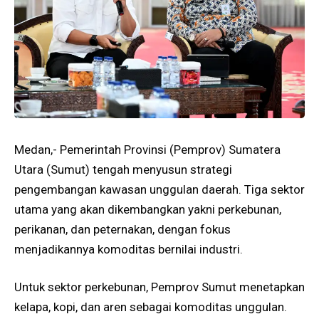
Medan,- Pemerintah Provinsi (Pemprov) Sumatera
Utara (Sumut) tengah menyusun strategi
pengembangan kawasan unggulan daerah. Tiga sektor
utama yang akan dikembangkan yakni perkebunan,
perikanan, dan peternakan, dengan fokus
menjadikannya komoditas bernilai industri.
Untuk sektor perkebunan, Pemprov Sumut menetapkan
kelapa, kopi, dan aren sebagai komoditas unggulan.