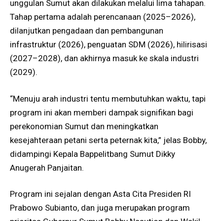
unggulan Sumut akan dilakukan melalui lima tahapan.
Tahap pertama adalah perencanaan (2025–2026),
dilanjutkan pengadaan dan pembangunan
infrastruktur (2026), penguatan SDM (2026), hilirisasi
(2027–2028), dan akhirnya masuk ke skala industri
(2029).
“Menuju arah industri tentu membutuhkan waktu, tapi
program ini akan memberi dampak signifikan bagi
perekonomian Sumut dan meningkatkan
kesejahteraan petani serta peternak kita,” jelas Bobby,
didampingi Kepala Bappelitbang Sumut Dikky
Anugerah Panjaitan.
Program ini sejalan dengan Asta Cita Presiden RI
Prabowo Subianto, dan juga merupakan program