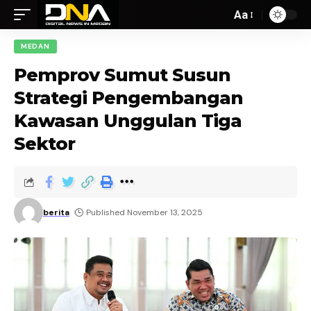
Aa
MEDAN
Pemprov Sumut Susun
Strategi Pengembangan
Kawasan Unggulan Tiga
Sektor
berita
Published November 13, 2025