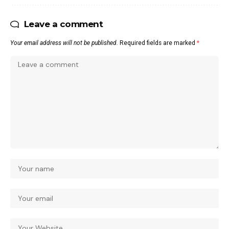
Leave a comment
Your email address will not be published.
Required fields are marked
*