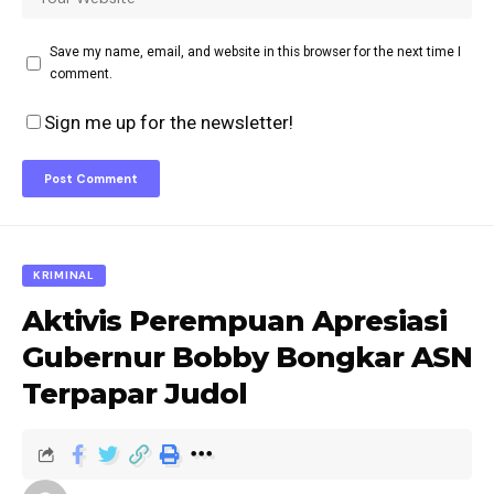
Save my name, email, and website in this browser for the next time I
comment.
Sign me up for the newsletter!
KRIMINAL
Aktivis Perempuan Apresiasi
Gubernur Bobby Bongkar ASN
Terpapar Judol