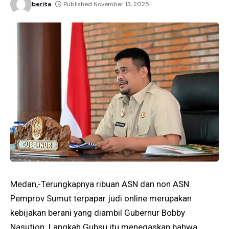
berita
Published November 13, 2025
Medan,-Terungkapnya ribuan ASN dan non ASN
Pemprov Sumut terpapar judi online merupakan
kebijakan berani yang diambil Gubernur Bobby
Nasution. Langkah Gubsu itu menegaskan bahwa