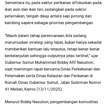
Sementara itu, pada sektor perikanan difokuskan pada
ikan asin dan ikan teri, sedangkan pada sektor
peternakan, tengah dikaji antara sapi potong dan
kambing sapera sebagai prioritas pengembangan.
“Masih dalam tahap perencanaan, kita sedang
merumuskan strategi yang tepat, bukan hanya sekadar
memberikan bantuan lalu terputus, tetapi benar-benar
berkelanjutan sehingga outputnya jelas terlihat,” ujar
Gubernur Sumut Muhammad Bobby Afif Nasution,
saat memimpin rapat bersama Dinas Perkebunan dan
Peternakan serta Dinas Kelautan dan Perikanan di
Rumah Dinas Gubernur Sumut, Jalan Sudirman Nomor
41 Medan, Kamis (13/11/2025).
Menurut Bobby Nasution, pengembangan komoditas