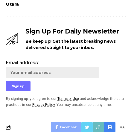
Utara
Sign Up For Daily Newsletter
Be keep up! Get the latest breaking news
delivered straight to your inbox.
Email address:
By signing up, you agree to our
Terms of Use
and acknowledge the data
practices in our
Privacy Policy
. You may unsubscribe at any time.
Facebook