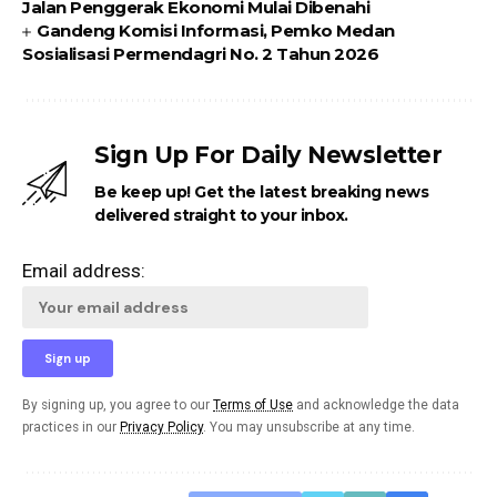
Jalan Penggerak Ekonomi Mulai Dibenahi
Gandeng Komisi Informasi, Pemko Medan
Sosialisasi Permendagri No. 2 Tahun 2026
Sign Up For Daily Newsletter
Be keep up! Get the latest breaking news
delivered straight to your inbox.
Email address:
By signing up, you agree to our
Terms of Use
and acknowledge the data
practices in our
Privacy Policy
. You may unsubscribe at any time.