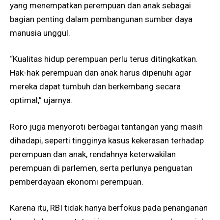
yang menempatkan perempuan dan anak sebagai
bagian penting dalam pembangunan sumber daya
manusia unggul.
“Kualitas hidup perempuan perlu terus ditingkatkan.
Hak-hak perempuan dan anak harus dipenuhi agar
mereka dapat tumbuh dan berkembang secara
optimal,” ujarnya.
Roro juga menyoroti berbagai tantangan yang masih
dihadapi, seperti tingginya kasus kekerasan terhadap
perempuan dan anak, rendahnya keterwakilan
perempuan di parlemen, serta perlunya penguatan
pemberdayaan ekonomi perempuan.
Karena itu, RBI tidak hanya berfokus pada penanganan