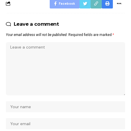
Facebook
Leave a comment
Your email address will not be published.
Required fields are marked
*