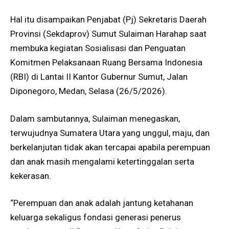
Hal itu disampaikan Penjabat (Pj) Sekretaris Daerah
Provinsi (Sekdaprov) Sumut Sulaiman Harahap saat
membuka kegiatan Sosialisasi dan Penguatan
Komitmen Pelaksanaan Ruang Bersama Indonesia
(RBI) di Lantai II Kantor Gubernur Sumut, Jalan
Diponegoro, Medan, Selasa (26/5/2026).
Dalam sambutannya, Sulaiman menegaskan,
terwujudnya Sumatera Utara yang unggul, maju, dan
berkelanjutan tidak akan tercapai apabila perempuan
dan anak masih mengalami ketertinggalan serta
kekerasan.
“Perempuan dan anak adalah jantung ketahanan
keluarga sekaligus fondasi generasi penerus