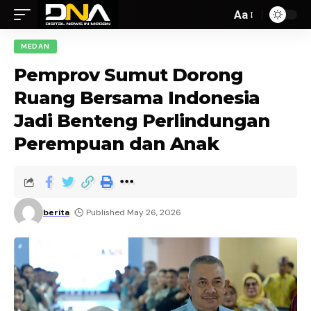
Aa
MEDAN
Pemprov Sumut Dorong
Ruang Bersama Indonesia
Jadi Benteng Perlindungan
Perempuan dan Anak
berita
Published May 26, 2026