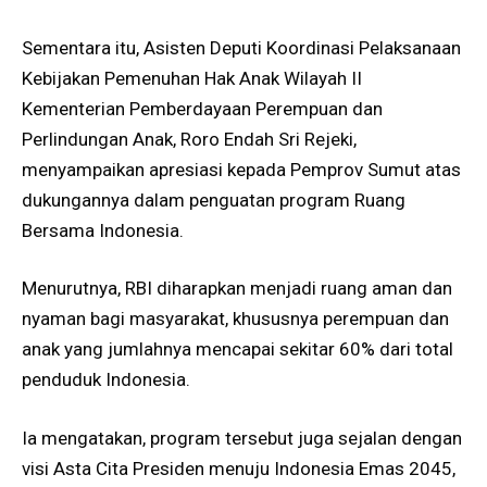
Sementara itu, Asisten Deputi Koordinasi Pelaksanaan
Kebijakan Pemenuhan Hak Anak Wilayah II
Kementerian Pemberdayaan Perempuan dan
Perlindungan Anak, Roro Endah Sri Rejeki,
menyampaikan apresiasi kepada Pemprov Sumut atas
dukungannya dalam penguatan program Ruang
Bersama Indonesia.
Menurutnya, RBI diharapkan menjadi ruang aman dan
nyaman bagi masyarakat, khususnya perempuan dan
anak yang jumlahnya mencapai sekitar 60% dari total
penduduk Indonesia.
Ia mengatakan, program tersebut juga sejalan dengan
visi Asta Cita Presiden menuju Indonesia Emas 2045,