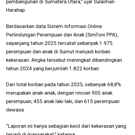
pembangunan di Sumatera Utara,” ujar Sulaiman
Harahap.
Berdasarkan data Sistem Informasi Online
Perlindungan Perempuan dan Anak (Simfoni PPA),
sepanjang tahun 2025 tercatat sebanyak 1.975
perempuan dan anak di Sumut menjadi korban
kekerasan. Angka tersebut meningkat dibandingkan
tahun 2024 yang berjumlah 1.822 korban.
Dari total korban pada tahun 2025, sebanyak 68,8%
merupakan anak-anak, dengan rincian 905 anak
perempuan, 455 anak laki-laki, dan 615 perempuan
dewasa.
“Laporan ini hanya sebagian kecil dari kekerasan yang
terjadi di masyarakat,” katanya.