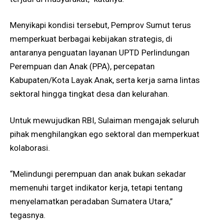
Menyikapi kondisi tersebut, Pemprov Sumut terus
memperkuat berbagai kebijakan strategis, di
antaranya penguatan layanan UPTD Perlindungan
Perempuan dan Anak (PPA), percepatan
Kabupaten/Kota Layak Anak, serta kerja sama lintas
sektoral hingga tingkat desa dan kelurahan.
Untuk mewujudkan RBI, Sulaiman mengajak seluruh
pihak menghilangkan ego sektoral dan memperkuat
kolaborasi.
“Melindungi perempuan dan anak bukan sekadar
memenuhi target indikator kerja, tetapi tentang
menyelamatkan peradaban Sumatera Utara,”
tegasnya.