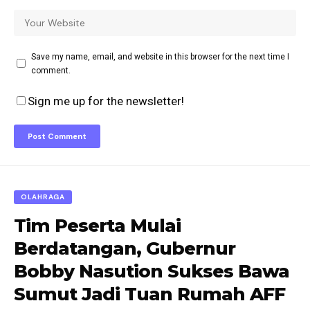
Save my name, email, and website in this browser for the next time I
comment.
Sign me up for the newsletter!
OLAHRAGA
Tim Peserta Mulai
Berdatangan, Gubernur
Bobby Nasution Sukses Bawa
Sumut Jadi Tuan Rumah AFF