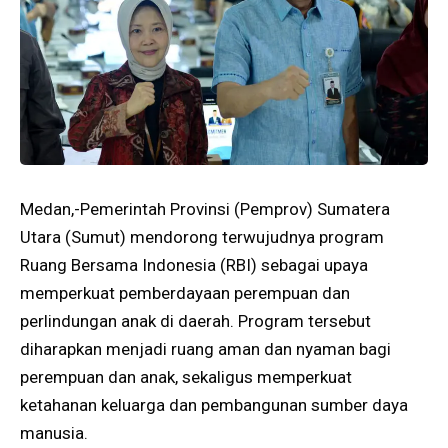
Medan,-Pemerintah Provinsi (Pemprov) Sumatera
Utara (Sumut) mendorong terwujudnya program
Ruang Bersama Indonesia (RBI) sebagai upaya
memperkuat pemberdayaan perempuan dan
perlindungan anak di daerah. Program tersebut
diharapkan menjadi ruang aman dan nyaman bagi
perempuan dan anak, sekaligus memperkuat
ketahanan keluarga dan pembangunan sumber daya
manusia.