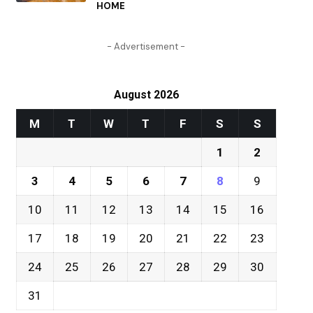
HOME
- Advertisement -
August 2026
M
T
W
T
F
S
S
1
2
3
4
5
6
7
8
9
10
11
12
13
14
15
16
17
18
19
20
21
22
23
24
25
26
27
28
29
30
31