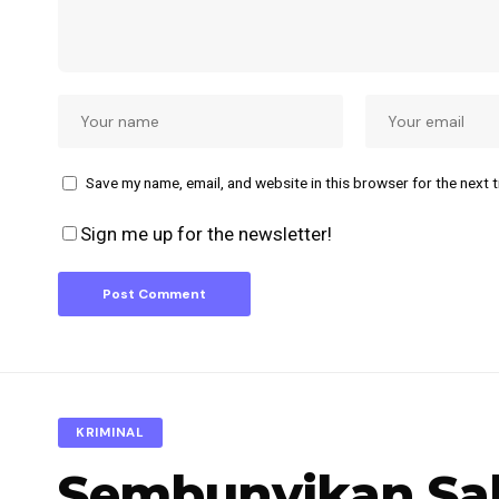
Save my name, email, and website in this browser for the next 
Sign me up for the newsletter!
KRIMINAL
Sembunyikan Sabu