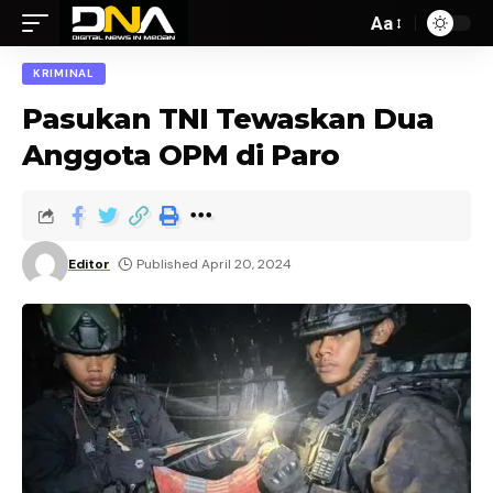
Aa
KRIMINAL
Pasukan TNI Tewaskan Dua
Anggota OPM di Paro
Editor
Published April 20, 2024