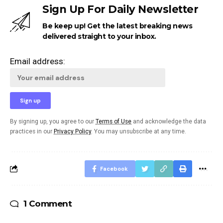
Sign Up For Daily Newsletter
Be keep up! Get the latest breaking news
delivered straight to your inbox.
Email address:
By signing up, you agree to our
Terms of Use
and acknowledge the data
practices in our
Privacy Policy
. You may unsubscribe at any time.
Facebook
1 Comment