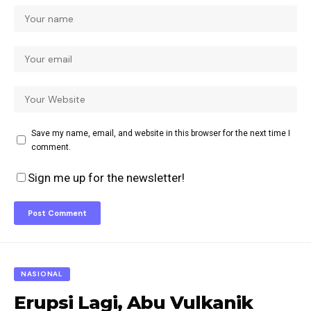
Save my name, email, and website in this browser for the next time I
comment.
Sign me up for the newsletter!
NASIONAL
Erupsi Lagi, Abu Vulkanik