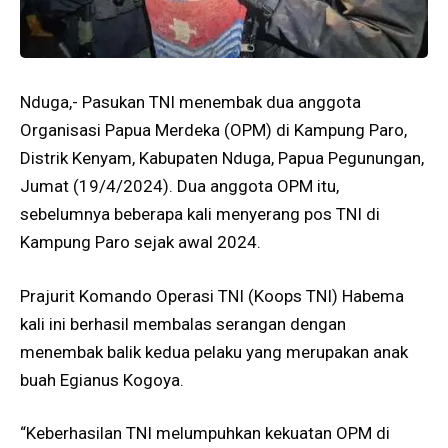
Nduga,- Pasukan TNI menembak dua anggota
Organisasi Papua Merdeka (OPM) di Kampung Paro,
Distrik Kenyam, Kabupaten Nduga, Papua Pegunungan,
Jumat (19/4/2024). Dua anggota OPM itu,
sebelumnya beberapa kali menyerang pos TNI di
Kampung Paro sejak awal 2024.
Prajurit Komando Operasi TNI (Koops TNI) Habema
kali ini berhasil membalas serangan dengan
menembak balik kedua pelaku yang merupakan anak
buah Egianus Kogoya.
“Keberhasilan TNI melumpuhkan kekuatan OPM di