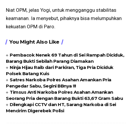
Niat OPM, jelas Yogi, untuk mengganggu stabilitas
keamanan. Ia menyebut, pihaknya bisa melumpuhkan
kekuatan OPM di Paro.
You Might Also Like
Pembacok Nenek 69 Tahun di Sei Rampah Diciduk,
Barang Bukti Sebilah Parang Diamakan
Ninja Hijau Raib dari Parkiran, Tiga Pria Diciduk
Polsek Batang Kuis
Satres Narkoba Polres Asahan Amankan Pria
Pengedar Sabu, Segini BBnya !!!
Timsus Anti Narkoba Polres Asahan Amankan
Seorang Pria dengan Barang Bukti 63,67 Gram Sabu
Dilengkapi CCTV dan HT, Sarang Narkoba di Sei
Mencirim Digerebek Polisi