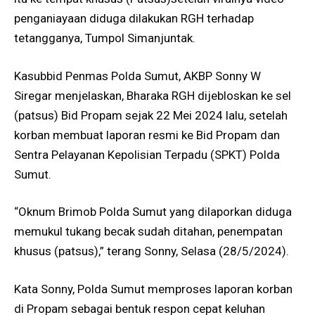
penganiayaan diduga dilakukan RGH terhadap
tetangganya, Tumpol Simanjuntak.
Kasubbid Penmas Polda Sumut, AKBP Sonny W
Siregar menjelaskan, Bharaka RGH dijebloskan ke sel
(patsus) Bid Propam sejak 22 Mei 2024 lalu, setelah
korban membuat laporan resmi ke Bid Propam dan
Sentra Pelayanan Kepolisian Terpadu (SPKT) Polda
Sumut.
“Oknum Brimob Polda Sumut yang dilaporkan diduga
memukul tukang becak sudah ditahan, penempatan
khusus (patsus),” terang Sonny, Selasa (28/5/2024).
Kata Sonny, Polda Sumut memproses laporan korban
di Propam sebagai bentuk respon cepat keluhan