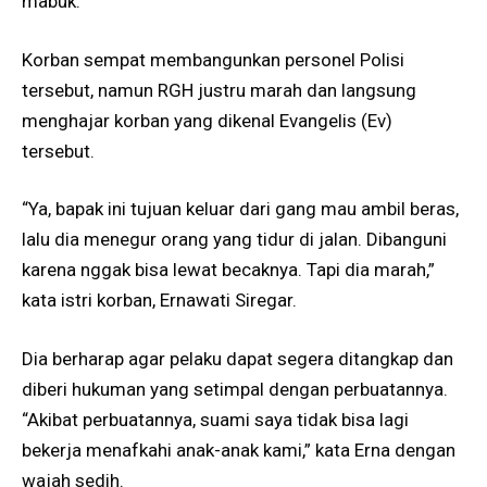
mabuk.
Korban sempat membangunkan personel Polisi
tersebut, namun RGH justru marah dan langsung
menghajar korban yang dikenal Evangelis (Ev)
tersebut.
“Ya, bapak ini tujuan keluar dari gang mau ambil beras,
lalu dia menegur orang yang tidur di jalan. Dibanguni
karena nggak bisa lewat becaknya. Tapi dia marah,”
kata istri korban, Ernawati Siregar.
Dia berharap agar pelaku dapat segera ditangkap dan
diberi hukuman yang setimpal dengan perbuatannya.
“Akibat perbuatannya, suami saya tidak bisa lagi
bekerja menafkahi anak-anak kami,” kata Erna dengan
wajah sedih.