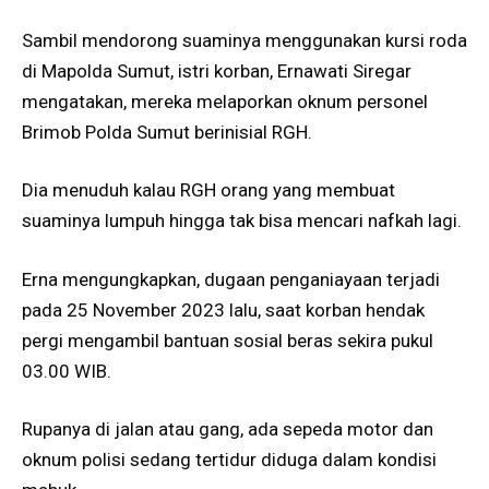
Sambil mendorong suaminya menggunakan kursi roda
di Mapolda Sumut, istri korban, Ernawati Siregar
mengatakan, mereka melaporkan oknum personel
Brimob Polda Sumut berinisial RGH.
Dia menuduh kalau RGH orang yang membuat
suaminya lumpuh hingga tak bisa mencari nafkah lagi.
Erna mengungkapkan, dugaan penganiayaan terjadi
pada 25 November 2023 lalu, saat korban hendak
pergi mengambil bantuan sosial beras sekira pukul
03.00 WIB.
Rupanya di jalan atau gang, ada sepeda motor dan
oknum polisi sedang tertidur diduga dalam kondisi