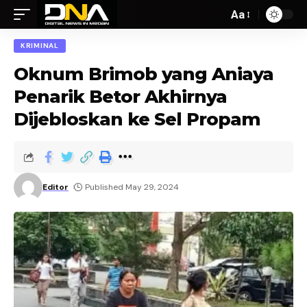
Aa
KRIMINAL
Oknum Brimob yang Aniaya
Penarik Betor Akhirnya
Dijebloskan ke Sel Propam
Editor
Published May 29, 2024