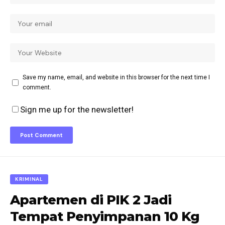
Save my name, email, and website in this browser for the next time I
comment.
Sign me up for the newsletter!
KRIMINAL
Apartemen di PIK 2 Jadi
Tempat Penyimpanan 10 Kg