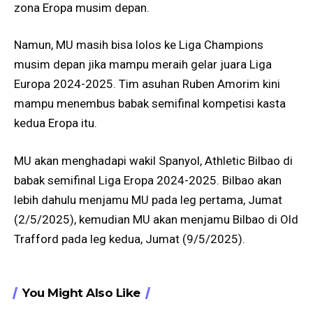
zona Eropa musim depan.
Namun, MU masih bisa lolos ke Liga Champions
musim depan jika mampu meraih gelar juara Liga
Europa 2024-2025. Tim asuhan Ruben Amorim kini
mampu menembus babak semifinal kompetisi kasta
kedua Eropa itu.
MU akan menghadapi wakil Spanyol, Athletic Bilbao di
babak semifinal Liga Eropa 2024-2025. Bilbao akan
lebih dahulu menjamu MU pada leg pertama, Jumat
(2/5/2025), kemudian MU akan menjamu Bilbao di Old
Trafford pada leg kedua, Jumat (9/5/2025).
You Might Also Like