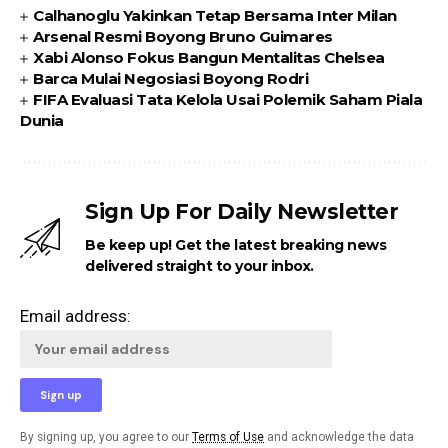
Calhanoglu Yakinkan Tetap Bersama Inter Milan
Arsenal Resmi Boyong Bruno Guimares
Xabi Alonso Fokus Bangun Mentalitas Chelsea
Barca Mulai Negosiasi Boyong Rodri
FIFA Evaluasi Tata Kelola Usai Polemik Saham Piala
Dunia
Sign Up For Daily Newsletter
Be keep up! Get the latest breaking news
delivered straight to your inbox.
Email address:
By signing up, you agree to our
Terms of Use
and acknowledge the data