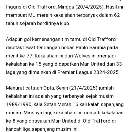
Inggris di Old Trafford, Minggu (20/4/2025). Hasil ini
membuat MU meraih kekalahan terbanyak dalam 62
tahun sejarah berdirinya klub.
Adapun gol kemenangan tim tamu di Old Trafford
dicetak lewat tendangan bebas Pablo Sarabia pada
menit ke-77. Kekalahan ini dari Wolves ini menjadi
kekalahan ke-15 yang didapatkan Man United dari 33
laga yang dimainkan di Premier League 2024-2025.
Menurut catatan Opta, Senin (21/4/2025) jumlah
kekalahan ini adalah yang terbanyak sejak musim
1989/1990, kala Setan Merah 16 kali kalah sepanjang
musim. Mirisnya lagi, kekalahan ini menjadi kekalahan
ke-8 yang dirasakan Man United di Old Trafford di
kancah liga sepanjang musim ini.