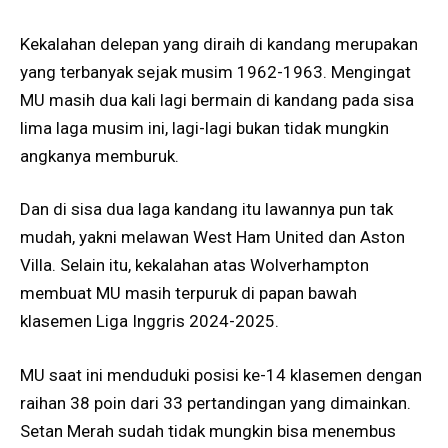
Kekalahan delepan yang diraih di kandang merupakan
yang terbanyak sejak musim 1962-1963. Mengingat
MU masih dua kali lagi bermain di kandang pada sisa
lima laga musim ini, lagi-lagi bukan tidak mungkin
angkanya memburuk.
Dan di sisa dua laga kandang itu lawannya pun tak
mudah, yakni melawan West Ham United dan Aston
Villa. Selain itu, kekalahan atas Wolverhampton
membuat MU masih terpuruk di papan bawah
klasemen Liga Inggris 2024-2025.
MU saat ini menduduki posisi ke-14 klasemen dengan
raihan 38 poin dari 33 pertandingan yang dimainkan.
Setan Merah sudah tidak mungkin bisa menembus