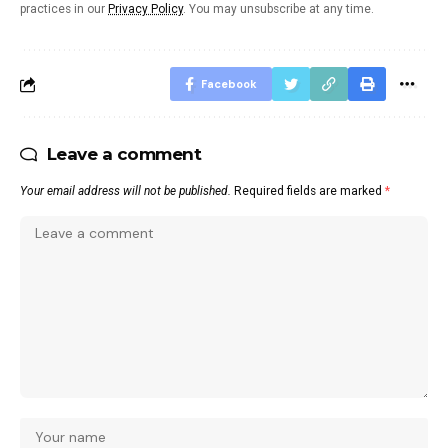
practices in our
Privacy Policy
. You may unsubscribe at any time.
Facebook
Leave a comment
Your email address will not be published.
Required fields are marked
*