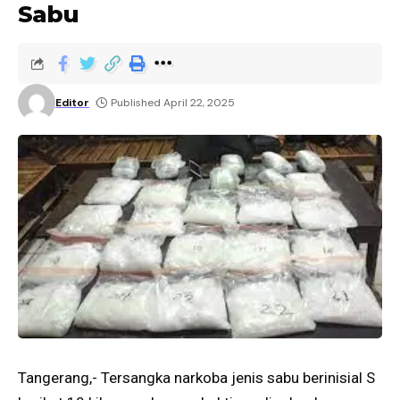
Sabu
Editor
Published April 22, 2025
Tangerang,- Tersangka narkoba jenis sabu berinisial S